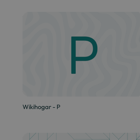
Wikihogar - P