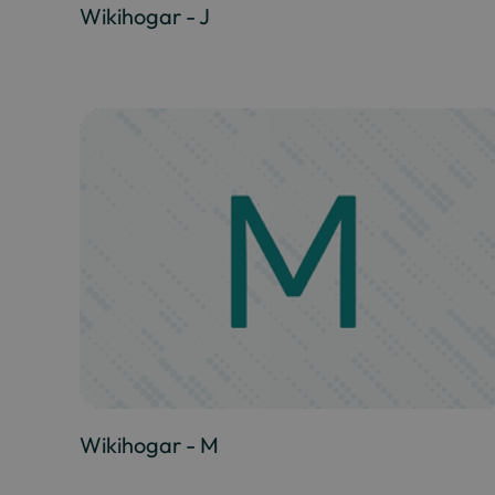
Wikihogar - J
Wikihogar - M