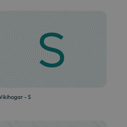
ikihogar - S