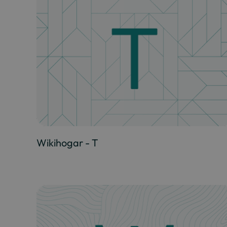
Wikihogar - T