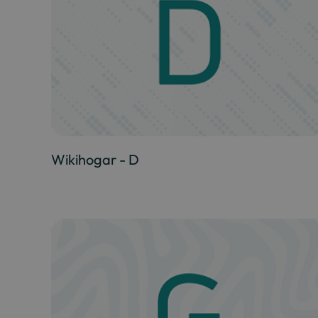
Wikihogar - D