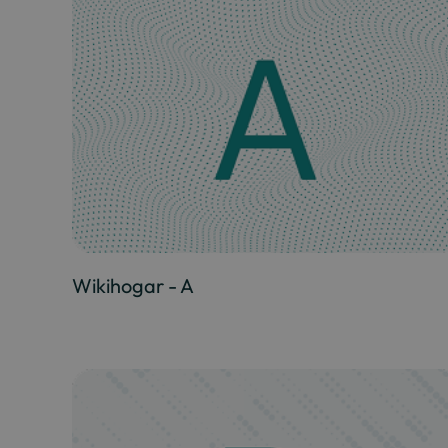
Wikihogar - A