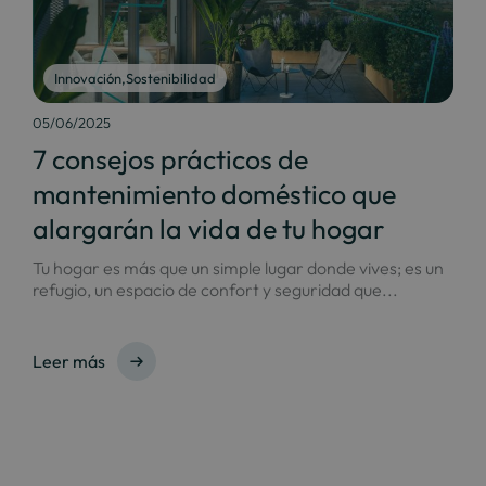
Innovación
,
Sostenibilidad
05/06/2025
7 consejos prácticos de
mantenimiento doméstico que
alargarán la vida de tu hogar
Tu hogar es más que un simple lugar donde vives; es un
refugio, un espacio de confort y seguridad que...
Leer más