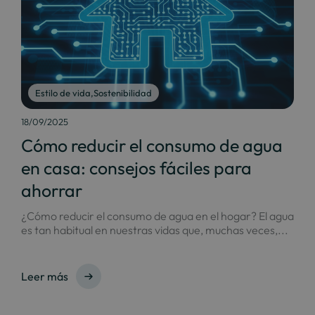
Estilo de vida
,
Sostenibilidad
18/09/2025
Cómo reducir el consumo de agua
en casa: consejos fáciles para
ahorrar
¿Cómo reducir el consumo de agua en el hogar? El agua
es tan habitual en nuestras vidas que, muchas veces,...
Leer más