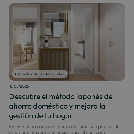
Estilo de vida
,
Sostenibilidad
18/08/2025
Descubre el método japonés de
ahorro doméstico y mejora la
gestión de tu hogar
En un mundo cada vez más acelerado, con precios al
alza y una mayor conciencia sobre el consumo