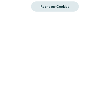
Rechazar Cookies