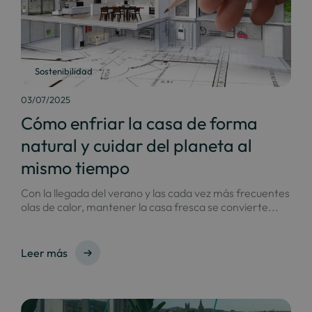
Sostenibilidad
03/07/2025
Cómo enfriar la casa de forma
natural y cuidar del planeta al
mismo tiempo
Con la llegada del verano y las cada vez más frecuentes
olas de calor, mantener la casa fresca se convierte...
Leer más