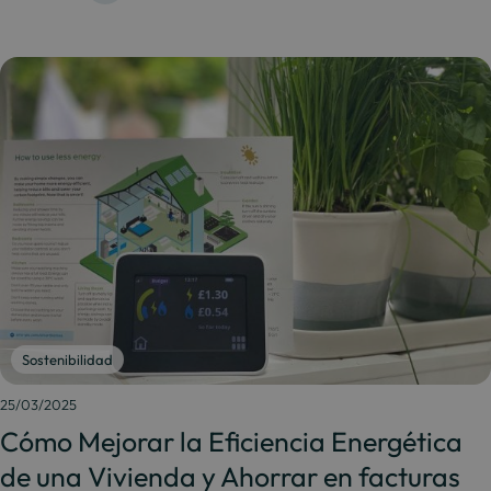
Sostenibilidad
25/03/2025
Cómo Mejorar la Eficiencia Energética
de una Vivienda y Ahorrar en facturas