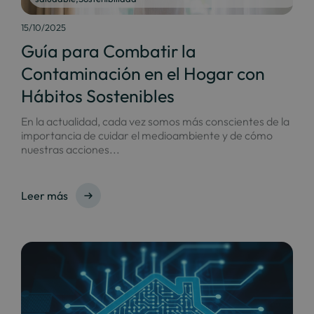
15/10/2025
Guía para Combatir la
Contaminación en el Hogar con
Hábitos Sostenibles
En la actualidad, cada vez somos más conscientes de la
importancia de cuidar el medioambiente y de cómo
nuestras acciones...
Leer más