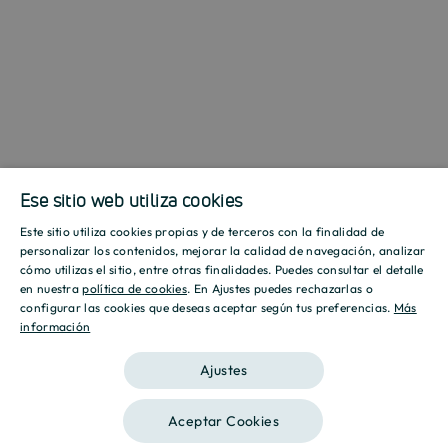
Ese sitio web utiliza cookies
Este sitio utiliza cookies propias y de terceros con la finalidad de
SPANISH
personalizar los contenidos, mejorar la calidad de navegación, analizar
cómo utilizas el sitio, entre otras finalidades. Puedes consultar el detalle
ENGLISH
en nuestra
política de cookies
. En Ajustes puedes rechazarlas o
configurar las cookies que deseas aceptar según tus preferencias.
Más
información
CATALAN
Ajustes
Aceptar Cookies