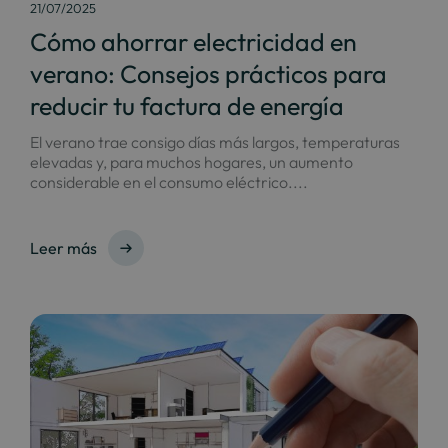
21/07/2025
Cómo ahorrar electricidad en
verano: Consejos prácticos para
reducir tu factura de energía
El verano trae consigo días más largos, temperaturas
elevadas y, para muchos hogares, un aumento
considerable en el consumo eléctrico....
Leer más