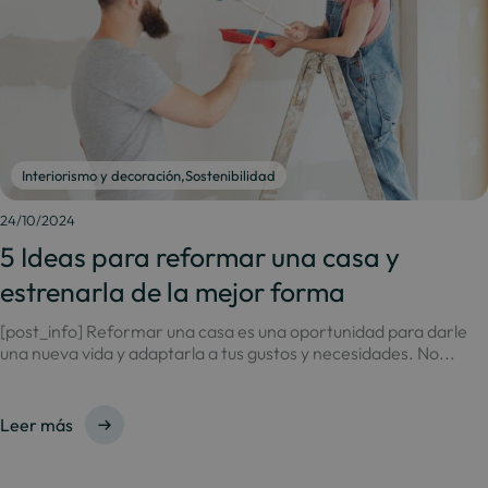
Interiorismo y decoración
,
Sostenibilidad
24/10/2024
5 Ideas para reformar una casa y
estrenarla de la mejor forma
[post_info] Reformar una casa es una oportunidad para darle
una nueva vida y adaptarla a tus gustos y necesidades. No...
Leer más