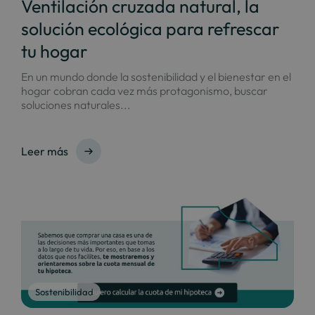
Ventilación cruzada natural, la
solución ecológica para refrescar
tu hogar
En un mundo donde la sostenibilidad y el bienestar en el
hogar cobran cada vez más protagonismo, buscar
soluciones naturales...
Leer más
Sostenibilidad