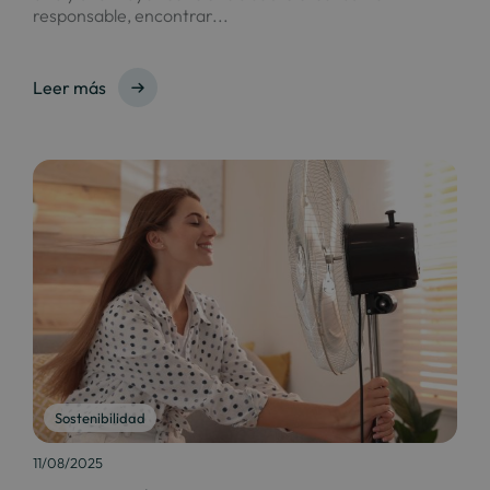
responsable, encontrar...
Leer más
Sostenibilidad
11/08/2025