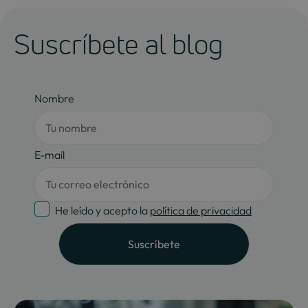
Suscríbete al blog
Nombre
E-mail
He leído y acepto la
política de privacidad