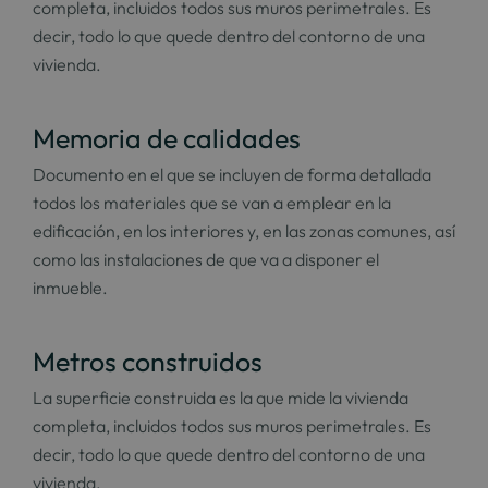
completa, incluidos todos sus muros perimetrales. Es
decir, todo lo que quede dentro del contorno de una
vivienda.
Memoria de calidades
Documento en el que se incluyen de forma detallada
todos los materiales que se van a emplear en la
edificación, en los interiores y, en las zonas comunes, así
como las instalaciones de que va a disponer el
inmueble.
Metros construidos
La superficie construida es la que mide la vivienda
completa, incluidos todos sus muros perimetrales. Es
decir, todo lo que quede dentro del contorno de una
vivienda.