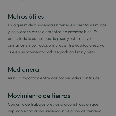
Metros útiles
Es lo que mide la vivienda sin tener en cuenta los muros
y los pilares y otros elementos no prescindibles. Es
decir, todo lo que se podría pisar y esto incluye
armarios empotrados o muros entre habitaciones, ya
que en un momento dado se podrían tirar y pisar.
Medianera
Muro compartido entre dos propiedades contiguas.
Movimiento de tierras
Conjunto de trabajos previos a la construcción que
implican excavación, relleno y nivelación del terreno.