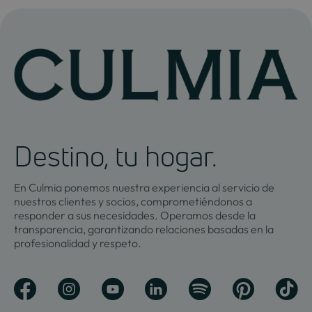
Destino, tu hogar.
En Culmia ponemos nuestra experiencia al servicio de
nuestros clientes y socios, comprometiéndonos a
responder a sus necesidades. Operamos desde la
transparencia, garantizando relaciones basadas en la
profesionalidad y respeto.