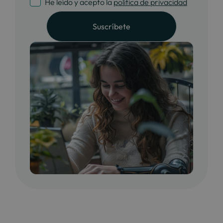
He leído y acepto la
política de privacidad