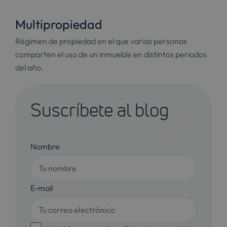
Multipropiedad
Régimen de propiedad en el que varias personas
comparten el uso de un inmueble en distintos periodos
del año.
Suscríbete al blog
Nombre
E-mail