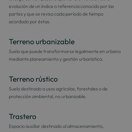
evolución de un índice o referencia conocido por las
partes y que se revisa cada período de tiempo
acordado por éstas.
Terreno urbanizable
Suelo que puede transformarse legalmente en urbano
mediante planeamiento y gestión urbanística.
Terreno rústico
Suelo destinado a usos agrícolas, forestales o de
protección ambiental, no urbanizable.
Trastero
Espacio auxiliar destinado al almacenamiento,