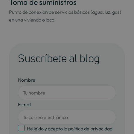
Toma de suministros
Punto de conexión de servicios básicos (agua, luz, gas)
en una vivienda o local.
Suscríbete al blog
Nombre
E-mail
He leído y acepto la
política de privacidad