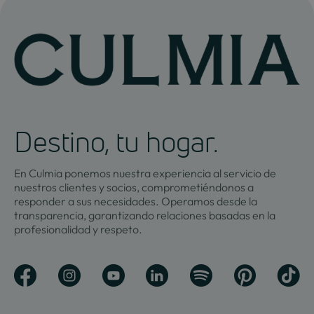
Destino, tu hogar.
En Culmia ponemos nuestra experiencia al servicio de
nuestros clientes y socios, comprometiéndonos a
responder a sus necesidades. Operamos desde la
transparencia, garantizando relaciones basadas en la
profesionalidad y respeto.