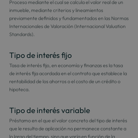
Proceso mediante el cual se calcula el valor real de un
inmueble, mediante criterios y lineamientos
previamente definidos y fundamentados en las Normas
Internacionales de Valoración (Internacional Valuation
Standards).
Tipo de interés fijo
Tasa de interés fijo, en economía y finanzas es la tasa
de interés fija acordada en el contrato que establece la
rentabilidad de los ahorros o el costo de un crédito o
hipoteca.
Tipo de interés variable
Préstamo en el que el valor concreto del tipo de interés
que le resulta de aplicación no permanece constante a
lo largo del tiempo, sino que varía en función de la