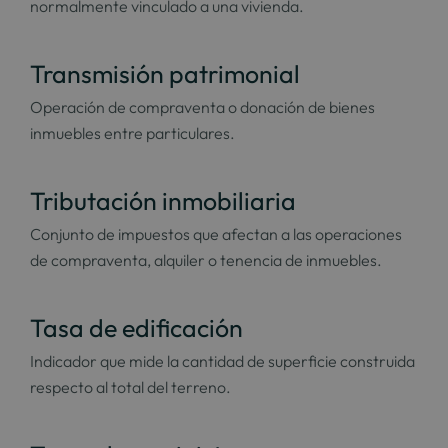
normalmente vinculado a una vivienda.
Transmisión patrimonial
Operación de compraventa o donación de bienes
inmuebles entre particulares.
Tributación inmobiliaria
Conjunto de impuestos que afectan a las operaciones
de compraventa, alquiler o tenencia de inmuebles.
Tasa de edificación
Indicador que mide la cantidad de superficie construida
respecto al total del terreno.