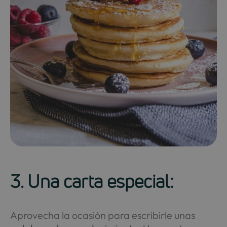
3. Una carta especial:
Aprovecha la ocasión para escribirle unas