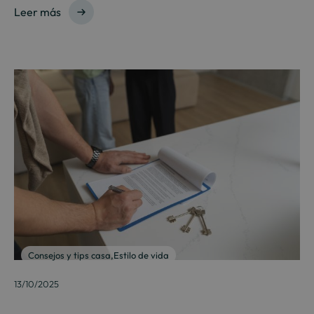
Leer más
Consejos y tips casa
,
Estilo de vida
13/10/2025