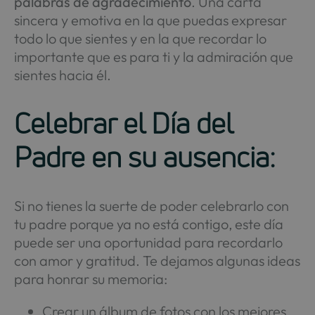
palabras de agradecimiento
. Una carta
sincera y emotiva en la que puedas expresar
todo lo que sientes y en la que recordar lo
importante que es para ti y la admiración que
sientes hacia él.
Celebrar el Día del
Padre en su ausencia:
Si no tienes la suerte de poder celebrarlo con
tu padre porque ya no está contigo, este día
puede ser una oportunidad para recordarlo
con amor y gratitud. Te dejamos algunas ideas
para honrar su memoria:
Crear un álbum de fotos con los mejores