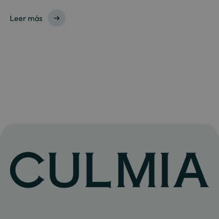
Leer más