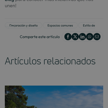
unen!
Decoración y diseño
Espacios comunes
Estilo de
vida
Comparte este artículo
Artículos relacionados