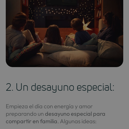
2. Un desayuno especial:
Empieza el día con energía y amor
preparando un
desayuno especial para
compartir en familia
. Algunas ideas: