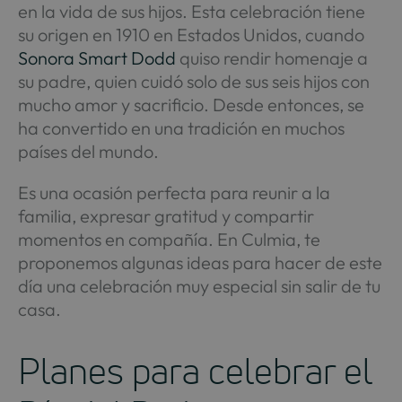
en la vida de sus hijos. Esta celebración tiene
su origen en 1910 en Estados Unidos, cuando
Sonora Smart Dodd
quiso rendir homenaje a
su padre, quien cuidó solo de sus seis hijos con
mucho amor y sacrificio. Desde entonces, se
ha convertido en una tradición en muchos
países del mundo.
Es una ocasión perfecta para reunir a la
familia, expresar gratitud y compartir
momentos en compañía. En Culmia, te
proponemos algunas ideas para hacer de este
día una celebración muy especial sin salir de tu
casa.
Planes para celebrar el