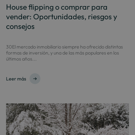
House flipping o comprar para
vender: Oportunidades, riesgos y
consejos
30El mercado inmobiliario siempre ha ofrecido distintas
formas de inversión, y una de las más populares en los
últimos años...
Leer más