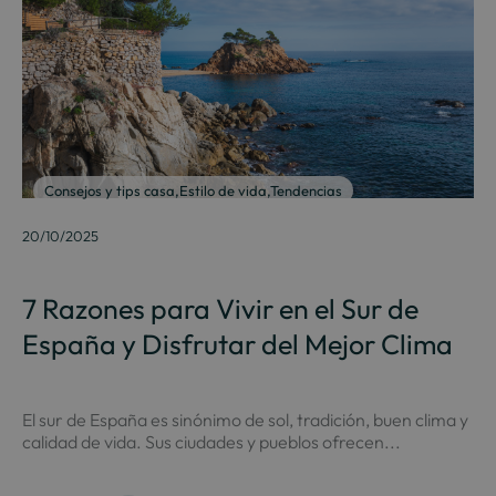
Consejos y tips casa
,
Estilo de vida
,
Tendencias
20/10/2025
7 Razones para Vivir en el Sur de
España y Disfrutar del Mejor Clima
El sur de España es sinónimo de sol, tradición, buen clima y
calidad de vida. Sus ciudades y pueblos ofrecen...