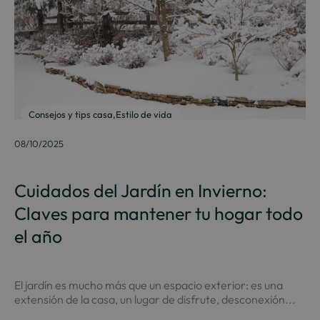
Consejos y tips casa
,
Estilo de vida
08/10/2025
Cuidados del Jardín en Invierno:
Claves para mantener tu hogar todo
el año
El jardín es mucho más que un espacio exterior: es una
extensión de la casa, un lugar de disfrute, desconexión...