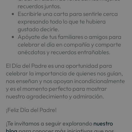
recuerdos juntos.
Escribirle una carta para sentirle cerca
expresando todo lo que te hubiera
gustado decirle.
Apóyate de tus familiares o amigos para
celebrar el día en compañía y comparte
anécdotas y recuerdos entrañables.
El Día del Padre es una oportunidad para
celebrar la importancia de quienes nos guían,
nos enseñan y nos apoyan incondicionalmente
y es el momento perfecto para mostrar
nuestro agradecimiento y admiración.
¡Feliz Día del Padre!
¡Te invitamos a seguir explorando
nuestro
blog
para conocer más iniciativas que nos