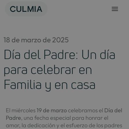
Skip
to
content
18 de marzo de 2025
Día del Padre: Un día
para celebrar en
Familia y en casa
El miércoles
19 de marzo
celebramos el
Día del
Padre
, una fecha especial para honrar el
amor, la dedicación y el esfuerzo de los padres