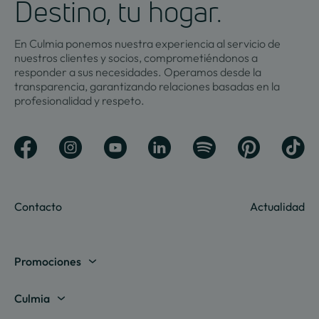
Destino, tu hogar.
En Culmia ponemos nuestra experiencia al servicio de
nuestros clientes y socios, comprometiéndonos a
responder a sus necesidades. Operamos desde la
transparencia, garantizando relaciones basadas en la
profesionalidad y respeto.
Contacto
Actualidad
Promociones
Madrid
Culmia