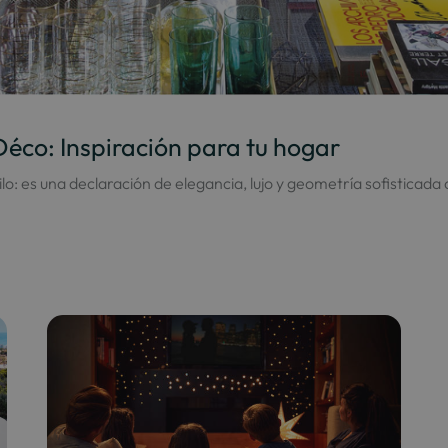
éco: Inspiración para tu hogar
: es una declaración de elegancia, lujo y geometría sofisticada 