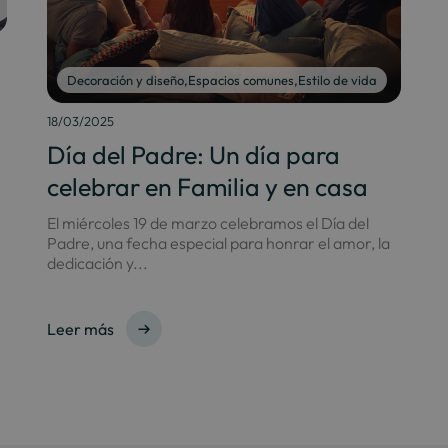
Decoración y diseño
,
Espacios comunes
,
Estilo de vida
18/03/2025
Día del Padre: Un día para
celebrar en Familia y en casa
El miércoles 19 de marzo celebramos el Día del
Padre, una fecha especial para honrar el amor, la
dedicación y...
Leer más