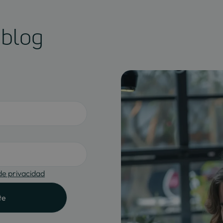
 blog
 de privacidad