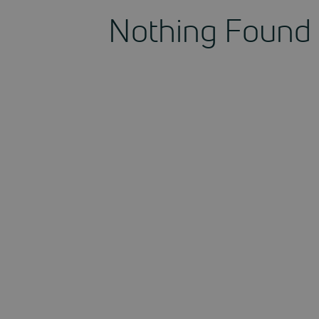
Nothing Found