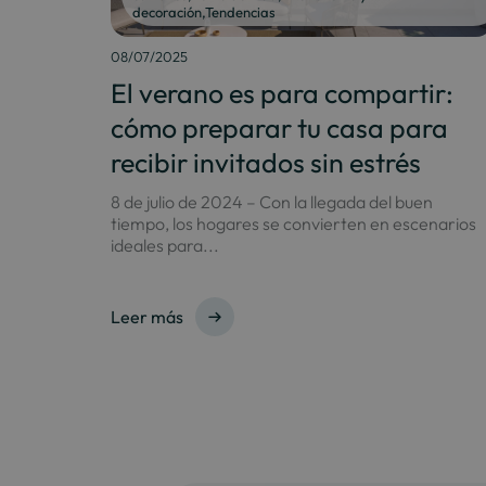
decoración
,
Tendencias
08/07/2025
El verano es para compartir:
cómo preparar tu casa para
recibir invitados sin estrés
8 de julio de 2024 – Con la llegada del buen
tiempo, los hogares se convierten en escenarios
ideales para...
Leer más