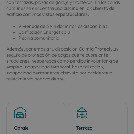
con terrazas, plazas de garaje y trasteros. En las zonas
comunes se encuentra una
piscina en la cubierta del
edificio con unas vistas espectaculares.
Viviendas de 3 y 4 dormitorios disponibles.
Calificación Energética B.
Piscina comunitaria.
Además, ponemos a tu disposición
Culmia Protect
, un
seguro de protección de pagos que te cubre ante
situaciones inesperadas como pérdida involuntaria de
empleo, incapacidad temporal, hospitalización,
incapacidad permanente absoluta por accidente o
fallecimiento por accidente.
Garaje
Terraza