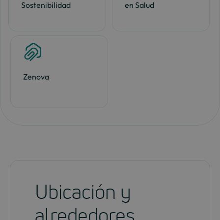
Sostenibilidad
en Salud
Zenova
Ubicación y
alrededores