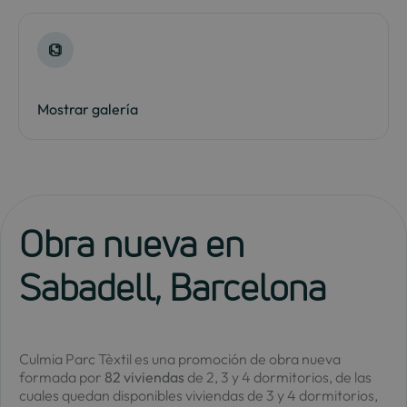
Mostrar galería
Obra nueva en
Sabadell, Barcelona
Culmia Parc Tèxtil es una promoción de obra nueva
formada por
82 viviendas
de 2, 3 y 4 dormitorios, de las
cuales quedan disponibles viviendas de 3 y 4 dormitorios,