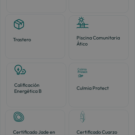
Piscina Comunitaria
Trastero
Ático
Calificación
Culmia Protect
Energética B
Certificado Jade en
Certificado Cuarzo