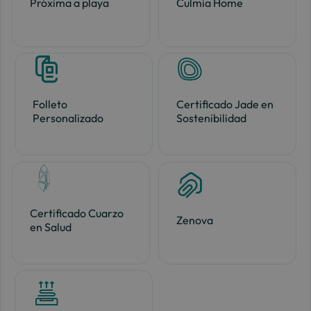
Próxima a playa
Culmia Home
Folleto
Certificado Jade en
Personalizado
Sostenibilidad
Certificado Cuarzo
Zenova
en Salud