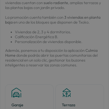
viviendas cuentan con
suelo radiante
, amplias terrazas y
las plantas bajas con jardín privado.
La promoción cuenta también con
3 viviendas en planta
baja
en uno de los bloques que disponen de Txoko.
Viviendas de 2, 3 y 4 dormitorios.
Calificación Energética B.
Personalización de viviendas disponible.
Además, ponemos a tu disposición la aplicación
Culmia
Home
donde podrás abrir las puertas comunitarias del
residencial en un solo clic, gestionar los buzones
inteligentes o reservar las zonas comunes.
Garaje
Terraza