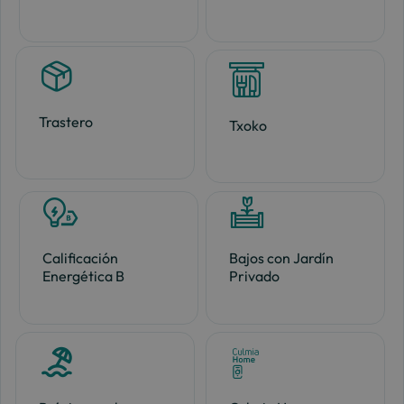
Trastero
Txoko
Calificación
Bajos con Jardín
Energética B
Privado