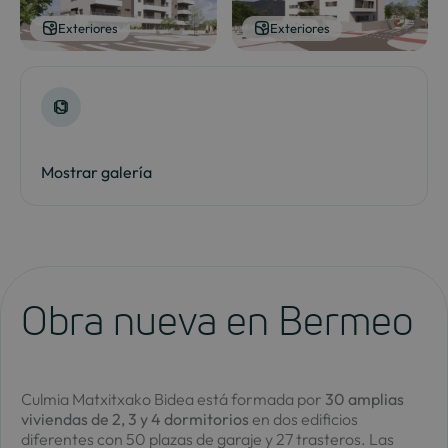
Exteriores
Exteriores
Mostrar galería
Obra nueva en Bermeo
Culmia Matxitxako Bidea está formada por
30 amplias
viviendas de 2, 3 y 4 dormitorios
en dos edificios
diferentes con 50 plazas de garaje y 27 trasteros. Las