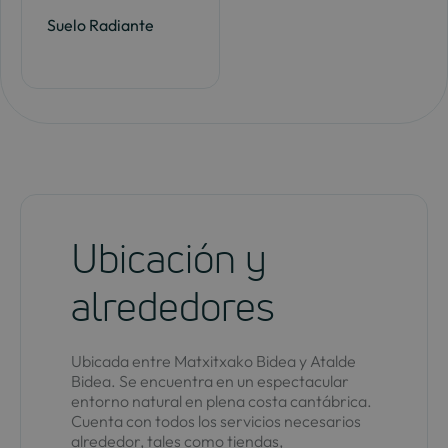
Suelo Radiante
Ubicación y
alrededores
Ubicada entre Matxitxako Bidea y Atalde
Bidea. Se encuentra en un espectacular
entorno natural en plena costa cantábrica.
Cuenta con todos los servicios necesarios
alrededor, tales como tiendas,