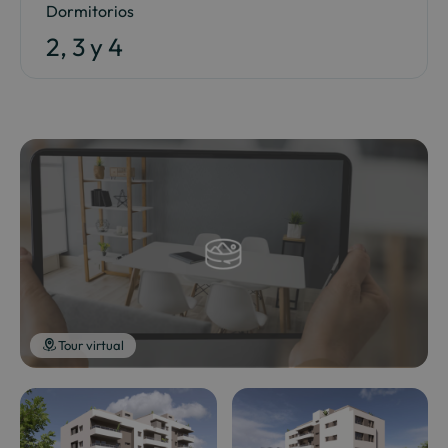
Dormitorios
2, 3 y 4
Tour virtual