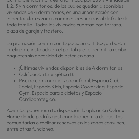
1, 2, 3 y 4 dormitorios, de las cuales quedan disponibles
viviendas de 4 dormitorios, en una urbanización con
espectaculares zonas comunes
destinadas al disfrute de
toda familia. Todas las viviendas cuentan con terraza,
plaza de garaje y trastero.
La promoción cuenta con Espacio Smart Box, un buzón
inteligente instalado en el portal que te permitirá recibir
paquetes sin necesidad de estar en casa.
¡Últimas viviendas disponibles de 4 dormitorios!
Calificación Energética B.
Piscina comunitaria, zona infantil, Espacio Club
Social, Espacio Kids, Espacio Coworking, Espacio
Gym, Espacio para bicicletas y Espacio
Cardioprotegido.
Además, ponemos a tu disposición la aplicación
Culmia
Home
donde podrás gestionar la apertura de puertas
comunitarias o realizar reservas en las zonas comunes,
entre otras funciones.