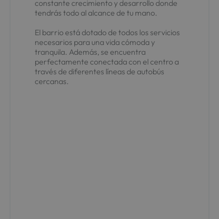
constante crecimiento y desarrollo donde
tendrás todo al alcance de tu mano.
El barrio está dotado de todos los servicios
necesarios para una vida cómoda y
tranquila. Además, se encuentra
perfectamente conectada con el centro a
través de diferentes líneas de autobús
cercanas.