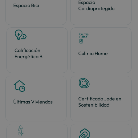
Espacio
Espacio Bici
Cardioprotegido
Calificación
Culmia Home
Energética B
Certificado Jade en
Últimas Viviendas
Sostenibilidad