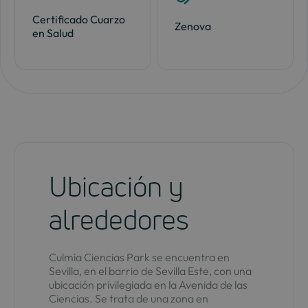
Certificado Cuarzo
Zenova
en Salud
Ubicación y
alrededores
Culmia Ciencias Park se encuentra en
Sevilla, en el barrio de Sevilla Este, con una
ubicación privilegiada en la Avenida de las
Ciencias. Se trata de una zona en