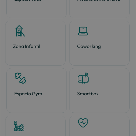
Zona Infantil
Coworking
Espacio Gym
Smartbox