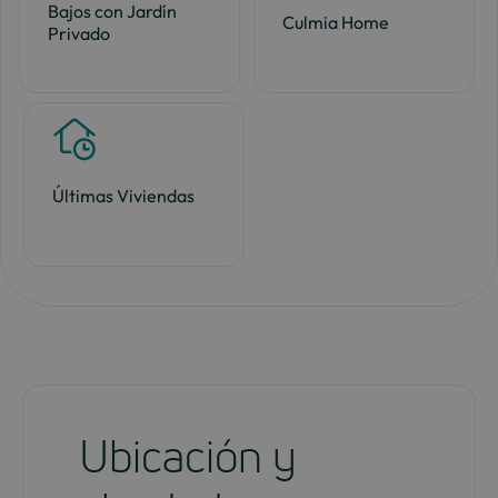
Bajos con Jardín
Culmia Home
Privado
Últimas Viviendas
Ubicación y