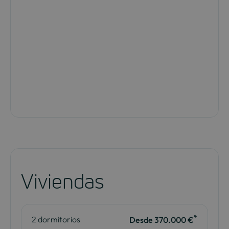
Viviendas
*
2 dormitorios
Desde 370.000 €