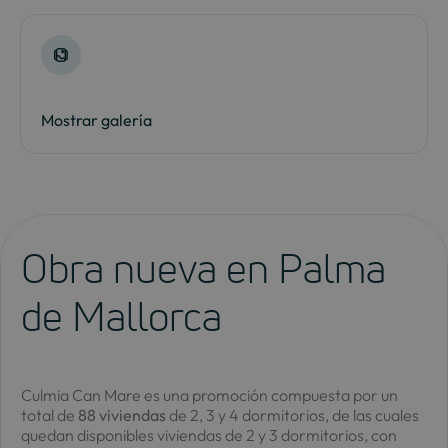
Mostrar galería
Obra nueva en Palma
de Mallorca
Culmia Can Mare es una promoción compuesta por un
total de
88 viviendas
de 2, 3 y 4 dormitorios, de las cuales
quedan disponibles viviendas de 2 y 3 dormitorios, con