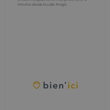
minutos desde la calle Aragó.