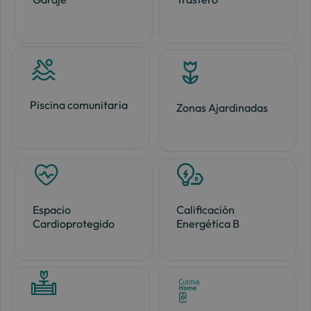
Piscina comunitaria
Zonas Ajardinadas
Espacio
Calificación
Cardioprotegido
Energética B