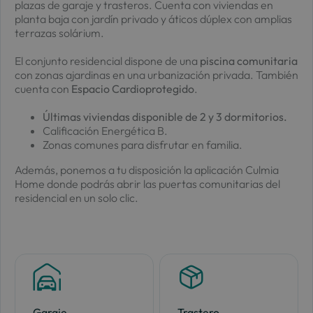
plazas de garaje y trasteros. Cuenta con viviendas en
planta baja con jardín privado y áticos dúplex con amplias
terrazas solárium.
El conjunto residencial dispone de una
piscina comunitaria
con zonas ajardinas en una urbanización privada. También
cuenta con
Espacio Cardioprotegido
.
Últimas viviendas disponible de 2 y 3 dormitorios.
Calificación Energética B.
Zonas comunes para disfrutar en familia.
Además, ponemos a tu disposición la aplicación Culmia
Home donde podrás abrir las puertas comunitarias del
residencial en un solo clic.
Garaje
Trastero