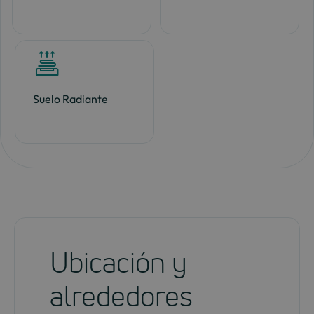
Suelo Radiante
Ubicación y
alrededores