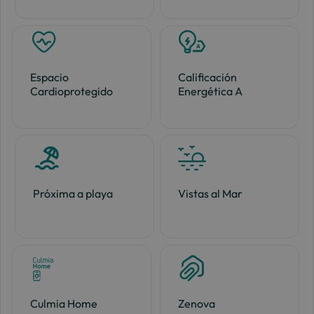
Espacio
Calificación
Cardioprotegido
Energética A
Próxima a playa
Vistas al Mar
Culmia Home
Zenova