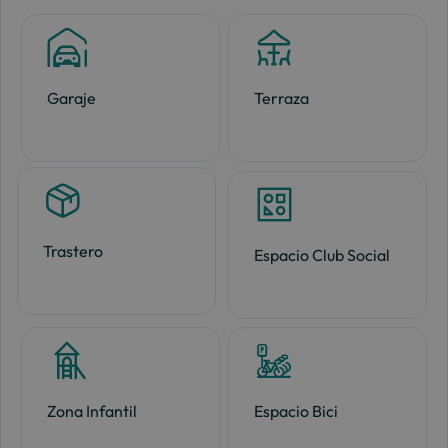
Garaje
Terraza
Trastero
Espacio Club Social
Zona Infantil
Espacio Bici