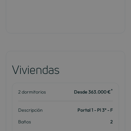
Viviendas
*
2 dormitorios
Desde 363.000 €
Descripción
Portal 1 - Pl 3ª - F
Baños
2