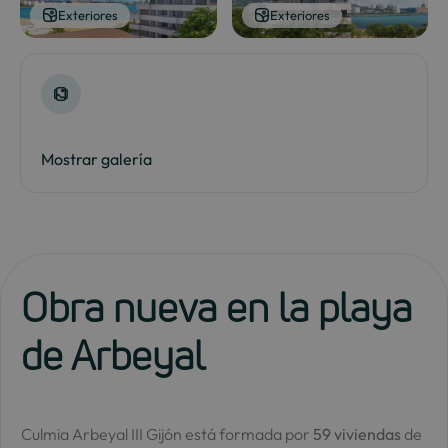
Exteriores
Exteriores
Mostrar galería
Obra nueva en la playa
de Arbeyal
Culmia Arbeyal III Gijón está formada por
59 viviendas
de