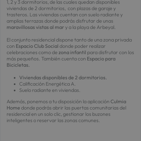
1, 2 y 3 dormitorios, de las cuales quedan disponibles
viviendas de 2 dormitorios, con plazas de garaje y
trasteros. Las viviendas cuentan con suelo radiante y
amplias terrazas donde podrás disfrutar de unas
maravillosas vistas al mar
y a la playa de Arbeyal.
El conjunto residencial dispone tanto de una zona privada
con
Espacio Club Social
donde poder realizar
celebraciones como de
zona infantil
para disfrutar con los
más pequeños. También cuenta con
Espacio para
Bicicletas.
Viviendas disponibles de 2 dormitorios.
Calificación Energética A.
Suelo radiante en viviendas.
Además, ponemos a tu disposición la aplicación
Culmia
Home
donde podrás abrir las puertas comunitarias del
residencial en un solo clic, gestionar los buzones
inteligentes o reservar las zonas comunes.