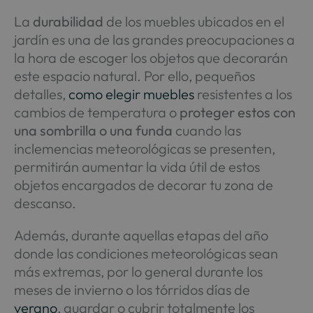
La
durabilidad
de los muebles ubicados en el
jardín es una de las grandes preocupaciones a
la hora de escoger los objetos que decorarán
este espacio natural. Por ello, pequeños
detalles,
como elegir muebles
resistentes a los
cambios de temperatura o
proteger estos con
una sombrilla o una funda
cuando las
inclemencias meteorológicas se presenten,
permitirán aumentar la vida útil de estos
objetos encargados de decorar tu zona de
descanso.
Además, durante aquellas etapas del año
donde las condiciones meteorológicas sean
más extremas, por lo general durante los
meses de invierno o los tórridos días de
verano
, guardar o cubrir totalmente los