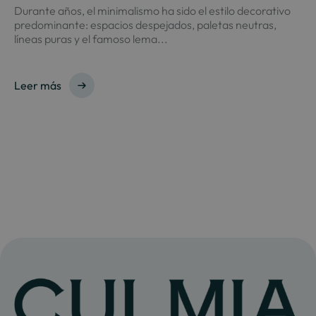
Durante años, el minimalismo ha sido el estilo decorativo
predominante: espacios despejados, paletas neutras,
líneas puras y el famoso lema...
Leer más