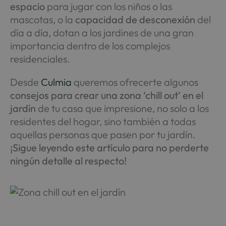
espacio
para jugar con los niños o las
mascotas, o la
capacidad de desconexión
del
día a día, dotan a los jardines de una gran
importancia dentro de los complejos
residenciales.
Desde
Culmia
queremos ofrecerte algunos
consejos para crear una zona ‘chill out’ en el
jardín
de tu casa que impresione, no solo a los
residentes del hogar, sino también a todas
aquellas personas que pasen por tu jardín.
¡Sigue leyendo este artículo para no perderte
ningún detalle al respecto!