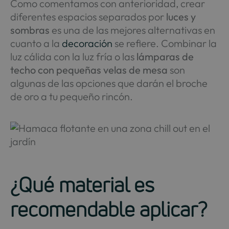
Como comentamos con anterioridad, crear
diferentes espacios separados por
luces y
sombras
es una de las mejores alternativas en
cuanto a la
decoración
se refiere. Combinar la
luz cálida con la luz fría o las
lámparas de
techo con pequeñas velas de mesa
son
algunas de las opciones que darán el broche
de oro a tu pequeño rincón.
¿Qué material es
recomendable aplicar?