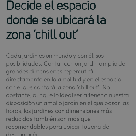
Decide el espacio
donde se ubicará la
zona ‘chill out’
Cada jardín es un mundo y con él, sus
posibilidades. Contar con un jardín amplio de
grandes dimensiones repercutirá
directamente en la amplitud y en el espacio
con el que contará la zona ‘chill out’. No
obstante, aunque lo ideal sería tener a nuestra
disposición un amplio jardín en el que pasar las
horas,
los jardines con dimensiones más
reducidas también son más que
recomendables
para ubicar tu zona de
desconexión.