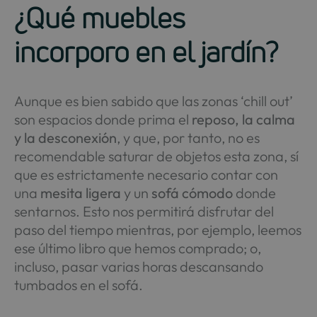
¿Qué muebles
incorporo en el jardín?
Aunque es bien sabido que las zonas ‘chill out’
son espacios donde prima el
reposo, la calma
y la desconexión
, y que, por tanto, no es
recomendable saturar de objetos esta zona, sí
que es estrictamente necesario contar con
una
mesita ligera
y un
sofá cómodo
donde
sentarnos. Esto nos permitirá disfrutar del
paso del tiempo mientras, por ejemplo, leemos
ese último libro que hemos comprado; o,
incluso, pasar varias horas descansando
tumbados en el sofá.