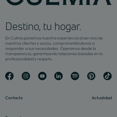
Destino, tu hogar.
En Culmia ponemos nuestra experiencia al servicio de
nuestros clientes y socios, comprometiéndonos a
responder a sus necesidades. Operamos desde la
transparencia, garantizando relaciones basadas en la
profesionalidad y respeto.
Contacto
Actualidad