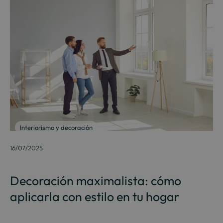
Interiorismo y decoración
16/07/2025
Decoración maximalista: cómo
aplicarla con estilo en tu hogar