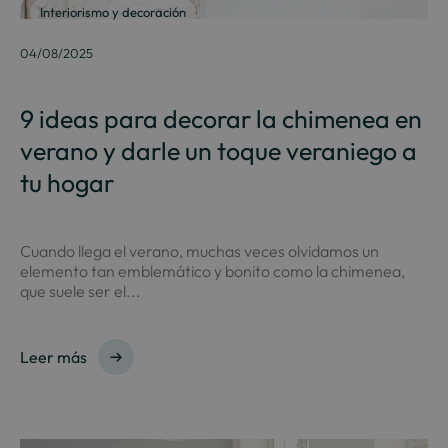
Interiorismo y decoración
04/08/2025
9 ideas para decorar la chimenea en
verano y darle un toque veraniego a
tu hogar
Cuando llega el verano, muchas veces olvidamos un
elemento tan emblemático y bonito como la chimenea,
que suele ser el...
Leer más