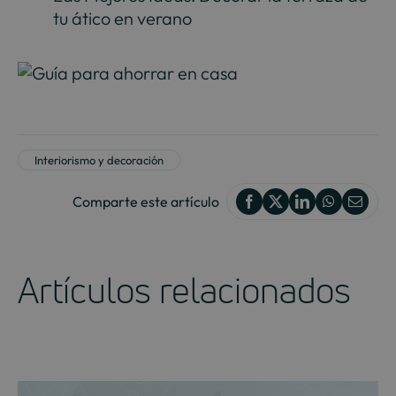
tu ático en verano
Interiorismo y decoración
Comparte este artículo
Artículos relacionados