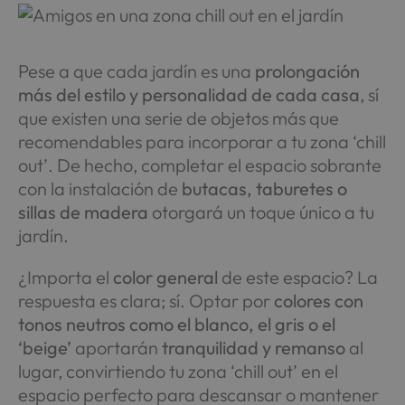
Pese a que cada jardín es una
prolongación
más del estilo y personalidad de cada casa
, sí
que existen una serie de objetos más que
recomendables para incorporar a tu zona ‘chill
out’. De hecho, completar el espacio sobrante
con la instalación de
butacas, taburetes o
sillas de madera
otorgará un toque único a tu
jardín.
¿Importa el
color general
de este espacio? La
respuesta es clara; sí. Optar por
colores con
tonos neutros como el blanco, el gris o el
‘beige’
aportarán
tranquilidad
y remanso
al
lugar, convirtiendo tu zona ‘chill out’ en el
espacio perfecto para descansar o mantener