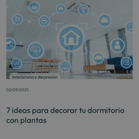
Interiorismo y decoración
02/09/2025
7 ideas para decorar tu dormitorio
con plantas