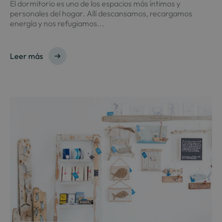
El dormitorio es uno de los espacios más íntimos y
personales del hogar. Allí descansamos, recargamos
energía y nos refugiamos...
Leer más