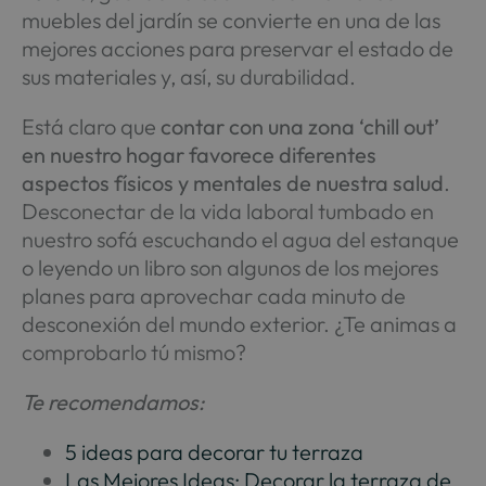
muebles del jardín se convierte en una de las
mejores acciones para preservar el estado de
sus materiales y, así, su durabilidad.
Está claro que
contar con una zona ‘chill out’
en nuestro hogar favorece diferentes
aspectos físicos y mentales de nuestra salud
.
Desconectar de la vida laboral tumbado en
nuestro sofá escuchando el agua del estanque
o leyendo un libro son algunos de los mejores
planes para aprovechar cada minuto de
desconexión del mundo exterior. ¿Te animas a
comprobarlo tú mismo?
Te recomendamos:
5 ideas para decorar tu terraza
Las Mejores Ideas: Decorar la terraza de