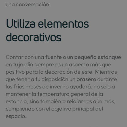
una conversación.
Utiliza elementos
decorativos
Contar con una
fuente o un pequeño estanque
en tu jardín siempre es un aspecto más que
positivo para la decoración de este. Mientras
que tener a tu disposición un
brasero
durante
los fríos meses de inverno ayudará, no solo a
mantener la temperatura general de la
estancia, sino también a relajarnos aún más,
cumpliendo con el objetivo principal del
espacio.