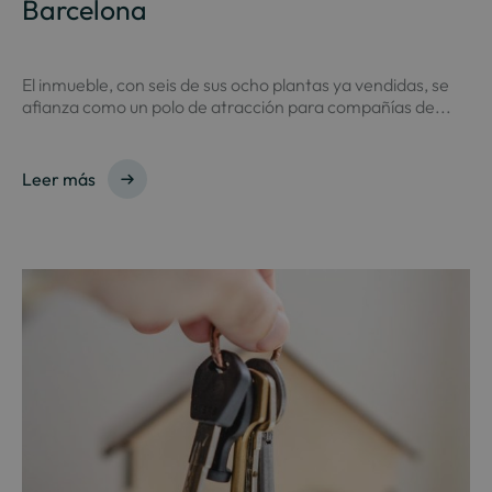
Barcelona
El inmueble, con seis de sus ocho plantas ya vendidas, se
afianza como un polo de atracción para compañías de...
Leer más