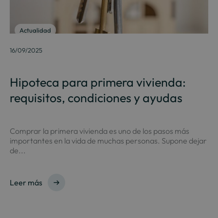
Actualidad
16/09/2025
Hipoteca para primera vivienda:
requisitos, condiciones y ayudas
Comprar la primera vivienda es uno de los pasos más
importantes en la vida de muchas personas. Supone dejar
de...
Leer más