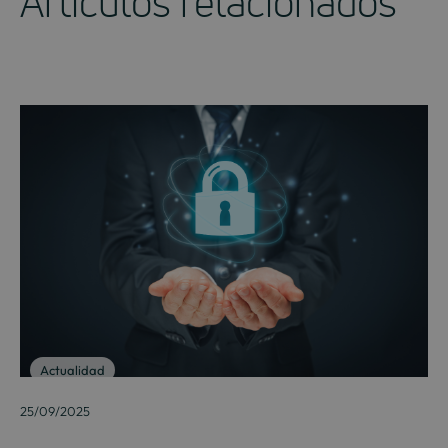
Artículos relacionados
Actualidad
25/09/2025