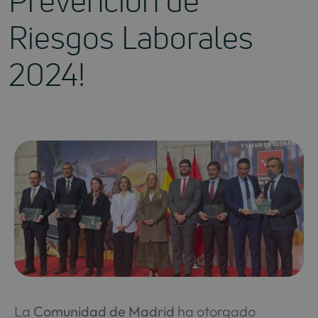
Prevención de
Riesgos Laborales
2024!
La
Comunidad de Madrid
ha otorgado