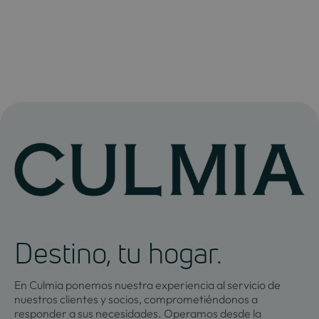
Destino, tu hogar.
En Culmia ponemos nuestra experiencia al servicio de
nuestros clientes y socios, comprometiéndonos a
responder a sus necesidades. Operamos desde la