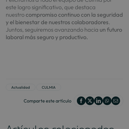
este logro significativo, que destaca
nuestro
compromiso continuo con la seguridad
y el bienestar de nuestros colaboradores
.
Juntos, seguiremos avanzando hacia
un futuro
laboral más seguro y productivo.
Actualidad
CULMIA
Comparte este artículo