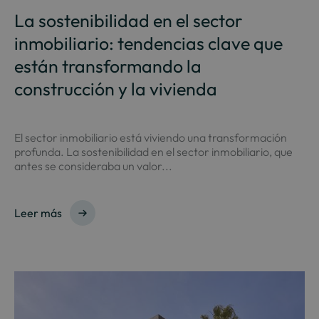
La sostenibilidad en el sector
inmobiliario: tendencias clave que
están transformando la
construcción y la vivienda
El sector inmobiliario está viviendo una transformación
profunda. La sostenibilidad en el sector inmobiliario, que
antes se consideraba un valor...
Leer más