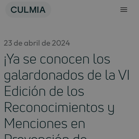
Skip
to
content
23 de abril de 2024
¡Ya se conocen los
galardonados de la VI
Edición de los
Reconocimientos y
Menciones en