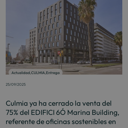
Actualidad
,
CULMIA
,
Entrega
25/09/2025
Culmia ya ha cerrado la venta del
75% del EDIFICI 6Ó Marina Building,
referente de oficinas sostenibles en