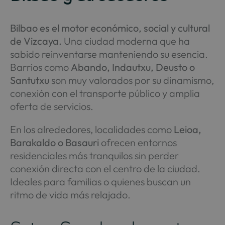
Bilbao es el motor económico, social y cultural
de Vizcaya.
Una ciudad moderna que ha
sabido reinventarse manteniendo su esencia.
Barrios como
Abando, Indautxu, Deusto o
Santutxu
son muy valorados por su dinamismo,
conexión con el transporte público y amplia
oferta de servicios.
En los alrededores, localidades como
Leioa,
Barakaldo o Basauri
ofrecen entornos
residenciales más tranquilos sin perder
conexión directa con el centro de la ciudad.
Ideales para familias o quienes buscan un
ritmo de vida más relajado.