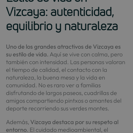
Vizcaya: autenticidad,
equilibrio y naturaleza
Uno de los grandes atractivos de Vizcaya es
su estilo de vida.
Aquí se vive con calma, pero
también con intensidad. Las personas valoran
el tiempo de calidad, el contacto con la
naturaleza, la buena mesa y la vida en
comunidad. No es raro ver a familias
disfrutando de largos paseos, cuadrillas de
amigos compartiendo pintxos o amantes del
deporte recorriendo sus verdes montes.
Además,
Vizcaya destaca por su respeto al
entorno
. El cuidado medioambiental, el