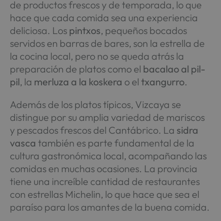
de productos frescos y de temporada, lo que
hace que cada comida sea una experiencia
deliciosa. Los
pintxos
, pequeños bocados
servidos en barras de bares, son la estrella de
la cocina local, pero no se queda atrás la
preparación de platos como el
bacalao al pil-
pil
, la
merluza a la koskera
o el
txangurro
.
Además de los platos típicos, Vizcaya se
distingue por su amplia variedad de mariscos
y pescados frescos del Cantábrico. La
sidra
vasca
también es parte fundamental de la
cultura gastronómica local, acompañando las
comidas en muchas ocasiones. La provincia
tiene una increíble cantidad de restaurantes
con estrellas Michelin, lo que hace que sea el
paraíso para los amantes de la buena comida.