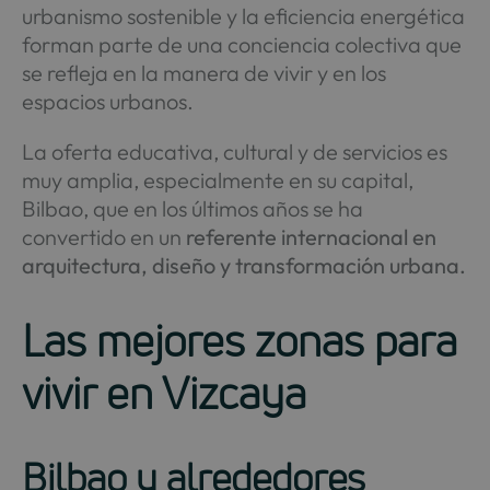
urbanismo sostenible y la eficiencia energética
forman parte de una conciencia colectiva que
se refleja en la manera de vivir y en los
espacios urbanos.
La oferta educativa, cultural y de servicios es
muy amplia, especialmente en su capital,
Bilbao, que en los últimos años se ha
convertido en un
referente internacional en
arquitectura, diseño y transformación urbana.
Las mejores zonas para
vivir en Vizcaya
Bilbao y alrededores