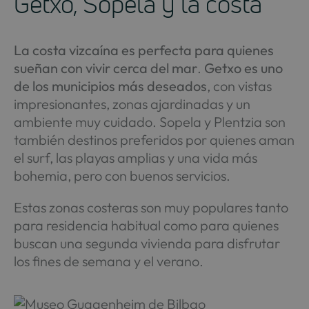
Getxo, Sopela y la costa
La costa vizcaína es perfecta para quienes
sueñan con vivir cerca del mar
.
Getxo es uno
de los municipios más deseados
, con vistas
impresionantes, zonas ajardinadas y un
ambiente muy cuidado. Sopela y Plentzia son
también destinos preferidos por quienes aman
el surf, las playas amplias y una vida más
bohemia, pero con buenos servicios.
Estas zonas costeras son muy populares tanto
para residencia habitual como para quienes
buscan una segunda vivienda para disfrutar
los fines de semana y el verano.