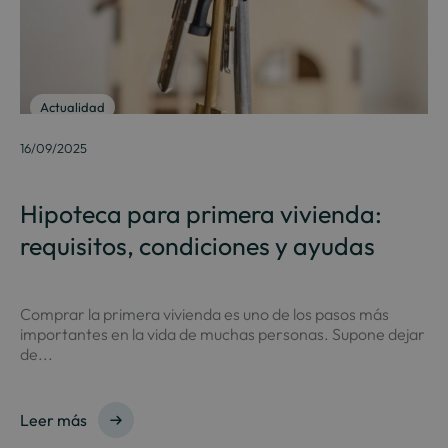
Actualidad
16/09/2025
Hipoteca para primera vivienda:
requisitos, condiciones y ayudas
Comprar la primera vivienda es uno de los pasos más
importantes en la vida de muchas personas. Supone dejar
de...
Leer más