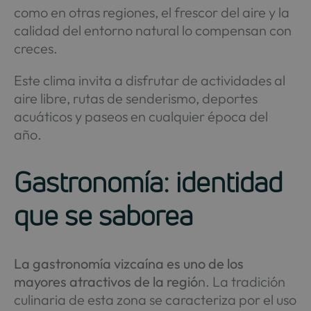
como en otras regiones, el frescor del aire y la
calidad del entorno natural lo compensan con
creces.
Este clima invita a disfrutar de actividades al
aire libre, rutas de senderismo, deportes
acuáticos y paseos en cualquier época del
año.
Gastronomía: identidad
que se saborea
La gastronomía vizcaína es uno de los
mayores atractivos de la regió
n. La tradición
culinaria de esta zona se caracteriza por el uso