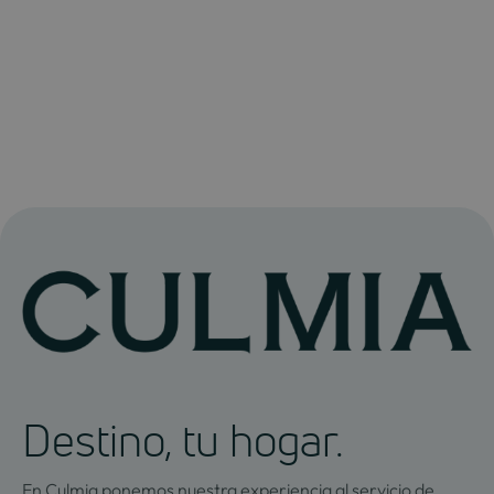
Destino, tu hogar.
En Culmia ponemos nuestra experiencia al servicio de