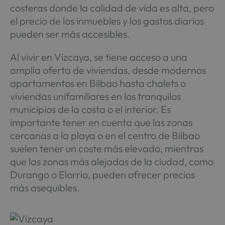
costeras donde la calidad de vida es alta, pero
el precio de los inmuebles y los gastos diarios
pueden ser más accesibles.
Al vivir en Vizcaya, se tiene acceso a una
amplia oferta de viviendas, desde modernos
apartamentos en Bilbao hasta chalets o
viviendas unifamiliares en los tranquilos
municipios de la costa o el interior. Es
importante tener en cuenta que las zonas
cercanas a la playa o en el centro de Bilbao
suelen tener un coste más elevado, mientras
que las zonas más alejadas de la ciudad, como
Durango o Elorrio, pueden ofrecer precios
más asequibles.