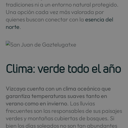
tradiciones ni a un entorno natural protegido.
Una opción cada vez más valorada por
quienes buscan conectar con la
esencia del
norte
.
Clima: verde todo el año
Vizcaya cuenta con un clima oceánico que
garantiza temperaturas suaves tanto en
verano como en invierno
. Las lluvias
frecuentes son las responsables de sus paisajes
verdes y montañas cubiertas de bosques. Si
bien los días soleados no son tan abundantes