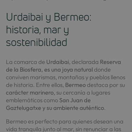
Urdaibai y Bermeo:
historia, mar y
sostenibilidad
La comarca de
Urdaibai
, declarada
Reserva
de la Biosfera, es una joya natural
donde
conviven marismas, montañas y pueblos llenos
de historia. Entre ellos,
Bermeo
destaca por su
carácter marinero
, su cercanía a lugares
emblemáticos como
San Juan de
Gaztelugatxe y su ambiente auténtico
.
Bermeo es perfecto para quienes desean una
vida tranquila junto al mar, sin renunciar a las