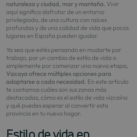
naturaleza y ciudad, mar y montaña.
Vivir
aquí significa disfrutar de un entorno
privilegiado, de una cultura con raíces
profundas y de una calidad de vida que pocos
lugares en España pueden igualar.
Ya sea que estés pensando en mudarte por
trabajo, por un cambio de estilo de vida o
simplemente por comenzar una nueva etapa,
Vizcaya ofrece múltiples opciones para
adaptarse a cada necesidad
. En este artículo
te contamos cuáles son sus zonas más
destacadas, cómo es el estilo de vida vizcaíno
y qué puedes esperar al convertir esta
provincia en tu nuevo hogar.
Estilo de vida en