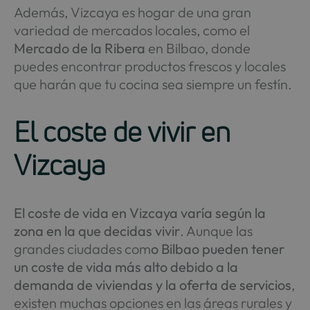
Además, Vizcaya es hogar de una gran
variedad de mercados locales, como el
Mercado de la Ribera
en Bilbao, donde
puedes encontrar productos frescos y locales
que harán que tu cocina sea siempre un festín.
El coste de vivir en
Vizcaya
El coste de vida en Vizcaya varía según la
zona en la que decidas vivir
. Aunque las
grandes ciudades com
o Bilbao pueden tener
un coste de vida más alto debido a la
demanda de viviendas y la oferta de servicios
,
existen muchas opciones en las áreas rurales y