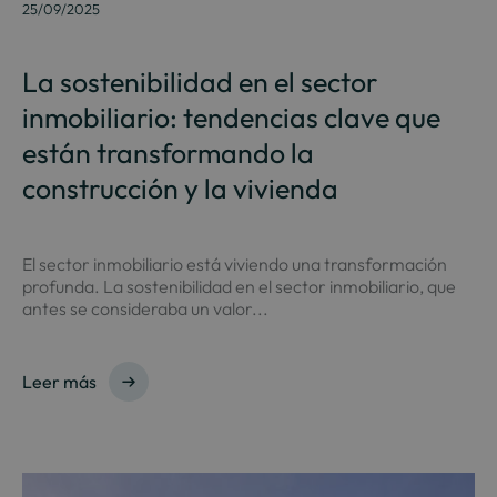
25/09/2025
La sostenibilidad en el sector
inmobiliario: tendencias clave que
están transformando la
construcción y la vivienda
El sector inmobiliario está viviendo una transformación
profunda. La sostenibilidad en el sector inmobiliario, que
antes se consideraba un valor...
Leer más