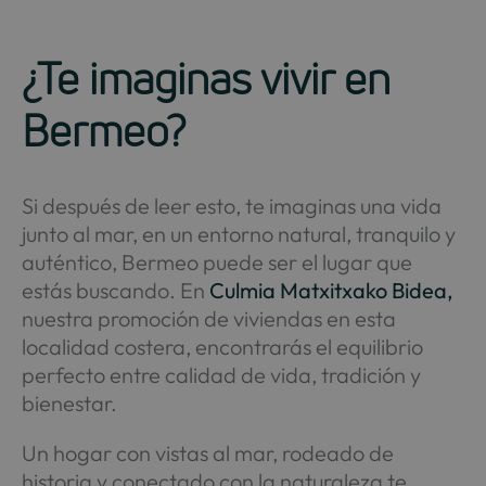
¿Te imaginas vivir en
Bermeo?
Si después de leer esto, te imaginas una vida
junto al mar, en un entorno natural, tranquilo y
auténtico, Bermeo puede ser el lugar que
estás buscando. En
Culmia Matxitxako Bidea,
nuestra promoción de viviendas en esta
localidad costera, encontrarás el equilibrio
perfecto entre calidad de vida, tradición y
bienestar.
Un hogar con vistas al mar, rodeado de
historia y conectado con la naturaleza te