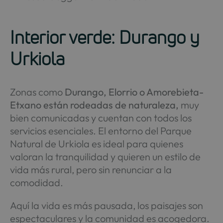
Interior verde: Durango y
Urkiola
Zonas como
Durango, Elorrio o Amorebieta-
Etxano están rodeadas de naturaleza,
muy
bien comunicadas y cuentan con todos los
servicios esenciales. El entorno del Parque
Natural de Urkiola es ideal para quienes
valoran la tranquilidad y quieren un estilo de
vida más rural, pero sin renunciar a la
comodidad.
Aquí la vida es más pausada, los paisajes son
espectaculares y la comunidad es acogedora.