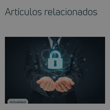
Artículos relacionados
Actualidad