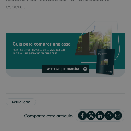
espera.
Actualidad
Comparte este artículo