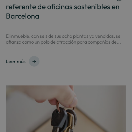
referente de oficinas sostenibles en
Barcelona
El inmueble, con seis de sus ocho plantas ya vendidas, se
afianza como un polo de atracción para compañías de...
Leer más