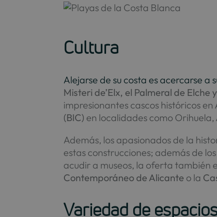
Cultura
Alejarse de su costa es acercarse a s
Misteri de’Elx, el Palmeral de Elche
impresionantes cascos históricos en 
(BIC)
en localidades como Orihuela, A
Además, los apasionados de la histo
estas construcciones; además de lo
acudir a museos, la oferta también 
Contemporáneo de Alicante
o la
Ca
Variedad de espacios