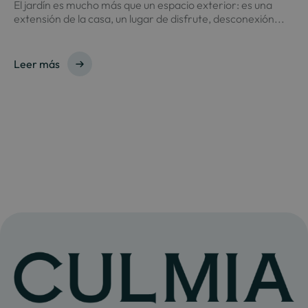
El jardín es mucho más que un espacio exterior: es una
extensión de la casa, un lugar de disfrute, desconexión...
Leer más