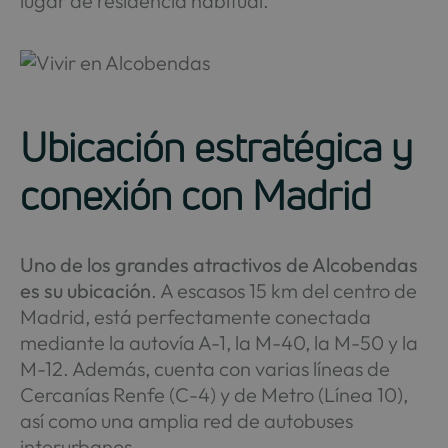
lugar de residencia habitual.
Ubicación estratégica y
conexión con Madrid
Uno de los grandes atractivos de Alcobendas
es su ubicación
. A escasos 15 km del centro de
Madrid, está perfectamente conectada
mediante la autovía A-1, la M-40, la M-50 y la
M-12. Además, cuenta con varias líneas de
Cercanías Renfe (C-4) y de Metro (Línea 10),
así como una amplia red de autobuses
interurbanos.