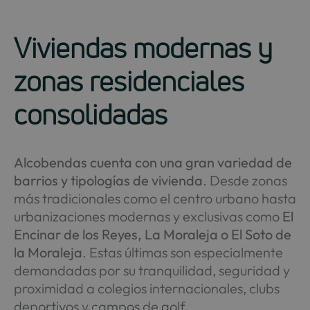
Viviendas modernas y
zonas residenciales
consolidadas
Alcobendas cuenta con una gran variedad de
barrios y tipologías de vivienda
. Desde zonas
más tradicionales como el centro urbano hasta
urbanizaciones modernas y exclusivas como
El
Encinar de los Reyes, La Moraleja o El Soto de
la Moraleja
. Estas últimas son especialmente
demandadas por su tranquilidad, seguridad y
proximidad a colegios internacionales, clubs
deportivos y campos de golf.