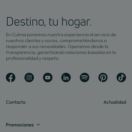
Destino, tu hogar.
En Culmia ponemos nuestra experiencia al servicio de
nuestros clientes y socios, comprometiéndonos a
responder a sus necesidades. Operamos desde la
transparencia, garantizando relaciones basadas en la
profesionalidad y respeto.
Contacto
Actualidad
Promociones