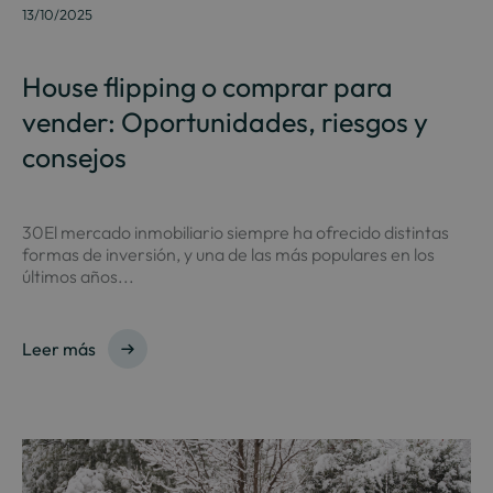
13/10/2025
House flipping o comprar para
vender: Oportunidades, riesgos y
consejos
30El mercado inmobiliario siempre ha ofrecido distintas
formas de inversión, y una de las más populares en los
últimos años...
Leer más