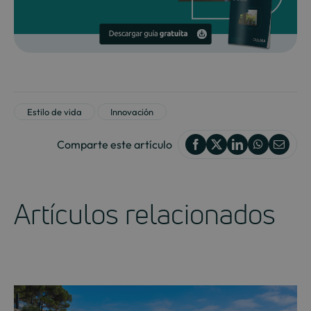
Estilo de vida
Innovación
Comparte este artículo
Artículos relacionados