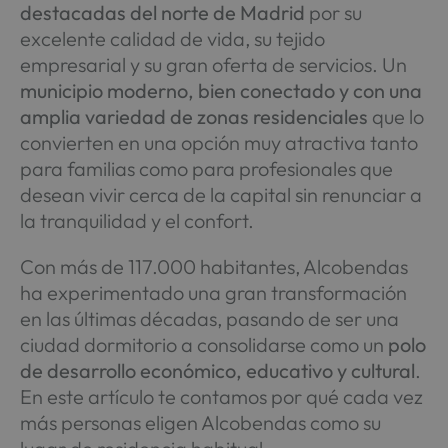
destacadas del norte de Madrid
por su
excelente calidad de vida, su tejido
empresarial y su gran oferta de servicios. Un
municipio moderno, bien conectado y con una
amplia variedad de zonas residenciales
que lo
convierten en una opción muy atractiva tanto
para familias como para profesionales que
desean vivir cerca de la capital sin renunciar a
la tranquilidad y el confort.
Con más de 117.000 habitantes, Alcobendas
ha experimentado una gran transformación
en las últimas décadas, pasando de ser una
ciudad dormitorio a consolidarse como un
polo
de desarrollo económico, educativo y cultural
.
En este artículo te contamos por qué cada vez
más personas eligen Alcobendas como su