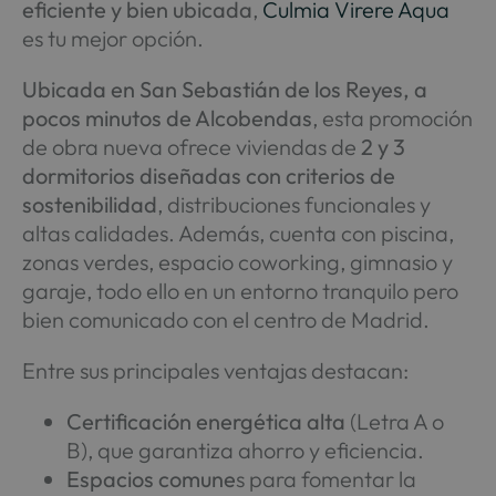
eficiente y bien ubicada
,
Culmia Virere Aqua
es tu mejor opción.
Ubicada en San Sebastián de los Reyes, a
pocos minutos de Alcobendas
, esta promoción
de obra nueva ofrece viviendas de
2 y 3
dormitorios diseñadas con criterios de
sostenibilidad
, distribuciones funcionales y
altas calidades. Además, cuenta con piscina,
zonas verdes, espacio coworking, gimnasio y
garaje, todo ello en un entorno tranquilo pero
bien comunicado con el centro de Madrid.
Entre sus principales ventajas destacan:
Certificación energética alta
(Letra A o
B), que garantiza ahorro y eficiencia.
Espacios comune
s para fomentar la