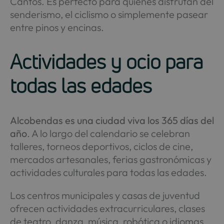
Cantos. Es perfecto para quienes disfrutan del
senderismo, el ciclismo o simplemente pasear
entre pinos y encinas.
Actividades y ocio para
todas las edades
Alcobendas es una ciudad viva los 365 días del
año
. A lo largo del calendario se celebran
talleres, torneos deportivos, ciclos de cine,
mercados artesanales, ferias gastronómicas y
actividades culturales para todas las edades.
Los centros municipales y casas de juventud
ofrecen actividades extracurriculares, clases
de teatro, danza, música, robótica o idiomas