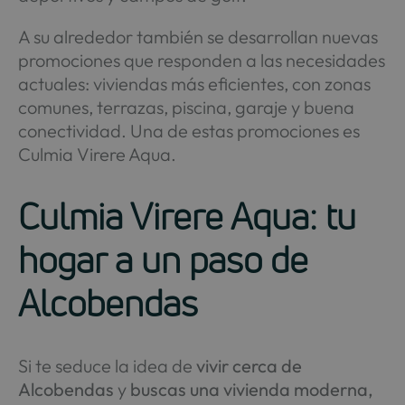
A su alrededor también se desarrollan nuevas
promociones que responden a las necesidades
actuales: viviendas más eficientes, con zonas
comunes, terrazas, piscina, garaje y buena
conectividad. Una de estas promociones es
Culmia Virere Aqua.
Culmia Virere Aqua: tu
hogar a un paso de
Alcobendas
Si te seduce la idea de
vivir cerca de
Alcobendas
y
buscas una vivienda moderna,