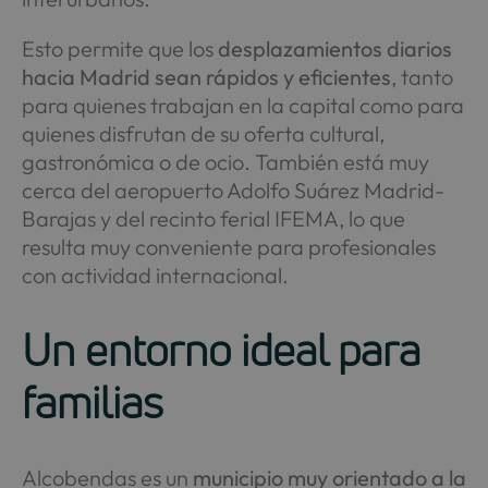
Esto permite que los
desplazamientos diarios
hacia Madrid sean rápidos y eficientes
, tanto
para quienes trabajan en la capital como para
quienes disfrutan de su oferta cultural,
gastronómica o de ocio. También está muy
cerca del aeropuerto Adolfo Suárez Madrid-
Barajas y del recinto ferial IFEMA, lo que
resulta muy conveniente para profesionales
con actividad internacional.
Un entorno ideal para
familias
Alcobendas es un
municipio muy orientado a la