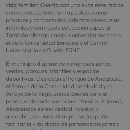
vida familiar.
Cuenta con una excelente red de
centros educativos, tanto públicos como
privados y concertados, además de escuelas
infantiles y centros de educación especial.
También alberga campus universitarios como
el de la Universidad Europea o el Centro
Universitario de Diseño ESNE.
El
municipio dispone de numerosas zonas
verdes, parques infantiles y espacios
deportivos
. Destacan el Parque de Andalucía,
el Parque de la Comunidad de Madrid y el
Arroyo de la Vega, zonas ideales para el
paseo, el deporte o el ocio en familia. Además,
Alcobendas es una ciudad inclusiva y
accesible, con iniciativas pensadas para
facilitar la vida diaria de personas mayores y