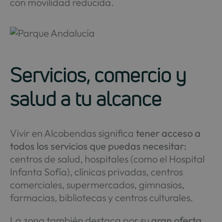
con movilidad reducida.
Servicios, comercio y
salud a tu alcance
Vivir en Alcobendas significa
tener acceso a
todos los servicios que puedas necesitar:
centros de salud, hospitales (como el Hospital
Infanta Sofía), clínicas privadas, centros
comerciales, supermercados, gimnasios,
farmacias, bibliotecas y centros culturales.
La zona también destaca por su
gran oferta