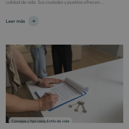
calidad de vida. Sus ciudades y pueblos ofrecen...
Leer más
Consejos y tips casa
,
Estilo de vida