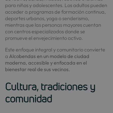
para niños y adolescentes. Los adultos pueden
acceder a programas de formación continua,
deportes urbanos, yoga o senderismo,
mientras que las personas mayores cuentan
con centros especializados donde se
promueve el envejecimiento activo.
Este enfoque integral y comunitario convierte
a
Alcobendas en un modelo de ciudad
moderna, accesible y enfocada en el
bienestar real de sus vecinos.
Cultura, tradiciones y
comunidad