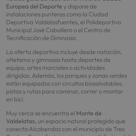
Europea del Deporte
y dispone de
instalaciones punteras como la Ciudad
Deportiva Valdelasfuentes, el Polideportivo
Municipal José Caballero o el Centro de
Tecnificación de Gimnasia.
La oferta deportiva incluye desde natación,
atletismo y gimnasia hasta deportes de
equipo, artes marciales o actividades
dirigidas. Además, los parques y zonas verdes
están equipados con circuitos biosaludables,
pistas y rutas para caminar, correr o montar
en bici.
Muy cerca se encuentra el
Monte de
Valdelatas,
un espacio natural protegido que
conecta Alcobendas con el municipio de Tres