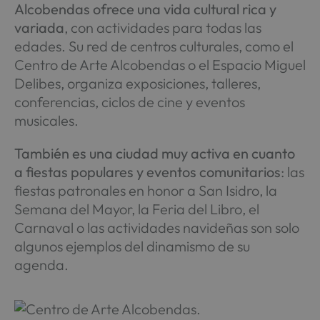
Alcobendas ofrece una vida cultural rica y
variada
, con actividades para todas las
edades. Su red de centros culturales, como el
Centro de Arte Alcobendas o el Espacio Miguel
Delibes, organiza exposiciones, talleres,
conferencias, ciclos de cine y eventos
musicales.
También es una ciudad muy activa en cuanto
a fiestas populares y eventos comunitarios
: las
fiestas patronales en honor a San Isidro, la
Semana del Mayor, la Feria del Libro, el
Carnaval o las actividades navideñas son solo
algunos ejemplos del dinamismo de su
agenda.