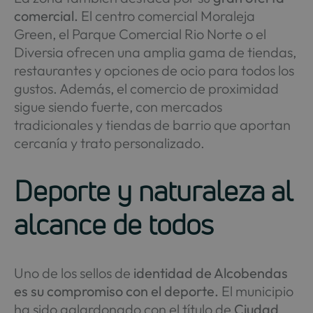
comercial.
El centro comercial Moraleja
Green, el Parque Comercial Rio Norte o el
Diversia ofrecen una amplia gama de tiendas,
restaurantes y opciones de ocio para todos los
gustos. Además, el comercio de proximidad
sigue siendo fuerte, con mercados
tradicionales y tiendas de barrio que aportan
cercanía y trato personalizado.
Deporte y naturaleza al
alcance de todos
Uno de los sellos de
identidad de Alcobendas
es su compromiso con el deporte.
El municipio
ha sido galardonado con el título de
Ciudad