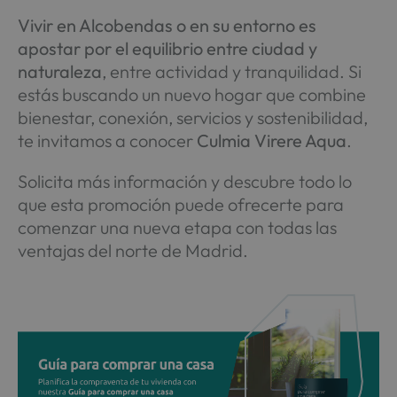
Vivir en Alcobendas o en su entorno es
apostar por el equilibrio entre ciudad y
naturaleza
, entre actividad y tranquilidad. Si
estás buscando un nuevo hogar que combine
bienestar, conexión, servicios y sostenibilidad,
te invitamos a conocer
Culmia Virere Aqua
.
Solicita más información y descubre todo lo
que esta promoción puede ofrecerte para
comenzar una nueva etapa con todas las
ventajas del norte de Madrid.