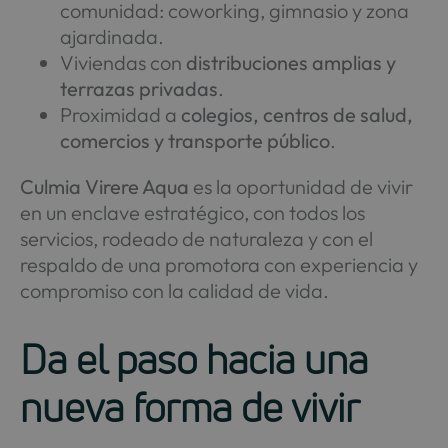
comunidad: coworking, gimnasio y zona
ajardinada.
Viviendas con
distribuciones amplias y
terrazas privadas
.
Proximidad a
colegios, centros de salud,
comercios y transporte público
.
Culmia Virere Aqua
es la oportunidad de vivir
en un enclave estratégico, con todos los
servicios, rodeado de naturaleza y con el
respaldo de una promotora con experiencia y
compromiso con la calidad de vida.
Da el paso hacia una
nueva forma de vivir