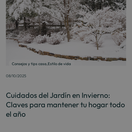
Consejos y tips casa
,
Estilo de vida
08/10/2025
Cuidados del Jardín en Invierno:
Claves para mantener tu hogar todo
el año