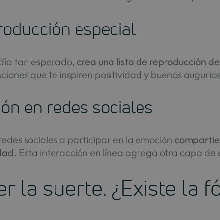
producción especial
 día tan esperado,
crea una lista de reproducción de
nciones que te inspiren positividad y buenos augurios
ón en redes sociales
redes sociales a participar en la emoción
compartie
dad.
Esta interacción en línea agrega otra capa de 
er la suerte. ¿Existe la