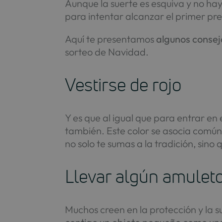
Aunque la suerte es esquiva y no ha
para intentar alcanzar el primer prem
Aquí te presentamos
algunos consej
sorteo de Navidad.
Vestirse de rojo
Y es que al igual que para entrar e
también. Este color se asocia comúnm
no solo te sumas a la tradición, sino
Llevar algún amuleto
Muchos creen en la protección y la 