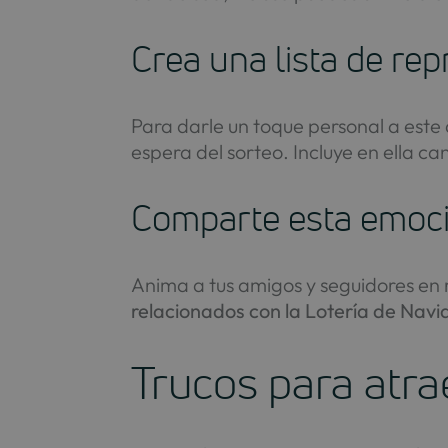
Crea una lista de re
Para darle un toque personal a este
espera del sorteo. Incluye en ella ca
Comparte esta emoci
Anima a tus amigos y seguidores en 
relacionados con la Lotería de Navi
Trucos para atra