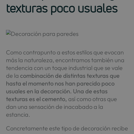
texturas poco usuales
Como contrapunto a estos estilos que evocan
más la naturaleza, encontramos también una
tendencia con un toque industrial que se vale
de la
combinación de distintas texturas que
hasta el momento nos han parecido poco
usuales en la decoración. Una de estas
texturas es el cemento,
así como otras que
dan una sensación de inacabado a la
estancia.
Concretamente este tipo de decoración recibe