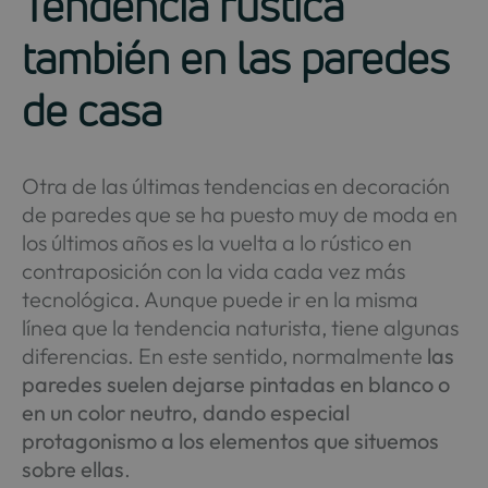
Tendencia rústica
también en las paredes
de casa
Otra de las últimas tendencias en decoración
de paredes que se ha puesto muy de moda en
los últimos años es la vuelta a lo rústico en
contraposición con la vida cada vez más
tecnológica. Aunque puede ir en la misma
línea que la tendencia naturista, tiene algunas
diferencias. En este sentido, normalmente
las
paredes suelen dejarse pintadas en blanco o
en un color neutro, dando especial
protagonismo a los elementos que situemos
sobre ellas
.