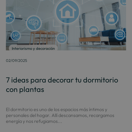
Interiorismo y decoración
02/09/2025
7 ideas para decorar tu dormitorio
con plantas
El dormitorio es uno de los espacios más íntimos y
personales del hogar. Allí descansamos, recargamos
energía y nos refugiamos...