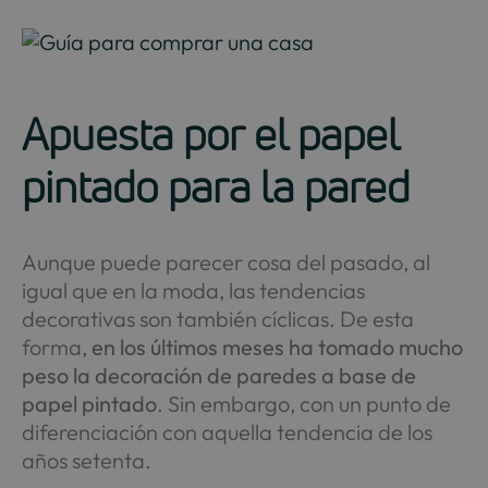
Apuesta por el papel
pintado para la pared
Aunque puede parecer cosa del pasado, al
igual que en la moda, las tendencias
decorativas son también cíclicas. De esta
forma,
en los últimos meses ha tomado mucho
peso la decoración de paredes a base de
papel pintado
. Sin embargo, con un punto de
diferenciación con aquella tendencia de los
años setenta.