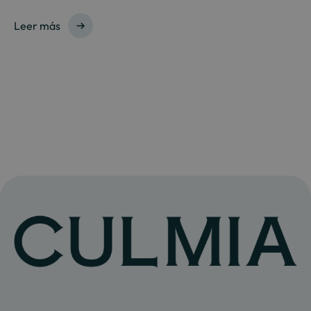
Leer más