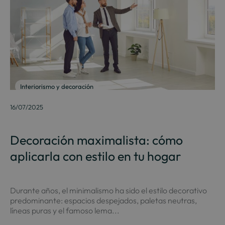
Interiorismo y decoración
16/07/2025
Decoración maximalista: cómo
aplicarla con estilo en tu hogar
Durante años, el minimalismo ha sido el estilo decorativo
predominante: espacios despejados, paletas neutras,
líneas puras y el famoso lema...