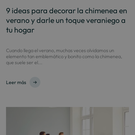
9 ideas para decorar la chimenea en
verano y darle un toque veraniego a
tu hogar
Cuando llega el verano, muchas veces olvidamos un
elemento tan emblemático y bonito como la chimenea,
que suele ser el...
Leer más