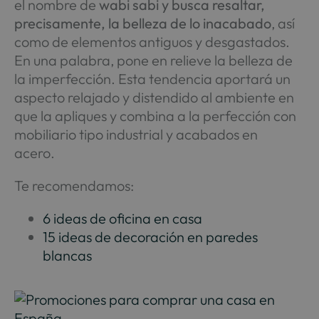
el nombre de
wabi sabi y busca resaltar,
precisamente, la belleza de lo inacabado
, así
como de elementos antiguos y desgastados.
En una palabra, pone en relieve la belleza de
la imperfección. Esta tendencia aportará un
aspecto relajado y distendido al ambiente en
que la apliques y combina a la perfección con
mobiliario tipo industrial y acabados en
acero.
Te recomendamos:
6 ideas de oficina en casa
15 ideas de decoración en paredes
blancas