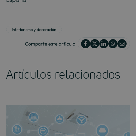
Interiorismo y decoración
Comparte este artículo
Artículos relacionados