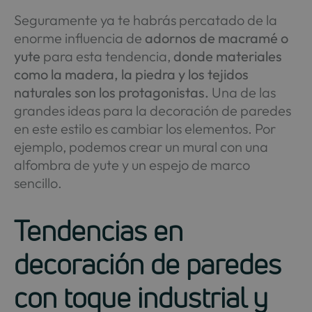
Seguramente ya te habrás percatado de la
enorme influencia de
adornos de macramé o
yute
para esta tendencia,
donde materiales
como la madera, la piedra y los tejidos
naturales son los protagonistas.
Una de las
grandes ideas para la decoración de paredes
en este estilo es cambiar los elementos. Por
ejemplo, podemos crear un mural con una
alfombra de yute y un espejo de marco
sencillo.
Tendencias en
decoración de paredes
con toque industrial y