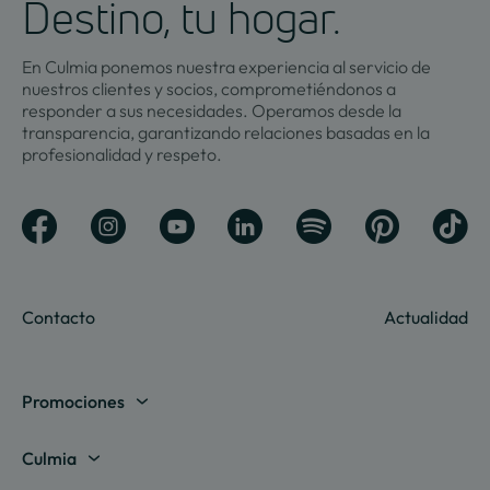
Destino, tu hogar.
En Culmia ponemos nuestra experiencia al servicio de
nuestros clientes y socios, comprometiéndonos a
responder a sus necesidades. Operamos desde la
transparencia, garantizando relaciones basadas en la
profesionalidad y respeto.
Contacto
Actualidad
Promociones
Madrid
Culmia