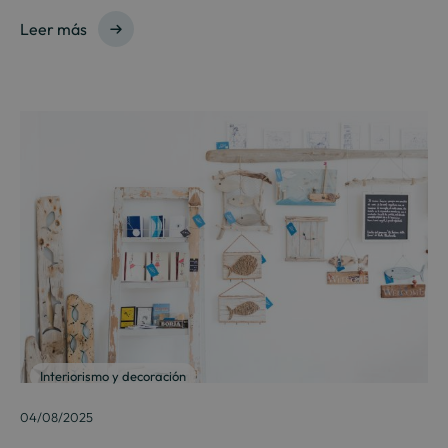
Leer más
Interiorismo y decoración
04/08/2025