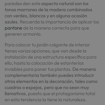
paredes den este
aspecto natural son los
tonos marrones de la madera combinados
con verdes, blancos y en alguna ocasión
azules
. Recuerda la importancia de aplicar los
pantone
de la manera correcta para que
generen armonía.
Para colocar tu jardín colgante de interior
tienes varias opciones, que van desde la
instalación de una estructura específica para
ello, hasta la colocación de estanterías
invisibles para poner tus plantas.
De manera
complementaria también puedes introducir
otros elementos en la decoración, tales como
cuadros o espejos, pero que no sean muy
llamativos
, puesto que el protagonismo total
en esta tendencia la tiene la naturaleza.