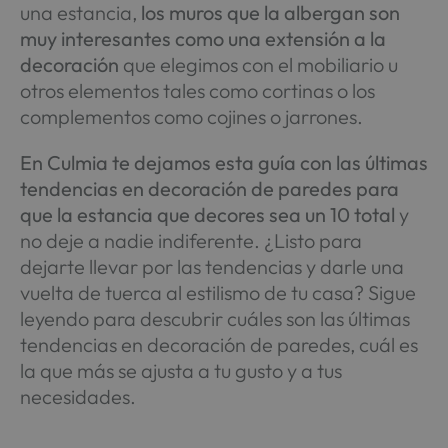
una estancia,
los muros que la albergan son
muy interesantes como una extensión a la
decoración
que elegimos con el mobiliario u
otros elementos tales como cortinas o los
complementos como cojines o jarrones.
En Culmia te dejamos esta guía con las últimas
tendencias en decoración de paredes para
que la estancia que decores sea un 10 total
y
no deje a nadie indiferente. ¿Listo para
dejarte llevar por las tendencias y darle una
vuelta de tuerca al estilismo de tu casa? Sigue
leyendo para descubrir cuáles son las últimas
tendencias en decoración de paredes, cuál es
la que más se ajusta a tu gusto y a tus
necesidades.