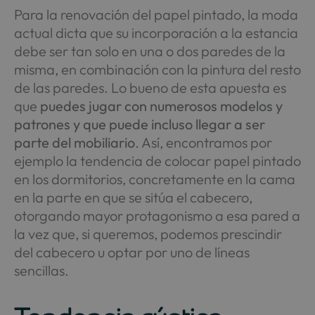
Para la renovación del papel pintado, la moda
actual dicta que su incorporación a la estancia
debe ser tan solo en una o dos paredes de la
misma, en combinación con la pintura del resto
de las paredes. Lo bueno de esta apuesta es
que
puedes jugar con numerosos modelos y
patrones y que puede incluso llegar a ser
parte del mobiliario
. Así, encontramos por
ejemplo la tendencia de colocar papel pintado
en los dormitorios, concretamente en la cama
en la parte en que se sitúa el cabecero,
otorgando mayor protagonismo a esa pared a
la vez que, si queremos, podemos prescindir
del cabecero u optar por uno de líneas
sencillas.