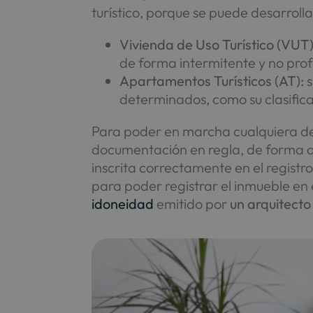
turístico, porque se puede desarroll
Vivienda de Uso Turístico (VUT)
de forma intermitente y no prof
Apartamentos Turísticos (AT):
s
determinados, como su clasifica
Para poder en marcha cualquiera de 
documentación en regla, de forma q
inscrita correctamente en el registro
para poder registrar el inmueble en 
idoneidad
emitido por
un arquitecto