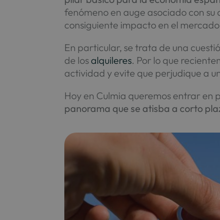
fenómeno en auge asociado con su 
consiguiente impacto en el mercado 
En particular, se trata de una cuest
de los
alquileres
. Por lo que reciente
actividad y evite que perjudique a 
Hoy en Culmia queremos entrar en p
panorama que se atisba a corto pla