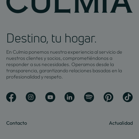
Destino, tu hogar.
En Culmia ponemos nuestra experiencia al servicio de
nuestros clientes y socios, comprometiéndonos a
responder a sus necesidades. Operamos desde la
transparencia, garantizando relaciones basadas en la
profesionalidad y respeto.
Contacto
Actualidad