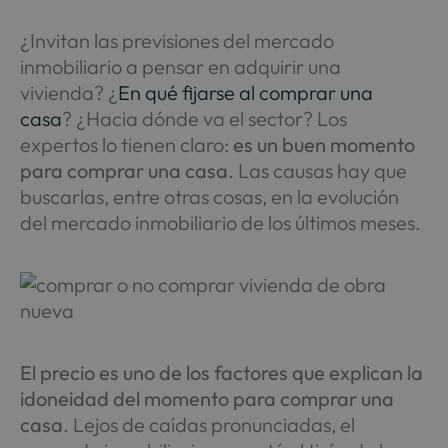
¿Invitan las previsiones del mercado
inmobiliario a pensar en adquirir una
vivienda? ¿
En qué fijarse al comprar una
casa
? ¿Hacia dónde va el sector? Los
expertos lo tienen claro:
es un buen momento
para comprar una casa
. Las causas hay que
buscarlas, entre otras cosas, en la evolución
del mercado inmobiliario de los últimos meses.
El precio es uno de los factores que explican la
idoneidad del momento para comprar una
casa
. Lejos de caídas pronunciadas, el