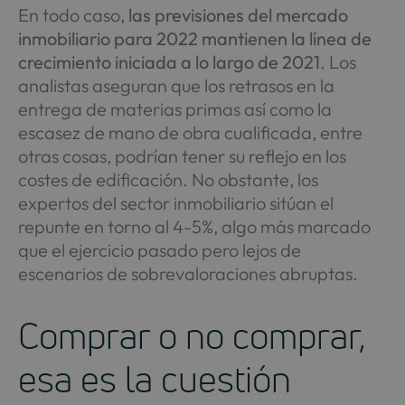
En todo caso,
las previsiones del mercado
inmobiliario para 2022 mantienen la línea de
crecimiento iniciada a lo largo de 2021
. Los
analistas aseguran que los retrasos en la
entrega de materias primas así como la
escasez de mano de obra cualificada, entre
otras cosas, podrían tener su reflejo en los
costes de edificación. No obstante, los
expertos del sector inmobiliario sitúan el
repunte en torno al 4-5%, algo más marcado
que el ejercicio pasado pero lejos de
escenarios de sobrevaloraciones abruptas.
Comprar o no comprar,
esa es la cuestión