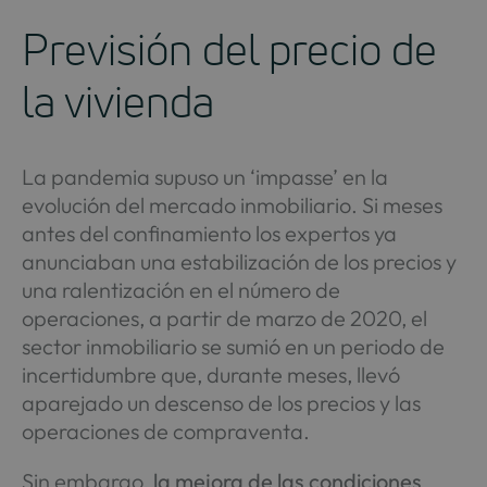
Previsión del precio de
la vivienda
La pandemia supuso un ‘impasse’ en la
evolución del mercado inmobiliario. Si meses
antes del confinamiento los expertos ya
anunciaban una estabilización de los precios y
una ralentización en el número de
operaciones, a partir de marzo de 2020, el
sector inmobiliario se sumió en un periodo de
incertidumbre que, durante meses, llevó
aparejado un descenso de los precios y las
operaciones de compraventa.
Sin embargo,
la mejora de las condiciones