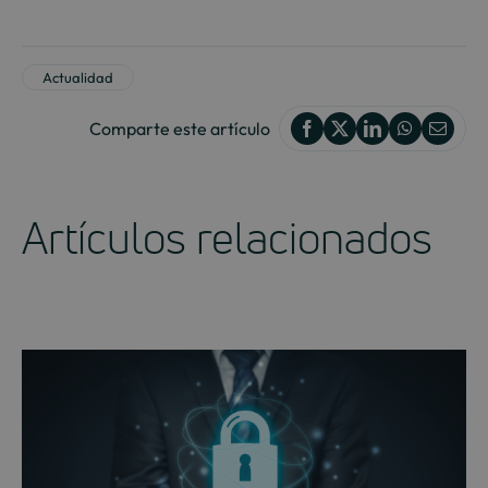
Actualidad
Comparte este artículo
Artículos relacionados