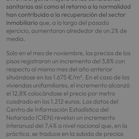
sanitarias así como el retorno a la normalidad
han contribuido a la recuperación del sector
inmobiliario
que, a lo largo del pasado
ejercicio, aumentaron alrededor de un 2% de
media.
Solo en el mes de noviembre, los precios de los
pisos registraron un incremento del 3,8% con
respecto al mismo mes del año anterior
situándose en los 1.675 €/m². En el caso de las
viviendas unifamiliares, el incremento alcanzó
el 12,8% colocándose el precio por metro
cuadrado en los 1.212 euros. Los datos del
Centro de Información Estadística del
Notariado (CIEN) revelan un incremento
interanual del 7,4% a nivel nacional que, en la
práctica, se traduce en la subida de precios