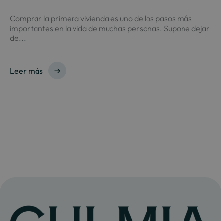
Comprar la primera vivienda es uno de los pasos más
importantes en la vida de muchas personas. Supone dejar
de...
Leer más