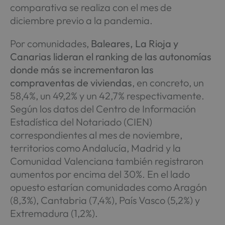
comparativa se realiza con el mes de
diciembre previo a la pandemia.
Por comunidades,
Baleares, La Rioja y
Canarias lideran el ranking de las autonomías
donde más se incrementaron las
compraventas de viviendas
, en concreto, un
58,4%, un 49,2% y un 42,7% respectivamente.
Según los datos del Centro de Información
Estadística del Notariado (CIEN)
correspondientes al mes de noviembre,
territorios como Andalucía, Madrid y la
Comunidad Valenciana también registraron
aumentos por encima del 30%. En el lado
opuesto estarían comunidades como Aragón
(8,3%), Cantabria (7,4%), País Vasco (5,2%) y
Extremadura (1,2%).