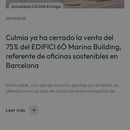
Actualidad
,
CULMIA
,
Entrega
25/09/2025
Culmia ya ha cerrado la venta del
75% del EDIFICI 6Ó Marina Building,
referente de oficinas sostenibles en
Barcelona
El inmueble, con seis de sus ocho plantas ya vendidas, se
afianza como un polo de atracción para compañías de...
Leer más