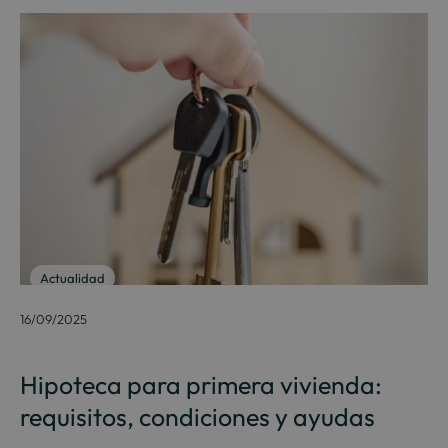
Actualidad
16/09/2025
Hipoteca para primera vivienda:
requisitos, condiciones y ayudas