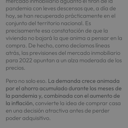
mercado inmobiliario aguantó el tirón de la
pandemia con leves descensos que, a día de
hoy, se han recuperado prácticamente en el
conjunto del territorio nacional. Es
precisamente esa constatación de que la
vivienda no bajará la que anima a pensar en la
compra. De hecho, como decíamos líneas
atrás, las previsiones del mercado inmobiliario
para 2022 apuntan a un alza moderada de los
precios.
Pero no solo eso.
La demanda crece animada
por el ahorro acumulado durante los meses de
la pandemia y, combinada con el aumento de
la inflación
, convierte la idea de comprar casa
en una decisión atractiva antes de perder
poder adquisitivo.