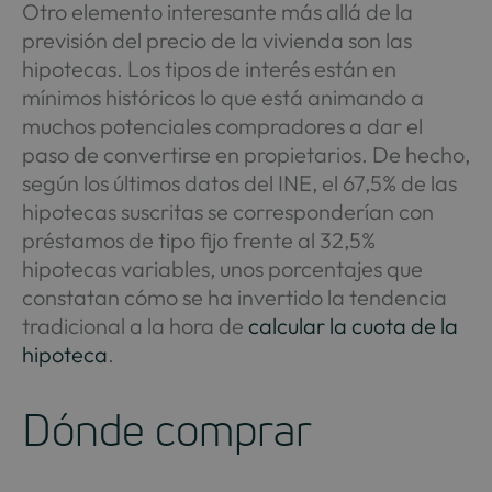
Otro elemento interesante más allá de la
previsión del precio de la vivienda son las
hipotecas. Los tipos de interés están en
mínimos históricos lo que está animando a
muchos potenciales compradores a dar el
paso de convertirse en propietarios. De hecho,
según los últimos datos del INE, el 67,5% de las
hipotecas suscritas se corresponderían con
préstamos de tipo fijo frente al 32,5%
hipotecas variables, unos porcentajes que
constatan cómo se ha invertido la tendencia
tradicional a la hora de
calcular la cuota de la
hipoteca
.
Dónde comprar