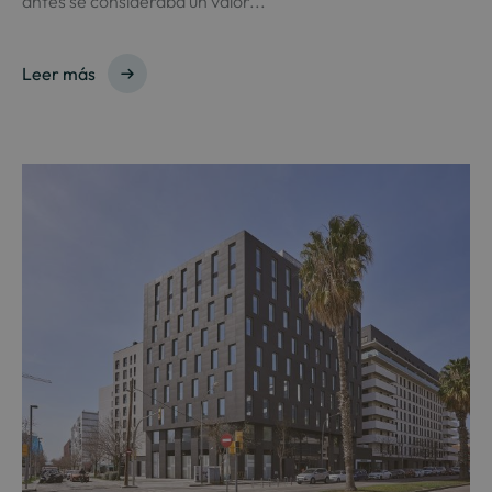
antes se consideraba un valor...
Leer más