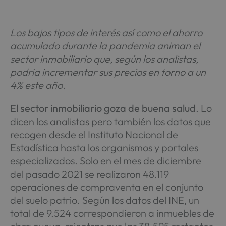
Los bajos tipos de interés así como el ahorro
acumulado durante la pandemia animan el
sector inmobiliario que, según los analistas,
podría incrementar sus precios en torno a un
4% este año.
El sector inmobiliario goza de buena salud
. Lo
dicen los analistas pero también los datos que
recogen desde el Instituto Nacional de
Estadística hasta los organismos y portales
especializados. Solo en el mes de diciembre
del pasado 2021 se realizaron 48.119
operaciones de compraventa en el conjunto
del suelo patrio. Según los datos del INE, un
total de 9.524 correspondieron a inmuebles de