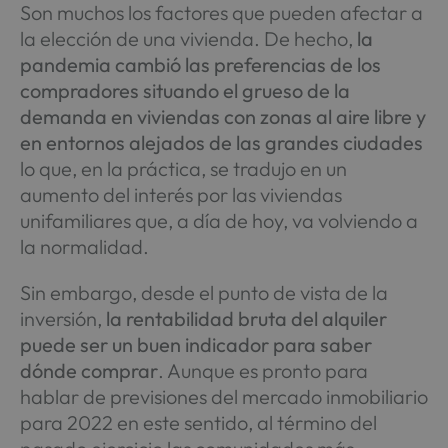
Son muchos los factores que pueden afectar a
la elección de una vivienda. De hecho,
la
pandemia cambió las preferencias de los
compradores situando el grueso de la
demanda en viviendas con zonas al aire libre y
en entornos alejados de las grandes ciudades
lo que, en la práctica, se tradujo en un
aumento del interés por las viviendas
unifamiliares que, a día de hoy, va volviendo a
la normalidad.
Sin embargo, desde el punto de vista de la
inversión,
la rentabilidad bruta del alquiler
puede ser un buen indicador para saber
dónde comprar
. Aunque es pronto para
hablar de previsiones del mercado inmobiliario
para 2022 en este sentido, al término del