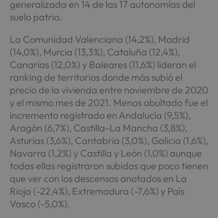
generalizada en 14 de las 17 autonomías del
suelo patrio.
La Comunidad Valenciana (14,2%), Madrid
(14,0%), Murcia (13,3%), Cataluña (12,4%),
Canarias (12,0%) y Baleares (11,6%) lideran el
ranking de territorios donde más subió el
precio de la vivienda entre noviembre de 2020
y el mismo mes de 2021. Menos abultado fue el
incremento registrado en Andalucía (9,5%),
Aragón (6,7%), Castilla-La Mancha (3,8%),
Asturias (3,6%), Cantabria (3,0%), Galicia (1,6%),
Navarra (1,2%) y Castilla y León (1,0%) aunque
todas ellas registraron subidas que poco tienen
que ver con los descensos anotados en La
Rioja (-22,4%), Extremadura (-7,6%) y País
Vasco (-5,0%).