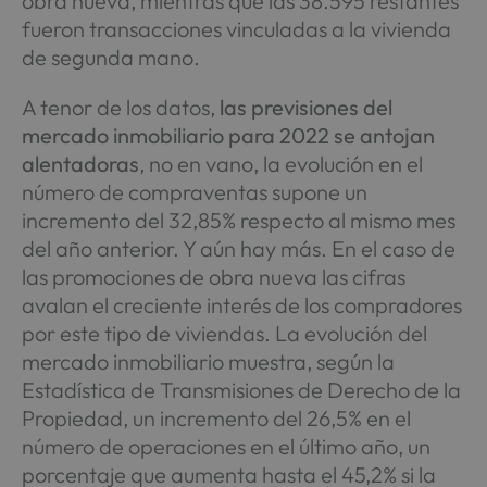
obra nueva, mientras que las 38.595 restantes
fueron transacciones vinculadas a la vivienda
de segunda mano.
A tenor de los datos,
las previsiones del
mercado inmobiliario para 2022 se antojan
alentadoras
, no en vano, la evolución en el
número de compraventas supone un
incremento del 32,85% respecto al mismo mes
del año anterior. Y aún hay más. En el caso de
las promociones de obra nueva las cifras
avalan el creciente interés de los compradores
por este tipo de viviendas. La evolución del
mercado inmobiliario muestra, según la
Estadística de Transmisiones de Derecho de la
Propiedad, un incremento del 26,5% en el
número de operaciones en el último año, un
porcentaje que aumenta hasta el 45,2% si la