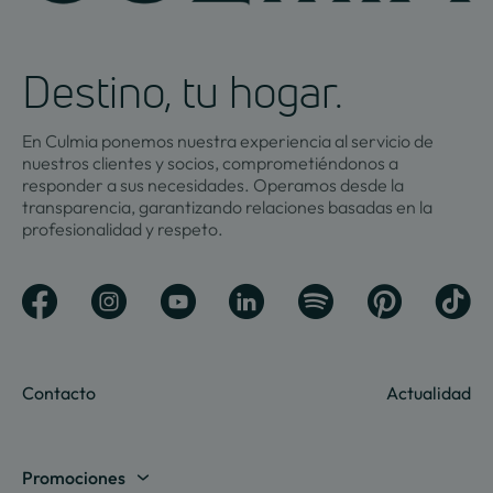
Destino, tu hogar.
En Culmia ponemos nuestra experiencia al servicio de
nuestros clientes y socios, comprometiéndonos a
responder a sus necesidades. Operamos desde la
transparencia, garantizando relaciones basadas en la
profesionalidad y respeto.
Contacto
Actualidad
Promociones