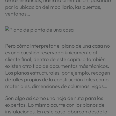
de las estancias, hasta la orientación, pasando
por la ubicación del mobiliario, las puertas,
ventanas…
Pero cómo interpretar el plano de una casa no
es una cuestión reservada únicamente al
cliente final, dentro de este capítulo también
existen otro tipo de documentos más técnicos.
Los planos estructurales, por ejemplo, recogen
detalles propios de la construcción tales como
materiales, dimensiones de columnas, vigas…
Son algo así como una hoja de ruta para los
expertos. Lo mismo ocurre con los planos de
instalaciones. En este caso, abarcan desde la