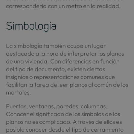
correspondería con un metro en la realidad.
Simbología
La simbología también ocupa un lugar
destacado a la hora de interpretar los planos
de una vivienda. Con diferencias en función
del tipo de documento, existen ciertas
insignias o representaciones comunes que
facilitan la tarea de leer planos al común de los
mortales.
Puertas, ventanas, paredes, columnas…
Conocer el significado de los símbolos de los
planos no es complicado. A través de ellos es
posible conocer desde el tipo de cerramiento