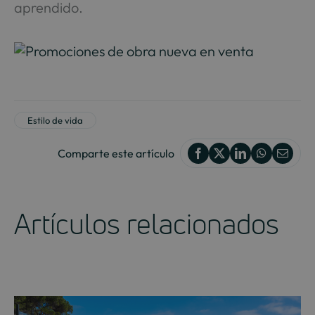
aprendido.
Estilo de vida
Comparte este artículo
Artículos relacionados