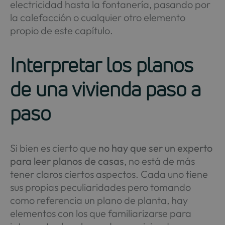
electricidad hasta la fontanería, pasando por
la calefacción o cualquier otro elemento
propio de este capítulo.
Interpretar los planos
de una vivienda paso a
paso
Si bien es cierto que
no hay que ser un experto
para leer planos de casas
, no está de más
tener claros ciertos aspectos. Cada uno tiene
sus propias peculiaridades pero tomando
como referencia un plano de planta, hay
elementos con los que familiarizarse para