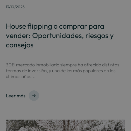
13/10/2025
House flipping o comprar para
vender: Oportunidades, riesgos y
consejos
30El mercado inmobiliario siempre ha ofrecido distintas
formas de inversión, y una de las más populares en los
últimos años...
Leer más