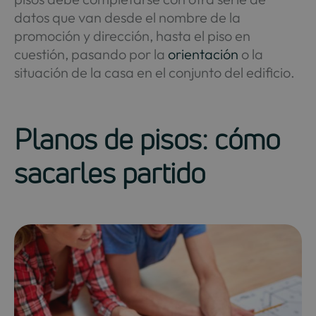
datos que van desde el nombre de la
promoción y dirección, hasta el piso en
cuestión, pasando por la
orientación
o la
situación de la casa en el conjunto del edificio.
Planos de pisos: cómo
sacarles partido