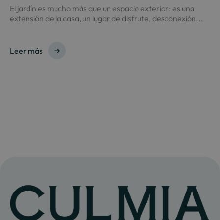
El jardín es mucho más que un espacio exterior: es una
extensión de la casa, un lugar de disfrute, desconexión...
Leer más