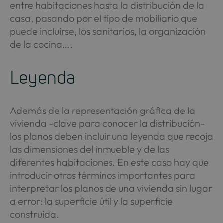
entre habitaciones hasta la distribución de la
casa, pasando por el tipo de mobiliario que
puede incluirse, los sanitarios, la organización
de la cocina….
Leyenda
Además de la representación gráfica de la
vivienda -clave para conocer la distribución-
los planos deben incluir una leyenda que recoja
las dimensiones del inmueble y de las
diferentes habitaciones. En este caso hay que
introducir otros términos importantes para
interpretar los planos de una vivienda sin lugar
a error: la superficie útil y la superficie
construida.