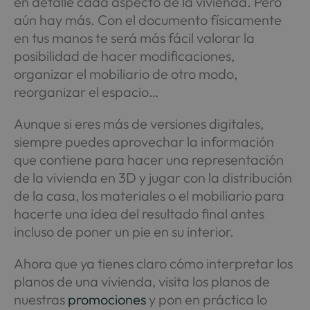
en detalle cada aspecto de la vivienda. Pero
aún hay más. Con el documento físicamente
en tus manos te será más fácil valorar la
posibilidad de hacer modificaciones,
organizar el mobiliario de otro modo,
reorganizar el espacio…
Aunque si eres más de versiones digitales,
siempre puedes aprovechar la información
que contiene para hacer una representación
de la vivienda en 3D y jugar con la distribución
de la casa, los materiales o el mobiliario para
hacerte una idea del resultado final antes
incluso de poner un pie en su interior.
Ahora que ya tienes claro cómo interpretar los
planos de una vivienda, visita los planos de
nuestras
promociones
y pon en práctica lo