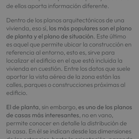
de ellos aporta información diferente.
Dentro de los planos arquitectónicos de una
vivienda, eso sí,
los más populares son el plano
de planta y el plano de situación
. Este último
es aquel que permite ubicar la construcción en
referencia al entorno, esto es, sirve para
localizar el edificio en el que está incluida la
vivienda en cuestión. Entre los datos que suele
aportar la vista aérea de la zona están las
calles, parques o construcciones próximas al
edificio.
El de planta
, sin embargo,
es uno de los planos
de casas más interesantes
, no en vano,
permite conocer en detalle la distribución de
la casa. En él se indican desde las dimensiones