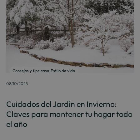
Consejos y tips casa
,
Estilo de vida
08/10/2025
Cuidados del Jardín en Invierno:
Claves para mantener tu hogar todo
el año