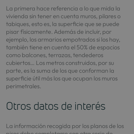
La primera hace referencia a lo que mida la
vivienda sin tener en cuenta muros, pilares o
tabiques, esto es, la superficie que se puede
pisar físicamente. Además de incluir, por
ejemplo, los armarios empotrados si los hay,
también tiene en cuenta el 50% de espacios
como balcones, terrazas, tendederos
cubiertos… Los metros construidos, por su
parte, es la suma de los que conforman la
superficie útil más los que ocupan los muros
perimetrales.
Otros datos de interés
La información recogida por los planos de los
pisos debe completarse con otra serie de