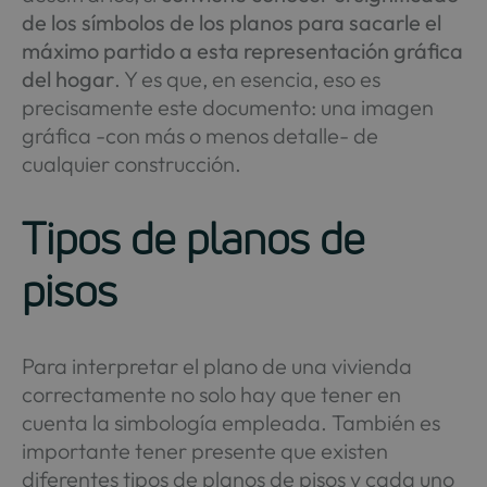
de los símbolos de los planos para sacarle el
máximo partido a esta representación gráfica
del hogar
. Y es que, en esencia, eso es
precisamente este documento: una imagen
gráfica -con más o menos detalle- de
cualquier construcción.
Tipos de planos de
pisos
Para interpretar el plano de una vivienda
correctamente no solo hay que tener en
cuenta la simbología empleada. También es
importante tener presente que existen
diferentes tipos de planos de pisos y cada uno