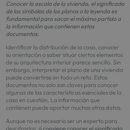
Conocer la escala de la vivienda, el significado
de los símbolos de los planos o la leyenda es
fundamental para sacar el máximo partido a
la información que contienen estos
documentos.
Identificar la distribución de la casa, conocer
su orientación o saber situar ciertos elementos
de su arquitectura interior parece sencillo. Sin
embargo, interpretar el plano de una vivienda
puede convertirse en todo un reto. Estos
documentos no solo son claves para conocer
algunas de las características esenciales de la
casa en cuestión. La información que
contienen puede aportar muchos otros datos.
Aunque no es necesario ser un experto para
descifrarlos, sí
conviene conocer el significado