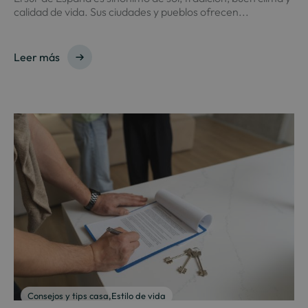
calidad de vida. Sus ciudades y pueblos ofrecen...
Leer más
Consejos y tips casa
,
Estilo de vida