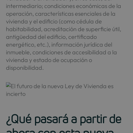
intermediario; condiciones económicas de la
operación, características esenciales de la
vivienda y el edificio (como cédula de
habitabilidad, acreditación de superficie útil,
antigüedad del edificio, certificado
energético, etc.), información jurídica del
inmueble, condiciones de accesibilidad a la
vivienda y estado de ocupación o
disponibilidad.
¿Qué pasará a partir de