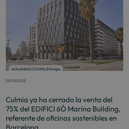
Actualidad
,
CULMIA
,
Entrega
25/09/2025
Culmia ya ha cerrado la venta del
75% del EDIFICI 6Ó Marina Building,
referente de oficinas sostenibles en
Barcelona