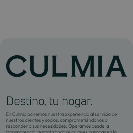
Destino, tu hogar.
En Culmia ponemos nuestra experiencia al servicio de
nuestros clientes y socios, comprometiéndonos a
responder a sus necesidades. Operamos desde la
transparencia, garantizando relaciones basadas en la