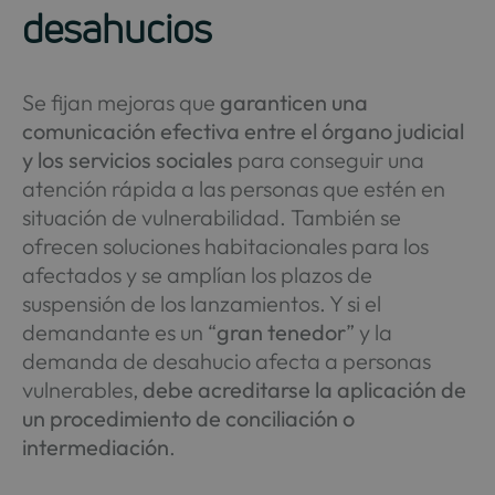
desahucios
Se fijan mejoras que
garanticen una
comunicación efectiva entre el órgano judicial
y los servicios sociales
para conseguir una
atención rápida a las personas que estén en
situación de vulnerabilidad. También se
ofrecen soluciones habitacionales para los
afectados y se amplían los plazos de
suspensión de los lanzamientos. Y si el
demandante es un “
gran tenedor
” y la
demanda de desahucio afecta a personas
vulnerables,
debe acreditarse la aplicación de
un procedimiento de conciliación o
intermediación
.