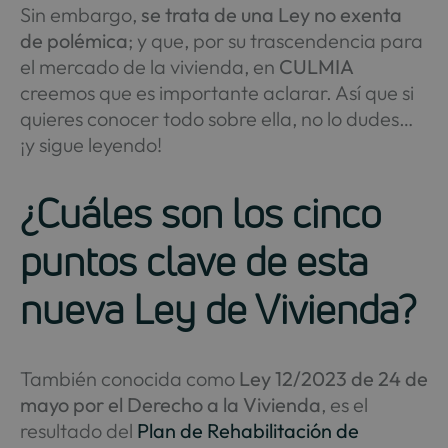
Sin embargo,
se trata de una Ley no exenta
de polémica
; y que, por su trascendencia para
el mercado de la vivienda, en
CULMIA
creemos que es importante aclarar. Así que si
quieres conocer todo sobre ella, no lo dudes…
¡y sigue leyendo!
¿Cuáles son los cinco
puntos clave de esta
nueva Ley de Vivienda?
También conocida como
Ley 12/2023 de 24 de
mayo por el Derecho a la Vivienda
, es el
resultado del
Plan de Rehabilitación de