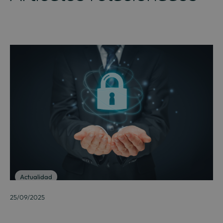
Actualidad
25/09/2025