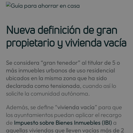
Nueva definición de gran
propietario y vivienda vacía
Se considera “gran tenedor” al titular de 5 o
más inmuebles urbanos de uso residencial
ubicados en la misma zona que ha sido
declarada como tensionada
, cuando así lo
solicite la comunidad autónoma.
Además, se define “
vivienda vacía
” para que
los ayuntamientos puedan aplicar el recargo
de
Impuesto sobre Bienes Inmuebles (IBI)
a
aquellas viviendas que lleven vacías más de 2