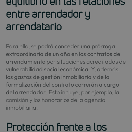
equilibrio en las relaciones
entre arrendador y
arrendatario
Para ello, se
podrá conceder una prórroga
extraordinaria de un año en los contratos de
arrendamiento
por situaciones acreditadas de
vulnerabilidad social económica
. Y, además,
los gastos de gestión inmobiliaria y de la
formalización del contrato correrán a cargo
del arrendador
. Esto incluye, por ejemplo, la
comisión y los honorarios de la agencia
inmobiliaria.
Protección frente a los