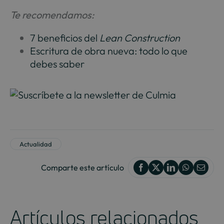
Te recomendamos:
7 beneficios del
Lean Construction
Escritura de obra nueva: todo lo que
debes saber
Actualidad
Comparte este artículo
Artículos relacionados