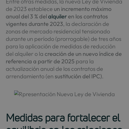
Entre otras medidas, la nueva Ley de Vivienda
de 2023 establece
un incremento máximo
anual del 3 % del
alquiler
en los contratos
vigentes durante 2023
, la declaración de
zonas de mercado residencial tensionado
durante un período (prorrogable) de tres años
para la aplicación de medidas de reducción
del alquiler o la
creación de un nuevo índice de
referencia a partir de 2025
para la
actualización anual de los contratos de
arrendamiento (en
sustitución del IPC)
.
Medidas para fortalecer el