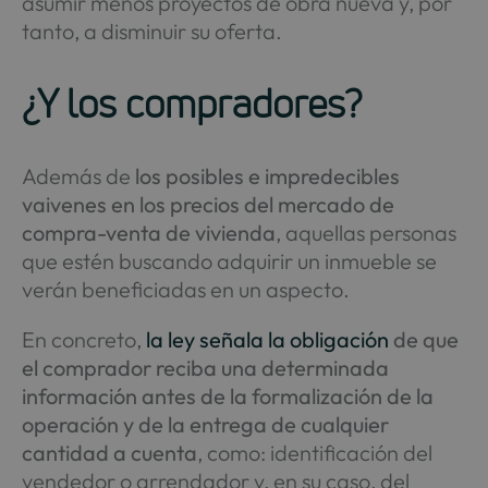
asumir menos proyectos de obra nueva y, por
tanto, a disminuir su oferta.
¿Y los compradores?
Además de
los posibles e impredecibles
vaivenes en los precios del mercado de
compra-venta de vivienda
, aquellas personas
que estén buscando adquirir un inmueble se
verán beneficiadas en un aspecto.
En concreto,
la ley señala la obligación
de que
el comprador reciba una determinada
información antes de la formalización de la
operación y de la entrega de cualquier
cantidad a cuenta
, como: identificación del
vendedor o arrendador y, en su caso, del