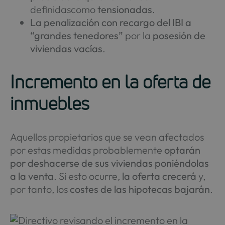
definidascomo
tensionadas
.
La penalización con recargo del IBI a
“grandes tenedores”
por la
posesión de
viviendas vacías
.
Incremento en la oferta de
inmuebles
Aquellos propietarios que se vean afectados
por estas medidas probablemente
optarán
por deshacerse de sus viviendas poniéndolas
a la venta
. Si esto ocurre,
la oferta crecerá
y,
por tanto, los
costes de las hipotecas bajarán
.