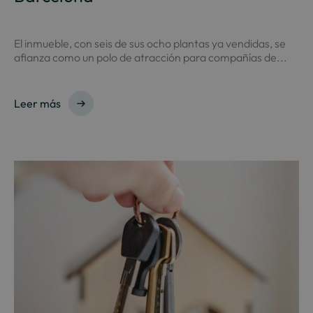
El inmueble, con seis de sus ocho plantas ya vendidas, se
afianza como un polo de atracción para compañías de...
Leer más