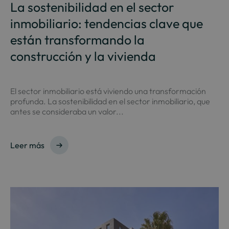
La sostenibilidad en el sector
inmobiliario: tendencias clave que
están transformando la
construcción y la vivienda
El sector inmobiliario está viviendo una transformación
profunda. La sostenibilidad en el sector inmobiliario, que
antes se consideraba un valor...
Leer más