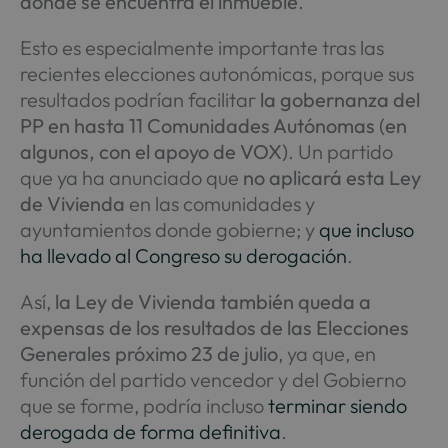
donde se encuentra el inmueble
.
Esto es especialmente importante tras las
recientes elecciones autonómicas, porque sus
resultados podrían facilitar
la gobernanza del
PP en hasta 11 Comunidades Autónomas (en
algunos, con el apoyo de VOX)
. Un partido
que ya ha anunciado que
no aplicará esta Ley
de Vivienda
en las comunidades y
ayuntamientos donde gobierne; y
que incluso
ha llevado al Congreso su derogación
.
Así,
la Ley de Vivienda también queda a
expensas de los resultados de las Elecciones
Generales próximo 23 de julio
, ya que, en
función del partido vencedor y del Gobierno
que se forme, podría incluso
terminar siendo
derogada de forma definitiva
.