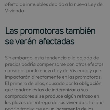
Las promotoras también
se verán afectadas
Sin embargo, esta tendencia a la bajada de
precios podría compensarse con otros efectos
causados por la nueva Ley de Vivienda y que
impactarán directamente en las promotoras.
El primero de ellos, causado por
la obligación
que tendrán estas de indemnizar a sus
compradores si se produce algún retraso en
los plazos de entrega de sus viviendas
. Lo que
podría traducirse en
un incremento de los