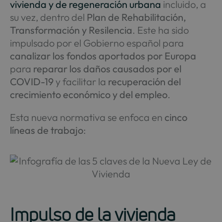
vivienda y de regeneración urbana
incluido, a
su vez, dentro del
Plan de Rehabilitación,
Transformación y Resilencia
. Este ha sido
impulsado por el Gobierno español para
canalizar los fondos aportados por Europa
para
reparar los daños causados por el
COVID-19
y facilitar la
recuperación del
crecimiento económico y del empleo
.
Esta nueva normativa se enfoca en
cinco
líneas de trabajo
:
Impulso de la vivienda