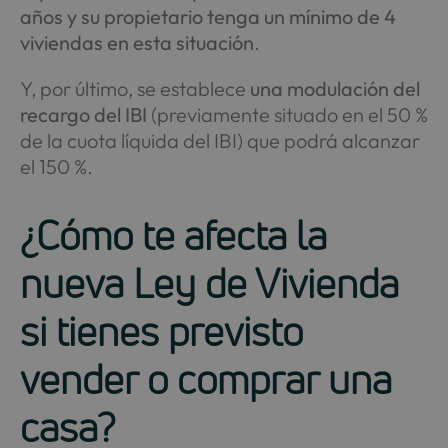
años y su propietario tenga un mínimo de 4
viviendas en esta situación
.
Y, por último, se establece
una modulación del
recargo del IBI
(previamente situado en el 50 %
de la cuota líquida del IBI) que podrá alcanzar
el 150 %.
¿Cómo te afecta la
nueva Ley de Vivienda
si tienes previsto
vender o comprar una
casa?