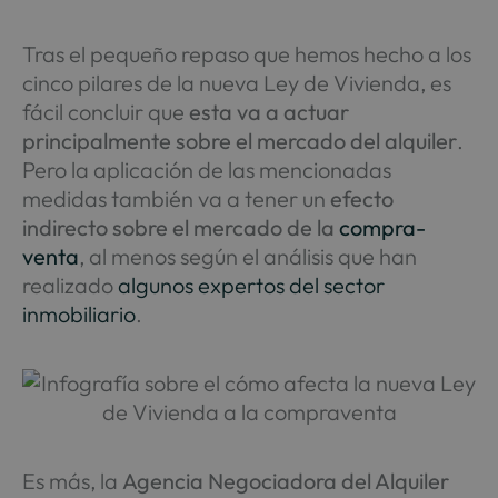
Tras el pequeño repaso que hemos hecho a los
cinco pilares de la nueva Ley de Vivienda, es
fácil concluir que
esta va a actuar
principalmente sobre el mercado del alquiler
.
Pero la aplicación de las mencionadas
medidas también va a tener un
efecto
indirecto sobre el mercado de la
compra-
venta
, al menos según el análisis que han
realizado
algunos expertos del sector
inmobiliario
.
Es más, la
Agencia Negociadora del Alquiler