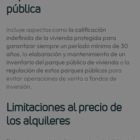
pública
Incluye aspectos como
la calificación
indefinida de la vivienda protegida para
garantizar siempre un período mínimo de 30
años
, la
elaboración y mantenimiento de un
inventario del parque público de vivienda
o la
regulación de estos parques públicos
para
evitar operaciones de venta a fondos de
inversión.
Limitaciones al precio de
los alquileres