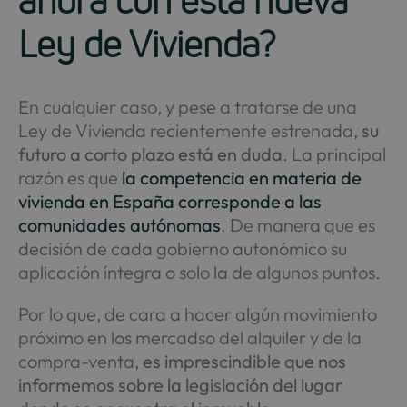
ahora con esta nueva
Ley de Vivienda?
En cualquier caso, y pese a tratarse de una
Ley de Vivienda recientemente estrenada,
su
futuro a corto plazo está en duda
. La principal
razón es que
la competencia en materia de
vivienda en España corresponde a las
comunidades autónomas
. De manera que es
decisión de cada gobierno autonómico su
aplicación íntegra o solo la de algunos puntos.
Por lo que, de cara a hacer algún movimiento
próximo en los mercadso del alquiler y de la
compra-venta,
es imprescindible que nos
informemos sobre la legislación del lugar