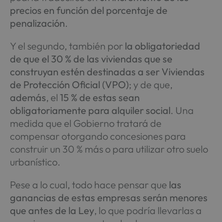
precios en función del porcentaje de
penalización
.
Y el segundo, también por
la obligatoriedad
de que el 30 % de las viviendas que se
construyan estén destinadas a ser Viviendas
de Protección Oficial (VPO)
; y de que,
además
, el
15 % de estas sean
obligatoriamente para alquiler social
. Una
medida que el Gobierno tratará de
compensar otorgando concesiones para
construir un 30 % más o para utilizar otro suelo
urbanístico.
Pese a lo cual, todo hace pensar que
las
ganancias de estas empresas serán menores
que antes de la Ley
, lo que podría llevarlas a