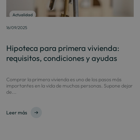
Actualidad
16/09/2025
Hipoteca para primera vivienda:
requisitos, condiciones y ayudas
Comprar la primera vivienda es uno de los pasos más
importantes en la vida de muchas personas. Supone dejar
de...
Leer más