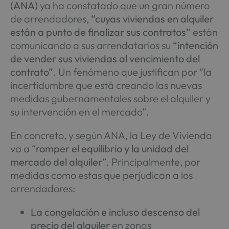
(ANA)
ya ha constatado que un gran número
de arrendadores,
“cuyas viviendas en alquiler
están a punto de finalizar sus contratos”
están
comunicando a sus arrendatarios su
“intención
de vender sus viviendas al vencimiento del
contrato”
. Un fenómeno que justifican por “la
incertidumbre que está creando las nuevas
medidas gubernamentales sobre el alquiler y
su intervención en el mercado”.
En concreto, y según ANA, la Ley de Vivienda
va a “
romper el equilibrio y la unidad del
mercado del alquiler
”. Principalmente, por
medidas como estas que perjudican a los
arrendadores:
La congelación e incluso descenso del
precio del alquiler
en zonas