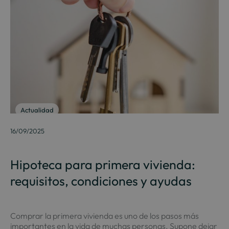
Actualidad
16/09/2025
Hipoteca para primera vivienda:
requisitos, condiciones y ayudas
Comprar la primera vivienda es uno de los pasos más
importantes en la vida de muchas personas. Supone dejar