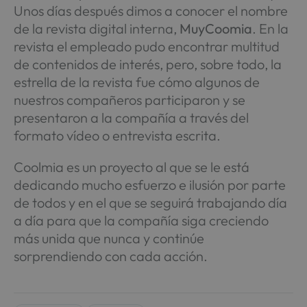
Unos días después dimos a conocer el nombre
de la revista digital interna,
MuyCoomia
. En la
revista el empleado pudo encontrar multitud
de contenidos de interés, pero, sobre todo, la
estrella de la revista fue cómo algunos de
nuestros compañeros participaron y se
presentaron a la compañía a través del
formato vídeo o entrevista escrita.
Coolmia es un proyecto al que se le está
dedicando mucho esfuerzo e ilusión por parte
de todos y en el que se seguirá trabajando día
a día para que la compañía siga creciendo
más unida que nunca y continúe
sorprendiendo con cada acción.