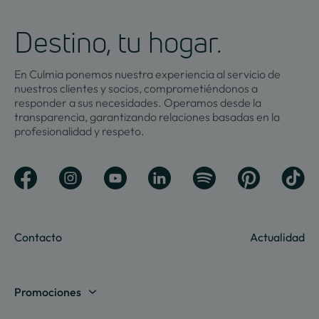
Destino, tu hogar.
En Culmia ponemos nuestra experiencia al servicio de
nuestros clientes y socios, comprometiéndonos a
responder a sus necesidades. Operamos desde la
transparencia, garantizando relaciones basadas en la
profesionalidad y respeto.
Contacto
Actualidad
Promociones