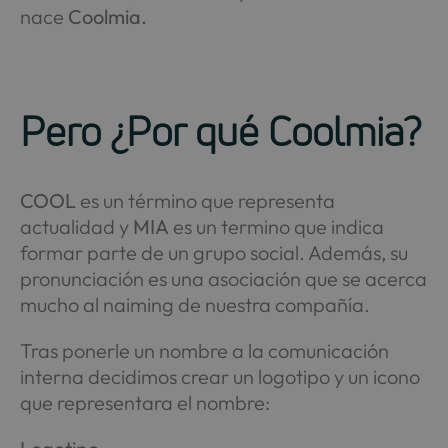
nace
Coolmia.
Pero ¿Por qué Coolmia?
COOL
es un término que representa
actualidad y
MIA
es un termino que indica
formar parte de un grupo social. Además, su
pronunciación es una asociación que se acerca
mucho al naiming de nuestra compañía.
Tras ponerle un nombre a la comunicación
interna decidimos crear un logotipo y un icono
que representara el nombre: