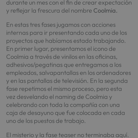
durante un mes con el fin de crear expectación
y reflejar la frescura del nombre
Coolmia.
En estas tres fases jugamos con acciones
internas para ir presentando cada uno de los
proyectos que habíamos estado trabajando.
En primer lugar, presentamos el icono de
Coolmia a través de vinilos en las oficinas,
adhesivos/pegatinas que entregamos a los
empleados, salvapantallas en los ordenadores
y en las pantallas de televisión. En la segunda
fase repetimos el mismo proceso, pero esta
vez desvelando el naming de Coolmia y
celebrando con toda la compañía con una
caja de desayuno que fue colocada en cada
uno de los puestos de trabajo.
El misterio y la fase teaser no terminaba aquí.