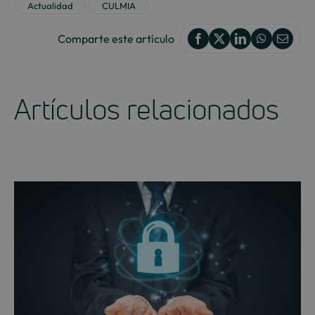
Actualidad
CULMIA
Comparte este artículo
Artículos relacionados