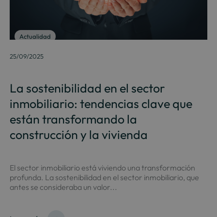
Actualidad
25/09/2025
La sostenibilidad en el sector
inmobiliario: tendencias clave que
están transformando la
construcción y la vivienda
El sector inmobiliario está viviendo una transformación
profunda. La sostenibilidad en el sector inmobiliario, que
antes se consideraba un valor...