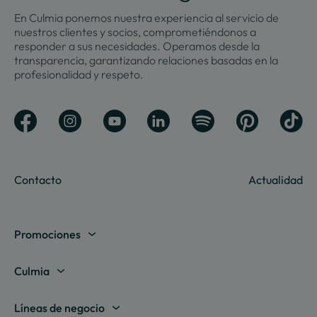
En Culmia ponemos nuestra experiencia al servicio de
nuestros clientes y socios, comprometiéndonos a
responder a sus necesidades. Operamos desde la
transparencia, garantizando relaciones basadas en la
profesionalidad y respeto.
Contacto
Actualidad
Promociones
Madrid
Culmia
Barcelona
Sobre nosotros
Líneas de negocio