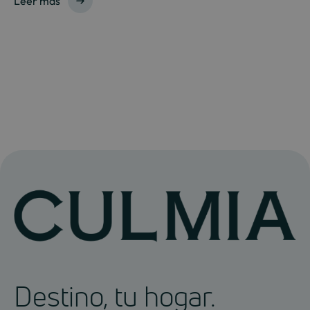
Leer más
Destino, tu hogar.