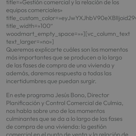
title=»Gestión comercial y la relación de los
equipos comerciales»
title_custom_color=»eyJwYXJhbV90eXBlIjoi
title_width=»100″
woodmart_empty_space=»»][vc_column_text
text_larger=»no»]
Queremos explicarte cuáles son los momentos
más importantes que se producen a lo largo
de las fases de compra de una vivienda y
además, daremos respuesta a todas las
incertidumbres que puedan surgir.
En este programa Jesús Bono, Director
Planificación y Control Comercial de Culmia,
nos habla sobre uno de los momentos
culminantes que se da a lo largo de las fases
de compra de una vivienda: la gestión
comercial en el punto de venta y la relación de