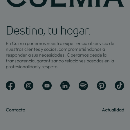
Destino, tu hogar.
En Culmia ponemos nuestra experiencia al servicio de
nuestros clientes y socios, comprometiéndonos a
responder a sus necesidades. Operamos desde la
transparencia, garantizando relaciones basadas en la
profesionalidad y respeto.
Contacto
Actualidad