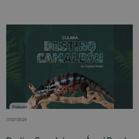
Podcast
17/07/2025