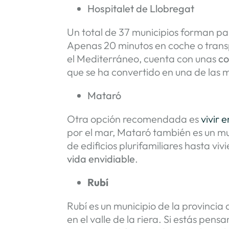
Hospitalet de Llobregat
Un total de 37 municipios forman pa
Apenas 20 minutos en coche o transp
el Mediterráneo, cuenta con unas
co
que se ha convertido en una de las 
Mataró
Otra opción recomendada es
vivir 
por el mar, Mataró también es un mu
de edificios plurifamiliares hasta 
vida envidiable
.
Rubí
Rubí es un municipio de la provincia
en el valle de la riera. Si estás pen