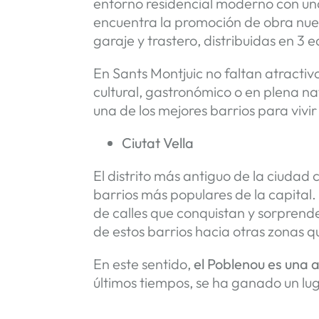
entorno residencial moderno con una 
encuentra la promoción de obra nu
garaje y trastero, distribuidas en 3 
En Sants Montjuic no faltan atractiv
cultural, gastronómico o en plena na
una de los mejores barrios para vivi
Ciutat Vella
El distrito más antiguo de la ciudad
barrios más populares de la capital
de calles que conquistan y sorprende
de estos barrios hacia otras zonas
En este sentido,
el Poblenou es una 
últimos tiempos, se ha ganado un 