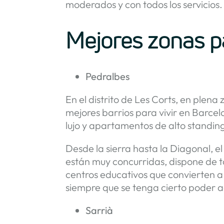
moderados y con todos los servicios
Mejores zonas pa
Pedralbes
En el distrito de Les Corts, en plena
mejores barrios para vivir en Barcel
lujo y apartamentos de alto standing
Desde la sierra hasta la Diagonal, e
están muy concurridas, dispone de t
centros educativos que convierten a 
siempre que se tenga cierto poder a
Sarrià