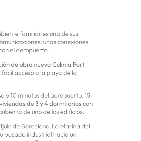
biente familiar es una de sus
comunicaciones, unas conexiones
 con el aeropuerto.
ión de obra nueva Culmia Port
fácil acceso a la playa de la
 solo 10 minutos del aeropuerto, 15
viviendas de 3 y 4 dormitorios con
bierta de uno de los edificios.
ntjuic de Barcelona.La Marina del
u pasado industrial hacia un