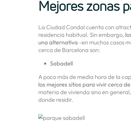
Mejores zonas pa
La Ciudad Condal cuenta con atracti
residencia habitual. Sin embargo,
lo
una alternativa
-en muchos casos má
cerca de Barcelona son:
Sabadell
A poco más de media hora de la cap
los mejores sitios para vivir cerca d
materia de vivienda sino en general
donde residir.