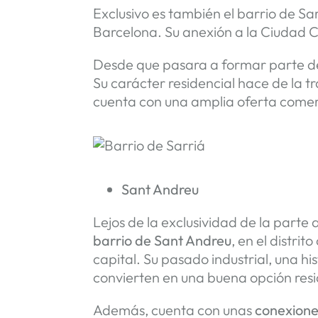
Exclusivo es también el barrio de Sar
Barcelona. Su anexión a la Ciudad C
Desde que pasara a formar parte de
Su carácter residencial hace de la t
cuenta con una amplia oferta comer
Sant Andreu
Lejos de la exclusividad de la parte 
barrio de Sant Andreu
, en el distri
capital. Su pasado industrial, una hi
convierten en una buena opción res
Además, cuenta con unas
conexione