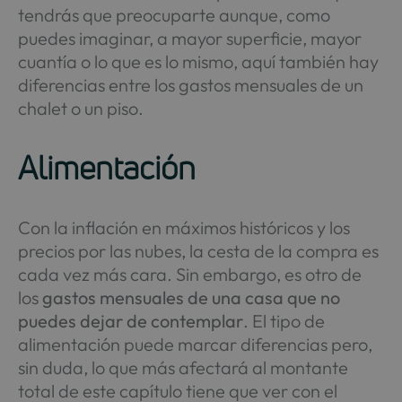
tendrás que preocuparte aunque, como
puedes imaginar, a mayor superficie, mayor
cuantía o lo que es lo mismo, aquí también hay
diferencias entre los gastos mensuales de un
chalet o un piso.
Alimentación
Con la inflación en máximos históricos y los
precios por las nubes, la cesta de la compra es
cada vez más cara. Sin embargo, es otro de
los
gastos mensuales de una casa que no
puedes dejar de contemplar
. El tipo de
alimentación puede marcar diferencias pero,
sin duda, lo que más afectará al montante
total de este capítulo tiene que ver con el