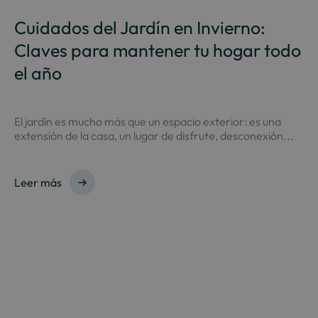
Cuidados del Jardín en Invierno:
Claves para mantener tu hogar todo
el año
El jardín es mucho más que un espacio exterior: es una
extensión de la casa, un lugar de disfrute, desconexión...
Leer más