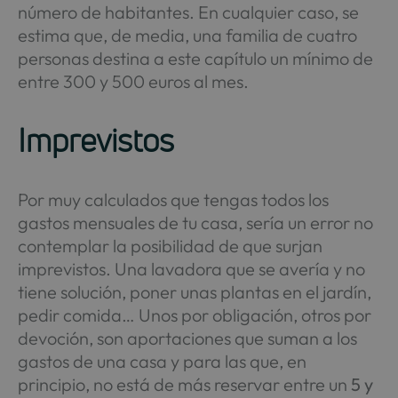
número de habitantes. En cualquier caso, se
estima que, de media, una familia de cuatro
personas destina a este capítulo un mínimo de
entre 300 y 500 euros al mes.
Imprevistos
Por muy calculados que tengas todos los
gastos mensuales de tu casa, sería un error no
contemplar la posibilidad de que surjan
imprevistos. Una lavadora que se avería y no
tiene solución, poner unas plantas en el jardín,
pedir comida… Unos por obligación, otros por
devoción, son aportaciones que suman a los
gastos de una casa y para las que, en
principio, no está de más reservar entre un
5 y