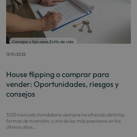
Consejos y tips casa
,
Estilo de vida
13/10/2025
House flipping o comprar para
vender: Oportunidades, riesgos y
consejos
30El mercado inmobiliario siempre ha ofrecido distintas
formas de inversión, y una de las más populares en los
últimos años...