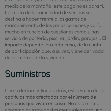
medio de la montaña, este pago no es para ti.
La cuota de la comunidad de vecinos se
destina a hacer frente a los gastos de
mantenimiento de las zonas comunes y varía
mucho en función de cuestiones como si hay
servicio de portería, piscina, jardín, garajes…
El
importe depende, en cada caso, de la cuota
de participación
que, a su vez, viene derivada
de los metros de la vivienda.
Suministros
Como decíamos líneas atrás, este es uno de los
capítulos más afectados por el número de
personas que vivan en casa
. No es lo mismo
contemplar estos gastos mensuales para una