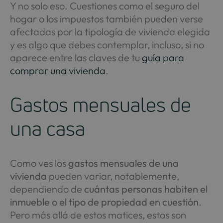
Y no solo eso. Cuestiones como el seguro del
hogar o los impuestos también pueden verse
afectadas por la tipología de vivienda elegida
y es algo que debes contemplar, incluso, si no
aparece entre las claves de tu
guía para
comprar una vivienda
.
Gastos mensuales de
una casa
Como ves los
gastos mensuales de una
vivienda
pueden variar, notablemente,
dependiendo de
cuántas personas habiten el
inmueble o el tipo de propiedad en cuestión
.
Pero más allá de estos matices, estos son