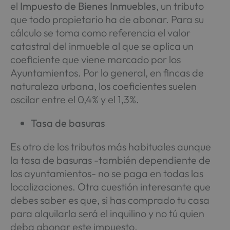
el
Impuesto de Bienes Inmuebles
, un tributo
que todo propietario ha de abonar. Para su
cálculo se toma como referencia el valor
catastral del inmueble al que se aplica un
coeficiente que viene marcado por los
Ayuntamientos. Por lo general, en fincas de
naturaleza urbana, los coeficientes suelen
oscilar entre el 0,4% y el 1,3%.
Tasa de basuras
Es otro de los tributos más habituales aunque
la tasa de basuras -también dependiente de
los ayuntamientos- no se paga en todas las
localizaciones. Otra cuestión interesante que
debes saber es que, si has comprado tu casa
para alquilarla será el inquilino y no tú quien
deba abonar este impuesto.