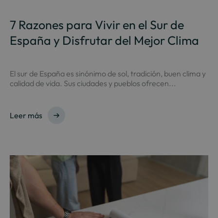
7 Razones para Vivir en el Sur de
España y Disfrutar del Mejor Clima
El sur de España es sinónimo de sol, tradición, buen clima y
calidad de vida. Sus ciudades y pueblos ofrecen...
Leer más