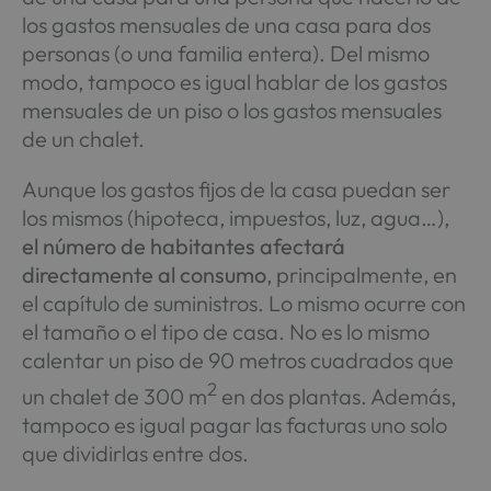
los gastos mensuales de una casa para dos
personas (o una familia entera). Del mismo
modo, tampoco es igual hablar de los gastos
mensuales de un piso o los gastos mensuales
de un chalet.
Aunque los gastos fijos de la casa puedan ser
los mismos (hipoteca, impuestos, luz, agua…),
el número de habitantes afectará
directamente al consumo
, principalmente, en
el capítulo de suministros. Lo mismo ocurre con
el tamaño o el tipo de casa. No es lo mismo
calentar un piso de 90 metros cuadrados que
2
un chalet de 300 m
en dos plantas. Además,
tampoco es igual pagar las facturas uno solo
que dividirlas entre dos.