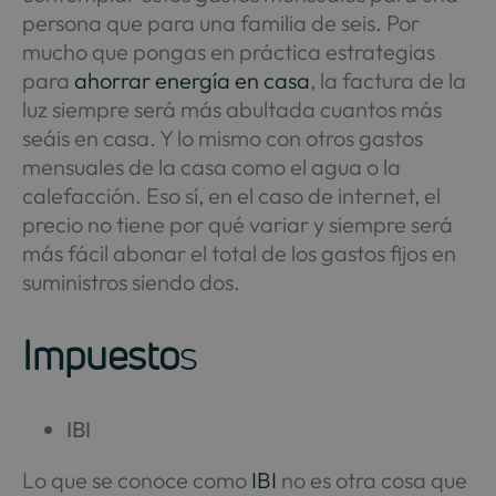
persona que para una familia de seis. Por
mucho que pongas en práctica estrategias
para
ahorrar energía en casa
, la factura de la
luz siempre será más abultada cuantos más
seáis en casa. Y lo mismo con otros gastos
mensuales de la casa como el agua o la
calefacción. Eso sí, en el caso de internet, el
precio no tiene por qué variar y siempre será
más fácil abonar el total de los gastos fijos en
suministros siendo dos.
Impuesto
s
IBI
Lo que se conoce como
IBI
no es otra cosa que