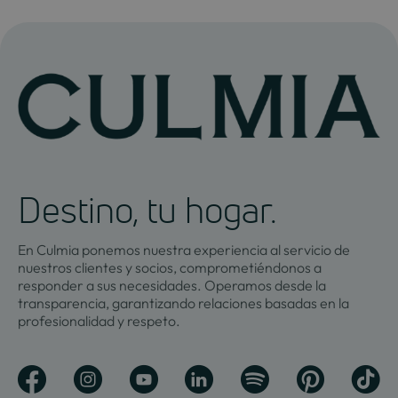
Destino, tu hogar.
En Culmia ponemos nuestra experiencia al servicio de
nuestros clientes y socios, comprometiéndonos a
responder a sus necesidades. Operamos desde la
transparencia, garantizando relaciones basadas en la
profesionalidad y respeto.