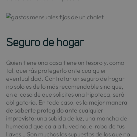
Seguro de hogar
Quien tiene una casa tiene un tesoro y, como
tal, querrás protegerlo ante cualquier
eventualidad. Contratar un seguro de hogar
no solo es de lo más recomendable sino que,
en el caso de que solicites una hipoteca, será
obligatorio. En todo caso, es la
mejor manera
de saberte protegido ante cualquier
imprevisto
: una subida de luz, una mancha de
humedad que cala a tu vecino, el robo de tus
llaves… Son muchos los supuestos de los que no