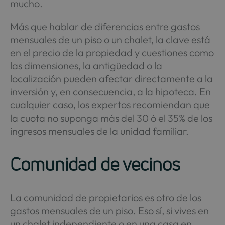
mucho.
Más que hablar de diferencias entre gastos
mensuales de un piso o un chalet, la clave está
en el precio de la propiedad y cuestiones como
las dimensiones, la antigüedad o la
localización pueden afectar directamente a la
inversión y, en consecuencia, a la hipoteca. En
cualquier caso, los expertos recomiendan que
la cuota no suponga más del 30 ó el 35% de los
ingresos mensuales de la unidad familiar.
Comunidad de vecinos
La comunidad de propietarios es otro de los
gastos mensuales de un piso. Eso sí, si vives en
un chalet independiente o en una casa en