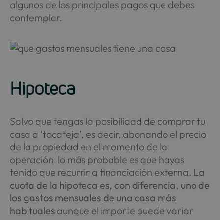
algunos de los principales pagos que debes
contemplar.
Hipoteca
Salvo que tengas la posibilidad de comprar tu
casa a ‘tocateja’, es decir, abonando el precio
de la propiedad en el momento de la
operación, lo más probable es que hayas
tenido que recurrir a financiación externa.
La
cuota de la hipoteca es, con diferencia, uno de
los gastos mensuales de una casa más
habituales
aunque el importe puede variar