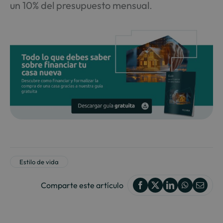
un 10% del presupuesto mensual
.
Estilo de vida
Comparte este artículo