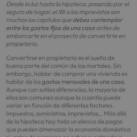
Desde la luz hasta la hipoteca, pasando por el
seguro de hogar, el IBI o los imprevistos son
muchos los capítulos que
debes contemplar
entre los gastos fijos de una casa
antes de
embarcarte en el proyecto de convertirte en
propietario.
Convertirse en propietario es el sueño de
buena parte del común de los mortales. Sin
embargo, hablar de comprar una vivienda es
hablar de los
gastos mensuales de una casa
.
Aunque con sutiles diferencias, la mayoría de
ellos son comunes aunque la cuantía puede
variar en función de diferentes factores.
Impuestos, suministros, imprevistos… Más allá
de la hipoteca hay todo un elenco de pagos
que pueden amenazar la economía doméstica