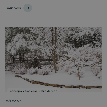
Leer más
Consejos y tips casa
,
Estilo de vida
08/10/2025