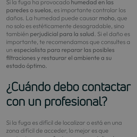
Si la fuga ha provocado
humedad en las
paredes o suelos
, es importante controlar los
daños. La humedad puede causar
moho
, que
no solo es estéticamente desagradable, sino
también
perjudicial para la salud
. Si el daño es
importante, te recomendamos que consultes a
un
especialista para reparar las posibles
filtraciones y restaurar el ambiente a su
estado óptimo.
¿Cuándo debo contactar
con un profesional?
Si la fuga es difícil de localizar o está en una
zona difícil de acceder, lo mejor es que