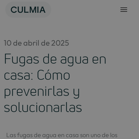
Skip
to
content
10 de abril de 2025
Fugas de agua en
casa: Cómo
prevenirlas y
solucionarlas
Las fugas de agua en casa son uno de los