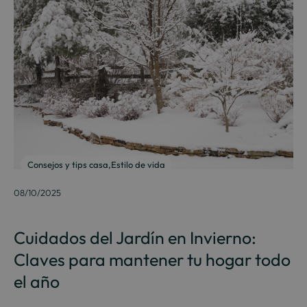
Consejos y tips casa
,
Estilo de vida
08/10/2025
Cuidados del Jardín en Invierno:
Claves para mantener tu hogar todo
el año