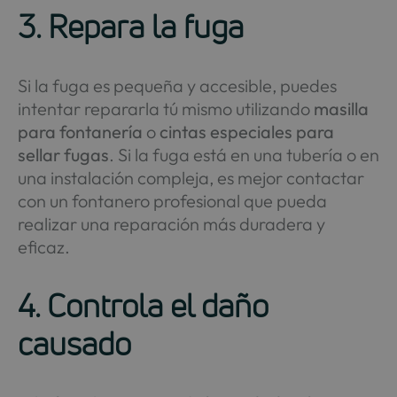
3. Repara la fuga
Si la fuga es pequeña y accesible, puedes
intentar repararla tú mismo utilizando
masilla
para fontanería
o
cintas especiales para
sellar fugas
. Si la fuga está en una tubería o en
una instalación compleja, es mejor contactar
con un fontanero profesional que pueda
realizar una reparación más duradera y
eficaz.
4. Controla el daño
causado