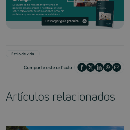
Estilo de vida
Comparte este artículo
Artículos relacionados