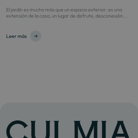
El jardín es mucho más que un espacio exterior: es una
extensión de la casa, un lugar de disfrute, desconexión...
Leer más