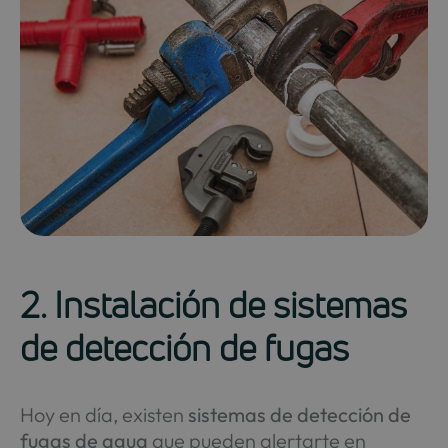
2. Instalación de sistemas
de detección de fugas
Hoy en día, existen
sistemas de detección de
fugas de agua
que pueden alertarte en