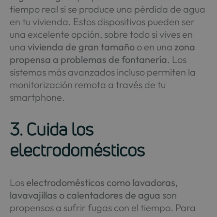
tiempo real si se produce una pérdida de agua
en tu vivienda. Estos dispositivos pueden ser
una excelente opción, sobre todo si vives en
una
vivienda de gran tamaño
o en una
zona
propensa a problemas de fontanería
. Los
sistemas más avanzados incluso permiten la
monitorización remota a través de tu
smartphone.
3. Cuida los
electrodomésticos
Los
electrodomésticos como lavadoras,
lavavajillas o calentadores de agua
son
propensos a sufrir fugas con el tiempo. Para