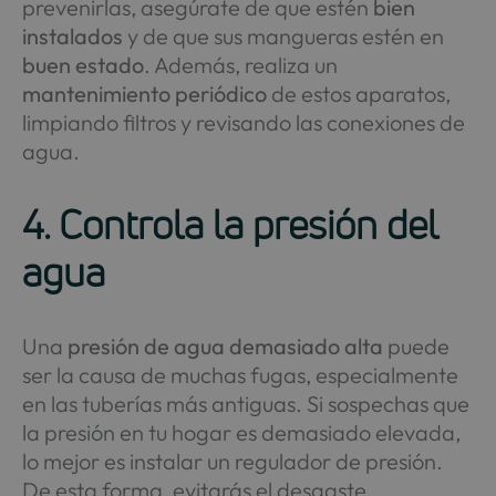
prevenirlas, asegúrate de que estén
bien
instalados
y de que sus mangueras estén en
buen estado
. Además, realiza un
mantenimiento periódico
de estos aparatos,
limpiando filtros y revisando las conexiones de
agua.
4. Controla la presión del
agua
Una
presión de agua demasiado alta
puede
ser la causa de muchas fugas, especialmente
en las tuberías más antiguas. Si sospechas que
la presión en tu hogar es demasiado elevada,
lo mejor es instalar un regulador de presión.
De esta forma, evitarás el desgaste