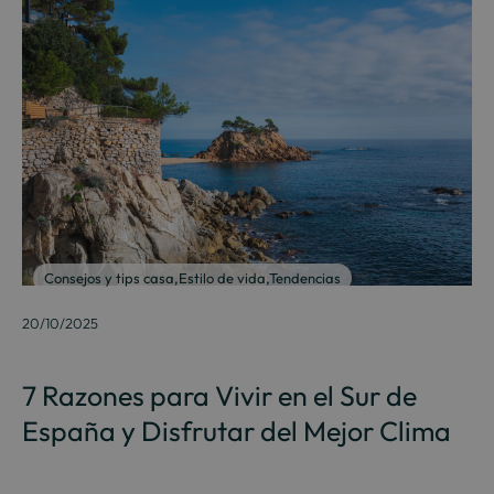
Consejos y tips casa
,
Estilo de vida
,
Tendencias
20/10/2025
7 Razones para Vivir en el Sur de
España y Disfrutar del Mejor Clima