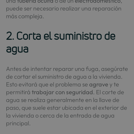
una
tubería oculta
o de un
electrodoméstico
,
puede ser necesario realizar una reparación
más compleja.
2. Corta el suministro de
agua
Antes de intentar reparar una fuga, asegúrate
de cortar el suministro de agua a la vivienda.
Esto evitará que el problema se
agrave
y te
permitirá
trabajar con seguridad
. El corte de
agua se realiza generalmente en la llave de
paso, que suele estar ubicada en el exterior de
la vivienda o cerca de la entrada de agua
principal.