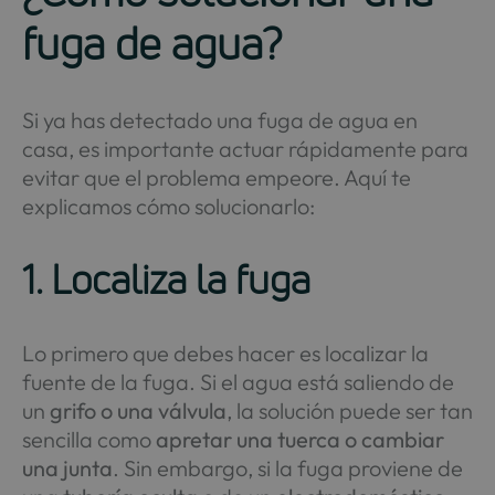
fuga de agua?
Si ya has detectado una fuga de agua en
casa, es importante actuar rápidamente para
evitar que el problema empeore. Aquí te
explicamos cómo solucionarlo:
1. Localiza la fuga
Lo primero que debes hacer es localizar la
fuente de la fuga. Si el agua está saliendo de
un
grifo o una válvula
, la solución puede ser tan
sencilla como
apretar una tuerca o cambiar
una junta
. Sin embargo, si la fuga proviene de