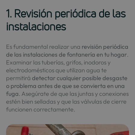
1. Revisión periódica de las
instalaciones
Es fundamental realizar una
revisión periódica
de las instalaciones de fontanería en tu hogar
.
Examinar las tuberías, grifos, inodoros y
electrodomésticos que utilizan agua te
permitirá
detectar cualquier posible desgaste
o problema antes de que se convierta en una
fuga
. Asegúrate de que las juntas y conexiones
estén bien selladas y que las válvulas de cierre
funcionen correctamente.