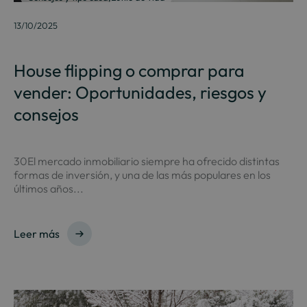
13/10/2025
House flipping o comprar para
vender: Oportunidades, riesgos y
consejos
30El mercado inmobiliario siempre ha ofrecido distintas
formas de inversión, y una de las más populares en los
últimos años...
Leer más