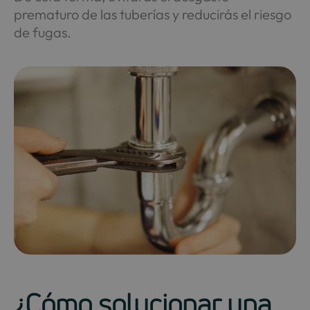
prematuro de las tuberías y reducirás el riesgo
de fugas.
¿Cómo solucionar una