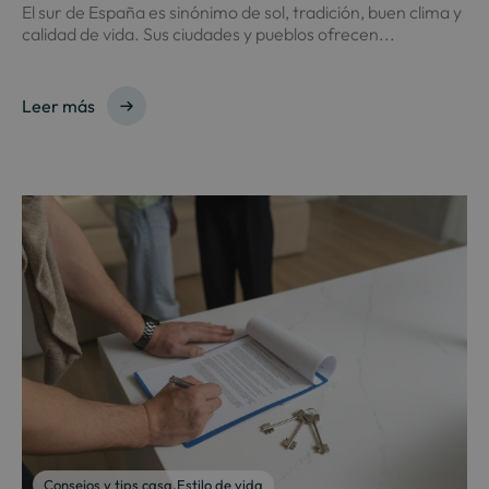
El sur de España es sinónimo de sol, tradición, buen clima y
calidad de vida. Sus ciudades y pueblos ofrecen...
Leer más
Consejos y tips casa
,
Estilo de vida