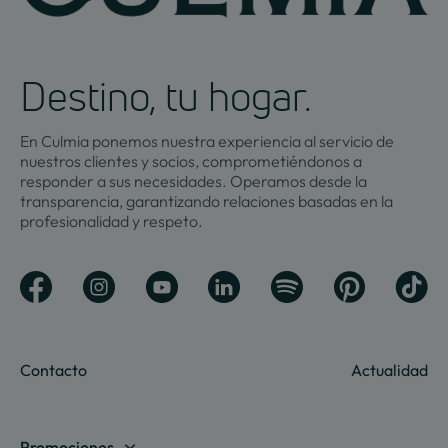
Destino, tu hogar.
En Culmia ponemos nuestra experiencia al servicio de
nuestros clientes y socios, comprometiéndonos a
responder a sus necesidades. Operamos desde la
transparencia, garantizando relaciones basadas en la
profesionalidad y respeto.
Contacto
Actualidad
Promociones