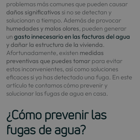
problemas más comunes que pueden causar
daños significativos
si no se detectan y
solucionan a tiempo. Además de provocar
humedades y malos olores
, pueden generar
un
gasto innecesario en las facturas del agua
y dañar la estructura de la vivienda
.
Afortunadamente, existen
medidas
preventivas que puedes tomar
para evitar
estos inconvenientes, así como soluciones
eficaces si ya has detectado una fuga. En este
artículo te contamos cómo prevenir y
solucionar las fugas de agua en casa.
¿Cómo prevenir las
fugas de agua?