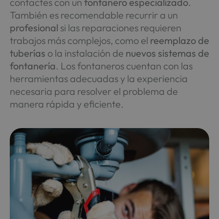
contactes con un
fontanero
especializado
.
También es recomendable recurrir a un
profesional
si las reparaciones requieren
trabajos más complejos, como el
reemplazo de
tuberías
o la instalación de
nuevos sistemas de
fontanería
. Los fontaneros cuentan con las
herramientas adecuadas y la experiencia
necesaria para resolver el problema de
manera rápida y eficiente.