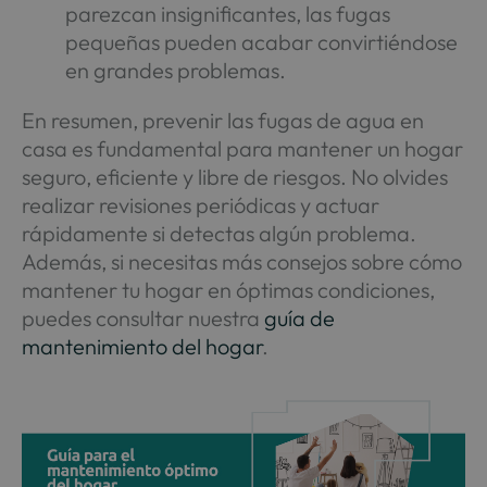
parezcan insignificantes, las fugas
pequeñas pueden acabar convirtiéndose
en grandes problemas.
En resumen, prevenir las fugas de agua en
casa es fundamental para mantener un hogar
seguro, eficiente y libre de riesgos. No olvides
realizar revisiones periódicas y actuar
rápidamente si detectas algún problema.
Además, si necesitas más consejos sobre cómo
mantener tu hogar en óptimas condiciones,
puedes consultar nuestra
guía de
mantenimiento del hogar
.