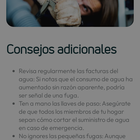
Consejos adicionales
Revisa regularmente las facturas del
agua: Si notas que el consumo de agua ha
aumentado sin razón aparente, podría
ser señal de una fuga.
Ten a mano las llaves de paso: Asegúrate
de que todos los miembros de tu hogar
sepan cómo cortar el suministro de agua
en caso de emergencia.
No ignores las pequeñas fugas: Aunque