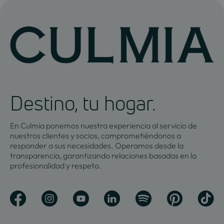
Destino, tu hogar.
En Culmia ponemos nuestra experiencia al servicio de
nuestros clientes y socios, comprometiéndonos a
responder a sus necesidades. Operamos desde la
transparencia, garantizando relaciones basadas en la
profesionalidad y respeto.