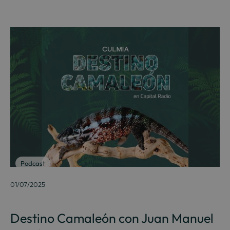
Podcast
01/07/2025
Destino Camaleón con Juan Manuel