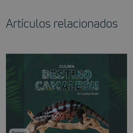
Artículos relacionados
Podcast