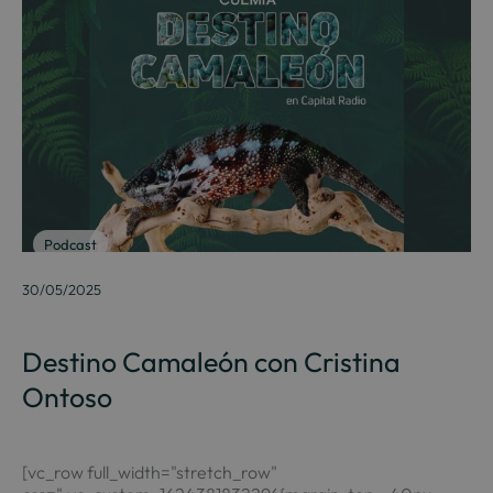
Podcast
30/05/2025
Destino Camaleón con Cristina
Ontoso
[vc_row full_width="stretch_row"