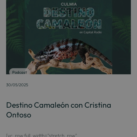
Podcast
30/05/2025
Destino Camaleón con Cristina
Ontoso
[vc_row full_width="stretch_row"