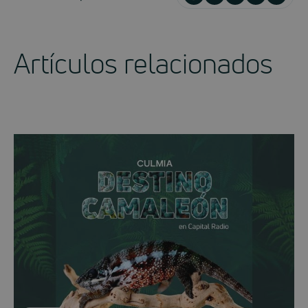
Artículos relacionados