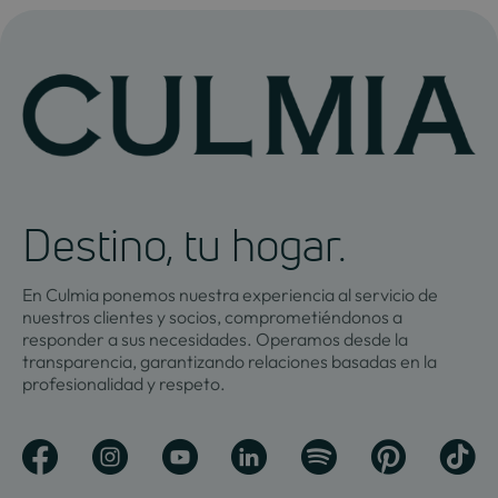
Destino, tu hogar.
En Culmia ponemos nuestra experiencia al servicio de
nuestros clientes y socios, comprometiéndonos a
responder a sus necesidades. Operamos desde la
transparencia, garantizando relaciones basadas en la
profesionalidad y respeto.