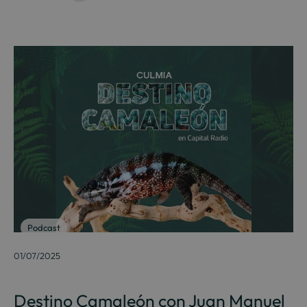
Podcast
01/07/2025
Destino Camaleón con Juan Manuel