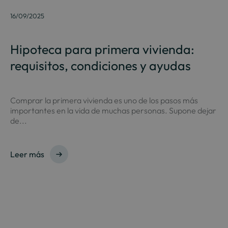
16/09/2025
Hipoteca para primera vivienda:
requisitos, condiciones y ayudas
Comprar la primera vivienda es uno de los pasos más
importantes en la vida de muchas personas. Supone dejar
de...
Leer más