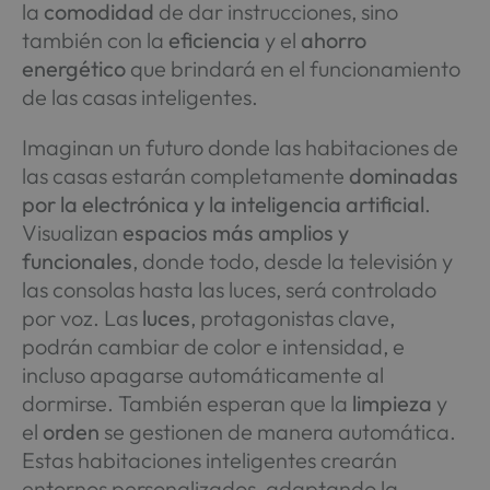
la
comodidad
de dar instrucciones, sino
también con la
eficiencia
y el
ahorro
energético
que brindará en el funcionamiento
de las casas inteligentes.
Imaginan un futuro donde las habitaciones de
las casas estarán completamente
dominadas
por la electrónica y la inteligencia artificial
.
Visualizan
espacios más amplios y
funcionales
, donde todo, desde la televisión y
las consolas hasta las luces, será controlado
por voz. Las
luces
, protagonistas clave,
podrán cambiar de color e intensidad, e
incluso apagarse automáticamente al
dormirse. También esperan que la
limpieza
y
el
orden
se gestionen de manera automática.
Estas habitaciones inteligentes crearán
entornos personalizados, adaptando la