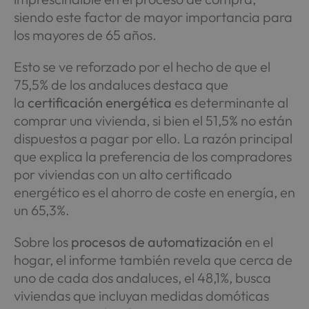
siendo este factor de mayor importancia para
los mayores de 65 años.
Esto se ve reforzado por el hecho de que el
75,5% de los andaluces destaca que
la
certificación energética
es determinante al
comprar una vivienda, si bien el 51,5% no están
dispuestos a pagar por ello. La razón principal
que explica la preferencia de los compradores
por viviendas con un alto certificado
energético es el ahorro de coste en energía, en
un 65,3%.
Sobre los
procesos de automatización
en el
hogar, el informe también revela que cerca de
uno de cada dos andaluces, el 48,1%, busca
viviendas que incluyan medidas domóticas