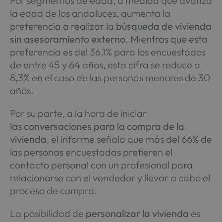
Por segmentos de edad, a medida que avanza
la edad de los andaluces, aumenta la
preferencia a realizar la
búsqueda de vivienda
sin asesoramiento externo
. Mientras que esta
preferencia es del 36,1% para los encuestados
de entre 45 y 64 años, esta cifra se reduce a
8,3% en el caso de las personas menores de 30
años.
Por su parte, a la hora de iniciar
las
conversaciones para la compra de la
vivienda
, el informe señala que más del 66% de
las personas encuestadas prefieren el
contacto personal con un profesional para
relacionarse con el vendedor y llevar a cabo el
proceso de compra.
La posibilidad de
personalizar la vivienda
es