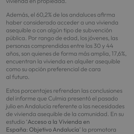
vivienda en propiedad.
Además, el 60,2% de los andaluces afirma
haber considerado acceder a una vivienda
asequible o con algún tipo de subvención
pública. Por rango de edad, los jóvenes, las
personas comprendidas entre los 30 y 44
años, son quienes de forma más amplia, 17,6%,
encuentran la vivienda en alquiler asequible
como su opción preferencial de cara
al futuro.
Estos porcentajes refrendan las conclusiones
del informe que Culmia presentó el pasado
julio en Andalucía referente a las necesidades
de vivienda asequible de la comunidad. En su
estudio ‘
Acceso a la Vivienda en
España
:
Objetivo Andalucía
’ la promotora