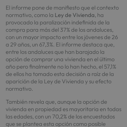
El informe pone de manifiesto que el contexto
normativo, como la
Ley de Vivienda
, ha
provocado la paralización indefinida de la
compra para más del 37% de los andaluces,
con un mayor impacto entre los jóvenes de 26
a 29 años, un 67,3%. El informe destaca que,
entre los andaluces que han barajado la
opción de comprar una vivienda en el último
año pero finalmente no lo han hecho, el 57,1%
de ellos ha tomado esta decisión a raíz de la
aparición de la Ley de Vivienda y su efecto
normativo.
También revela que, aunque la opción de
vivienda en propiedad es mayoritaria en todas
las edades, con un 70,2% de los encuestados
que se plantea esta opción como posible