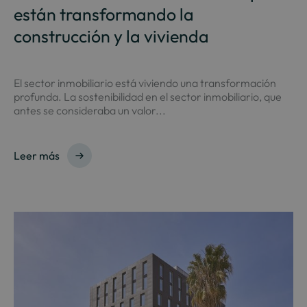
están transformando la
construcción y la vivienda
El sector inmobiliario está viviendo una transformación
profunda. La sostenibilidad en el sector inmobiliario, que
antes se consideraba un valor...
Leer más