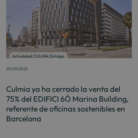
Actualidad
,
CULMIA
,
Entrega
25/09/2025
Culmia ya ha cerrado la venta del
75% del EDIFICI 6Ó Marina Building,
referente de oficinas sostenibles en
Barcelona