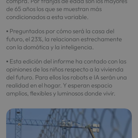
compra. Por franjas de edad son los mayores
de 65 años los que se muestran más
condicionados a esta variable.
▪ Preguntados por cómo será la casa del
futuro, el 23%, la relacionan estrechamente
con la domótica y la inteligencia.
▪ Esta edición del informe ha contado con las
opiniones de los niños respecto a la vivienda
del futuro. Para ellos los robots e IA serán una
realidad en el hogar. Y esperan espacio
amplios, flexibles y luminosos donde vivir.