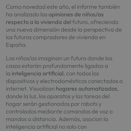
Como novedad este año, el informe también
ha analizado las
opiniones de niños/as
respecto a la vivienda del
futuro, ofreciendo
una nueva dimensión desde la perspectiva de
los futuros compradores de vivienda en
España.
Los niños/as imaginan un futuro donde las
casas estarán profundamente ligadas a
la
inteligencia artificial
, con todos los
dispositivos y electrodomésticos conectados a
internet. Visualizan
hogares automatizados
,
donde la luz, los aparatos y las tareas del
hogar serán gestionados por robots y
controlados mediante comandos de voz o
mandos a distancia. Además, asocian la
inteligencia artificial no solo con