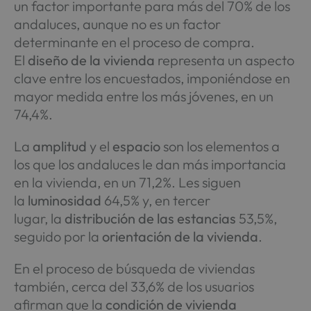
un factor importante para más del 70% de los
andaluces, aunque no es un factor
determinante en el proceso de compra.
El
diseño de la vivienda
representa un aspecto
clave entre los encuestados, imponiéndose en
mayor medida entre los más jóvenes, en un
74,4%.
La
amplitud
y el
espacio
son los elementos a
los que los andaluces le dan más importancia
en la vivienda, en un 71,2%. Les siguen
la
luminosidad
64,5% y, en tercer
lugar, la
distribución de las estancias
53,5%,
seguido por la
orientación de la vivienda
.
En el proceso de búsqueda de viviendas
también, cerca del 33,6% de los usuarios
afirman que la
condición de vivienda