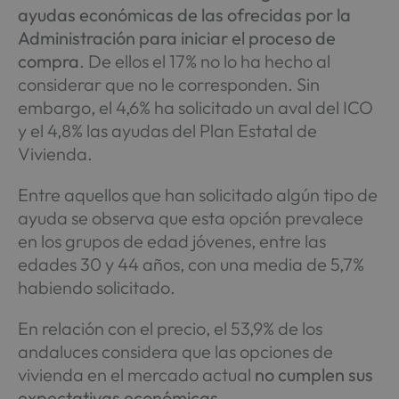
ayudas económicas de las ofrecidas por la
Administración para iniciar el proceso de
compra
. De ellos el 17% no lo ha hecho al
considerar que no le corresponden. Sin
embargo, el 4,6% ha solicitado un aval del ICO
y el 4,8% las ayudas del Plan Estatal de
Vivienda.
Entre aquellos que han solicitado algún tipo de
ayuda se observa que esta opción prevalece
en los grupos de edad jóvenes, entre las
edades 30 y 44 años, con una media de 5,7%
habiendo solicitado.
En relación con el precio, el 53,9% de los
andaluces considera que las opciones de
vivienda en el mercado actual
no cumplen sus
expectativas económicas
.