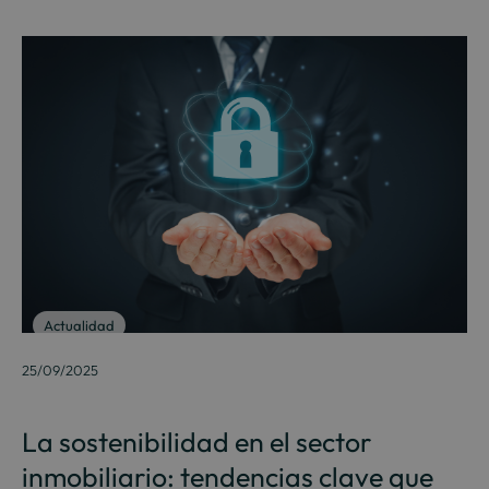
Actualidad
25/09/2025
La sostenibilidad en el sector
inmobiliario: tendencias clave que