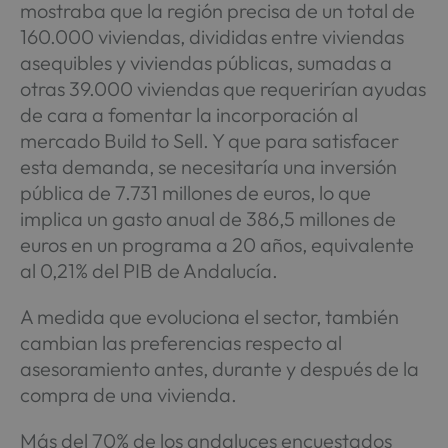
mostraba que la región precisa de un total de
160.000 viviendas, divididas entre viviendas
asequibles y viviendas públicas, sumadas a
otras 39.000 viviendas que requerirían ayudas
de cara a fomentar la incorporación al
mercado Build to Sell. Y que para satisfacer
esta demanda, se necesitaría una inversión
pública de 7.731 millones de euros, lo que
implica un gasto anual de 386,5 millones de
euros en un programa a 20 años, equivalente
al 0,21% del PIB de Andalucía.
A medida que evoluciona el sector, también
cambian las preferencias respecto al
asesoramiento antes, durante y después de la
compra de una vivienda.
Más del 70% de los andaluces encuestados