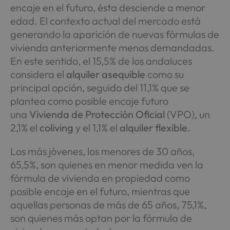
encaje en el futuro, ésta desciende a menor
edad. El contexto actual del mercado está
generando la aparición de nuevas fórmulas de
vivienda anteriormente menos demandadas.
En este sentido, el 15,5% de los andaluces
considera el
alquiler asequible
como su
principal opción, seguido del 11,1% que se
plantea como posible encaje futuro
una
Vivienda de Protección Oficial
(VPO), un
2,1% el
coliving
y el 1,1% el
alquiler flexible.
Los más jóvenes, los menores de 30 años,
65,5%, son quienes en menor medida ven la
fórmula de vivienda en propiedad como
posible encaje en el futuro, mientras que
aquellas personas de más de 65 años, 75,1%,
son quienes más optan por la fórmula de