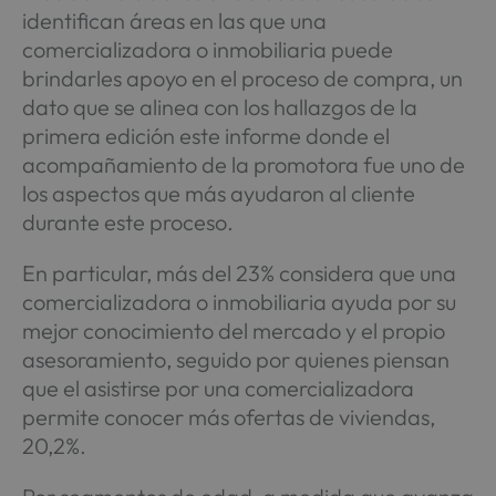
identifican áreas en las que una
comercializadora o inmobiliaria puede
brindarles apoyo en el proceso de compra, un
dato que se alinea con los hallazgos de la
primera edición este informe donde el
acompañamiento de la promotora fue uno de
los aspectos que más ayudaron al cliente
durante este proceso.
En particular, más del 23% considera que una
comercializadora o inmobiliaria ayuda por su
mejor conocimiento del mercado y el propio
asesoramiento, seguido por quienes piensan
que el asistirse por una comercializadora
permite conocer más ofertas de viviendas,
20,2%.