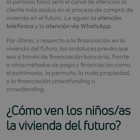
la persona física será el canal de atención al
cliente más asiduo en el proceso de compra de
vivienda en el futuro. Le siguen la
atención
telefónica
y la
atención vía WhatsApp
.
Por último, y respecto a la financiación en la
vivienda del futuro, los andaluces prevén que
sea a través de financiación bancaria, frente
a otros métodos de pago y financiación como
el patrimonio, la permuta, la nuda propiedad,
o la financiación crowdfunding o
crowdlending.
¿Cómo ven los niños/as
la vivienda del futuro?