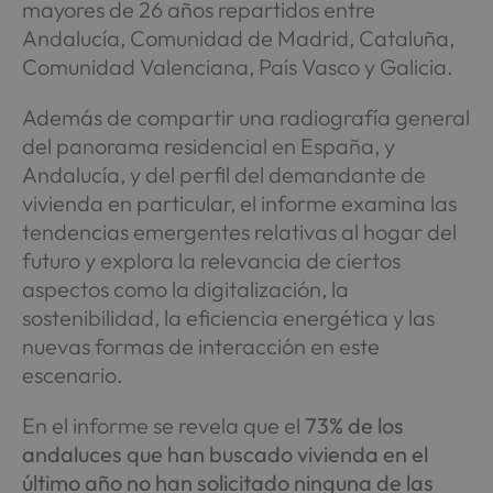
mayores de 26 años repartidos entre
Andalucía, Comunidad de Madrid, Cataluña,
Comunidad Valenciana, País Vasco y Galicia.
Además de compartir una radiografía general
del panorama residencial en España, y
Andalucía, y del perfil del demandante de
vivienda en particular, el informe examina las
tendencias emergentes relativas al hogar del
futuro y explora la relevancia de ciertos
aspectos como la digitalización, la
sostenibilidad, la eficiencia energética y las
nuevas formas de interacción en este
escenario.
En el informe se revela que el
73% de los
andaluces que han buscado vivienda en el
último año no han solicitado ninguna de las