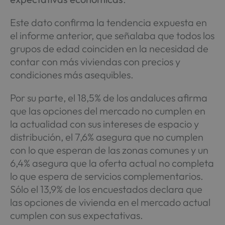
Este dato confirma la tendencia expuesta en
el informe anterior, que señalaba que todos los
grupos de edad coinciden en la necesidad de
contar con más viviendas con precios y
condiciones más asequibles.
Por su parte, el 18,5% de los andaluces afirma
que las opciones del mercado no cumplen en
la actualidad con sus intereses de espacio y
distribución, el 7,6% asegura que no cumplen
con lo que esperan de las zonas comunes y un
6,4% asegura que la oferta actual no completa
lo que espera de servicios complementarios.
Sólo el 13,9% de los encuestados declara que
las opciones de vivienda en el mercado actual
cumplen con sus expectativas.