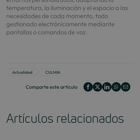
temperatura, la iluminación y el espacio a las
necesidades de cada momento, todo
gestionado electrónicamente mediante
pantallas o comandos de voz.
Actualidad
CULMIA
Comparte este artículo
Artículos relacionados