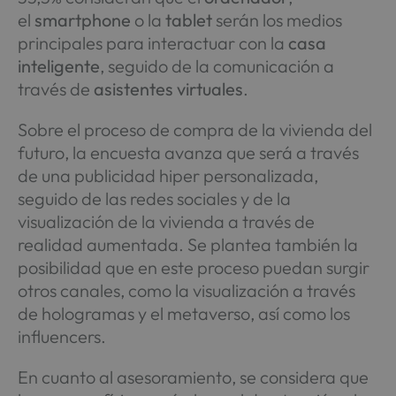
el
smartphone
o la
tablet
serán los medios
principales para interactuar con la
casa
inteligente
, seguido de la comunicación a
través de
asistentes virtuales
.
Sobre el proceso de compra de la vivienda del
futuro, la encuesta avanza que será a través
de una publicidad hiper personalizada,
seguido de las redes sociales y de la
visualización de la vivienda a través de
realidad aumentada. Se plantea también la
posibilidad que en este proceso puedan surgir
otros canales, como la visualización a través
de hologramas y el metaverso, así como los
influencers.
En cuanto al asesoramiento, se considera que