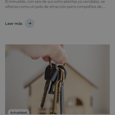
El inmueble, con seis de sus ocho plantas ya vendidas, se
afianza como un polo de atracción para compañías de...
Leer más
Actualidad