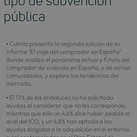
tipo de subvención
pública
▪ Culmia presenta la segunda edición de su
informe ‘El viaje del comprador en España’
donde analiza el panorama actual y futuro del
comprador de vivienda en España, y de varias
comunidades, y explora las tendencias del
mercado.
▪ El 17% de los andaluces no ha solicitado
ayudas al considerar que no les corresponde,
mientras que sólo un 4,6% dice haber pedido el
aval del ICO, y un 4,8% han optado a las
ayudas dirigidas a la adquisición en el entorno