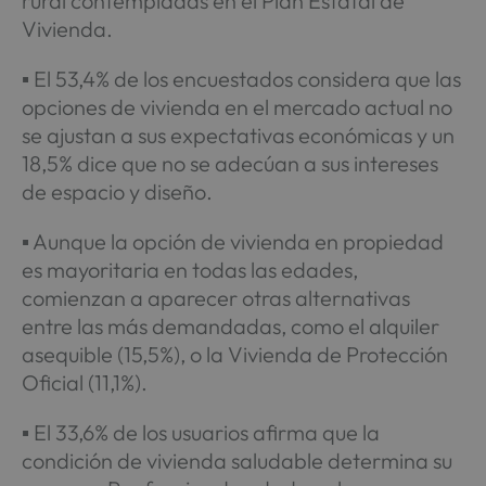
rural contempladas en el Plan Estatal de
Vivienda.
▪ El 53,4% de los encuestados considera que las
opciones de vivienda en el mercado actual no
se ajustan a sus expectativas económicas y un
18,5% dice que no se adecúan a sus intereses
de espacio y diseño.
▪ Aunque la opción de vivienda en propiedad
es mayoritaria en todas las edades,
comienzan a aparecer otras alternativas
entre las más demandadas, como el alquiler
asequible (15,5%), o la Vivienda de Protección
Oficial (11,1%).
▪ El 33,6% de los usuarios afirma que la
condición de vivienda saludable determina su