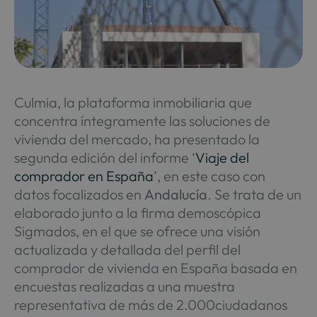
Culmia, la plataforma inmobiliaria que
concentra íntegramente las soluciones de
vivienda del mercado, ha presentado la
segunda edición del informe ‘
Viaje del
comprador en España
’, en este caso con
datos focalizados en
Andalucía
. Se trata de un
elaborado junto a la firma demoscópica
Sigmados, en el que se ofrece una visión
actualizada y detallada del perfil del
comprador de vivienda en España basada en
encuestas realizadas a una muestra
representativa de más de 2.000ciudadanos