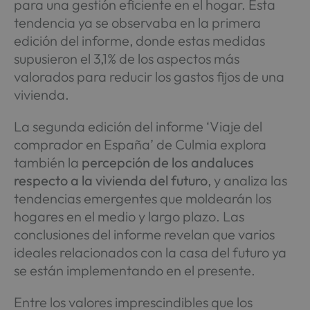
para una gestión eficiente en el hogar. Esta
tendencia ya se observaba en la primera
edición del informe, donde estas medidas
supusieron el 3,1% de los aspectos más
valorados para reducir los gastos fijos de una
vivienda.
La segunda edición del informe ‘Viaje del
comprador en España’ de Culmia explora
también la
percepción de los andaluces
respecto a la vivienda del futuro
, y analiza las
tendencias emergentes que moldearán los
hogares en el medio y largo plazo. Las
conclusiones del informe revelan que varios
ideales relacionados con la casa del futuro ya
se están implementando en el presente.
Entre los valores imprescindibles que los