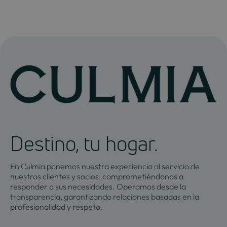
Destino, tu hogar.
En Culmia ponemos nuestra experiencia al servicio de
nuestros clientes y socios, comprometiéndonos a
responder a sus necesidades. Operamos desde la
transparencia, garantizando relaciones basadas en la
profesionalidad y respeto.