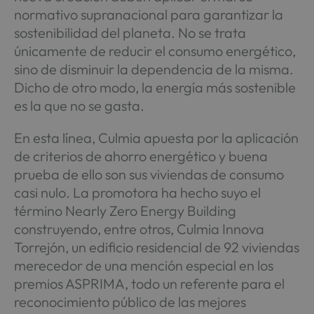
normativo supranacional para garantizar la
sostenibilidad del planeta. No se trata
únicamente de reducir el consumo energético,
sino de disminuir la dependencia de la misma.
Dicho de otro modo, la energía más sostenible
es la que no se gasta.
En esta línea, Culmia apuesta por la aplicación
de criterios de ahorro energético y buena
prueba de ello son sus viviendas de consumo
casi nulo. La promotora ha hecho suyo el
término Nearly Zero Energy Building
construyendo, entre otros, Culmia Innova
Torrejón, un edificio residencial de 92 viviendas
merecedor de una mención especial en los
premios ASPRIMA, todo un referente para el
reconocimiento público de las mejores