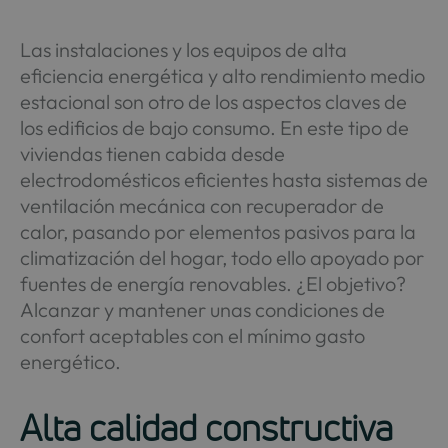
Las instalaciones y los equipos de alta
eficiencia energética y alto rendimiento medio
estacional son otro de los aspectos claves de
los edificios de bajo consumo. En este tipo de
viviendas tienen cabida desde
electrodomésticos eficientes hasta sistemas de
ventilación mecánica con recuperador de
calor, pasando por elementos pasivos para la
climatización del hogar, todo ello apoyado por
fuentes de energía renovables. ¿El objetivo?
Alcanzar y mantener unas condiciones de
confort aceptables con el mínimo gasto
energético.
Alta calidad constructiva