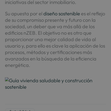
iniciativas del sector inmobiliario.
Su apuesta por el
diseño sostenible
es el reflejo
de su compromiso presente y futuro con la
sociedad, un deber que va más allá de los
edificios nZEB. El objetivo no es otro que
proporcionar una mejor calidad de vida al
usuario y, para ello es clave la aplicación de los
procesos, métodos y certificaciones más
avanzados en la búsqueda de la eficiencia
energética.