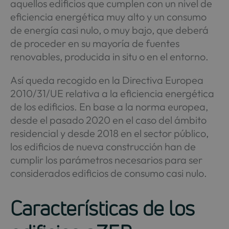
aquellos edificios que cumplen con un nivel de
eficiencia energética muy alto y un consumo
de energía casi nulo, o muy bajo, que deberá
de proceder en su mayoría de fuentes
renovables, producida in situ o en el entorno.
Así queda recogido en la Directiva Europea
2010/31/UE relativa a la eficiencia energética
de los edificios. En base a la norma europea,
desde el pasado 2020 en el caso del ámbito
residencial y desde 2018 en el sector público,
los edificios de nueva construcción han de
cumplir los parámetros necesarios para ser
considerados edificios de consumo casi nulo.
Características de los