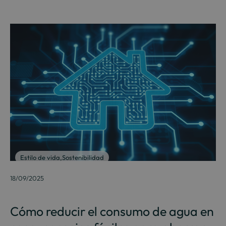
Estilo de vida
,
Sostenibilidad
18/09/2025
Cómo reducir el consumo de agua en