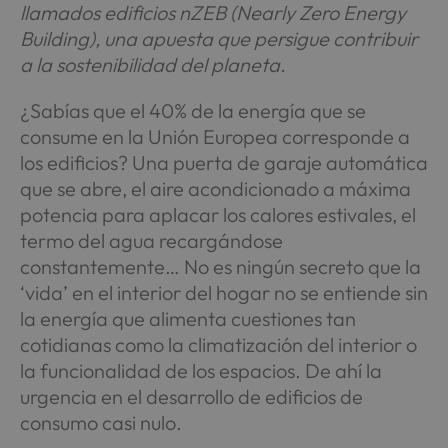
llamados edificios nZEB (Nearly Zero Energy
Building), una apuesta que persigue contribuir
a la sostenibilidad del planeta.
¿Sabías que el 40% de la energía que se
consume en la Unión Europea corresponde a
los edificios? Una puerta de garaje automática
que se abre, el aire acondicionado a máxima
potencia para aplacar los calores estivales, el
termo del agua recargándose
constantemente… No es ningún secreto que la
‘vida’ en el interior del hogar no se entiende sin
la energía que alimenta cuestiones tan
cotidianas como la climatización del interior o
la funcionalidad de los espacios. De ahí la
urgencia en el desarrollo de edificios de
consumo casi nulo.