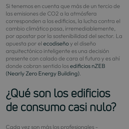
Si tenemos en cuenta que más de un tercio de
las emisiones de CO2 a la atmósfera
corresponden a los edificios, la lucha contra el
cambio climático pasa, irremediablemente,
por apostar por la sostenibilidad del sector. La
apuesta por el
ecodiseño
y el diseño
arquitectónico inteligente es una decisión
presente con calado de cara al futuro y es ahí
donde cobran sentido los
edificios nZEB
(Nearly Zero Energy Building)
.
¿Qué son los edificios
de consumo casi nulo?
Cada vez son más los profesionales -