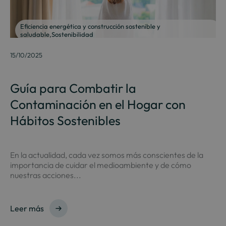
Eficiencia energética y construcción sostenible y
saludable
,
Sostenibilidad
15/10/2025
Guía para Combatir la
Contaminación en el Hogar con
Hábitos Sostenibles
En la actualidad, cada vez somos más conscientes de la
importancia de cuidar el medioambiente y de cómo
nuestras acciones...
Leer más