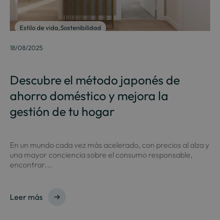
Estilo de vida
,
Sostenibilidad
18/08/2025
Descubre el método japonés de
ahorro doméstico y mejora la
gestión de tu hogar
En un mundo cada vez más acelerado, con precios al alza y
una mayor conciencia sobre el consumo responsable,
encontrar...
Leer más