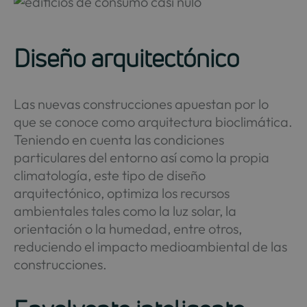
Diseño arquitectónico
Las nuevas construcciones apuestan por lo
que se conoce como arquitectura bioclimática.
Teniendo en cuenta las condiciones
particulares del entorno así como la propia
climatología, este tipo de diseño
arquitectónico, optimiza los recursos
ambientales tales como la luz solar, la
orientación o la humedad, entre otros,
reduciendo el impacto medioambiental de las
construcciones.