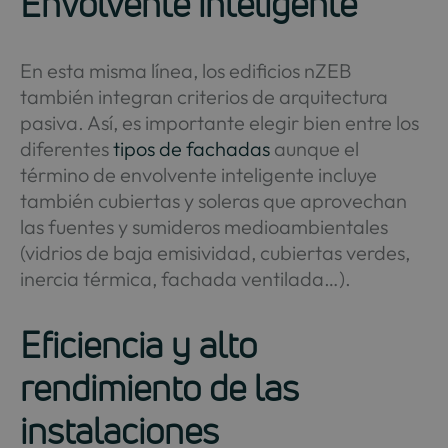
Envolvente inteligente
En esta misma línea, los edificios nZEB
también integran criterios de arquitectura
pasiva. Así, es importante elegir bien entre los
diferentes
tipos de fachadas
aunque el
término de envolvente inteligente incluye
también cubiertas y soleras que aprovechan
las fuentes y sumideros medioambientales
(vidrios de baja emisividad, cubiertas verdes,
inercia térmica, fachada ventilada…).
Eficiencia y alto
rendimiento de las
instalaciones