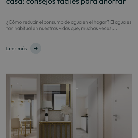
casa: consejos fáciles para ahorrar
¿Cómo reducir el consumo de agua en el hogar? El agua es
tan habitual en nuestras vidas que, muchas veces,...
Leer más