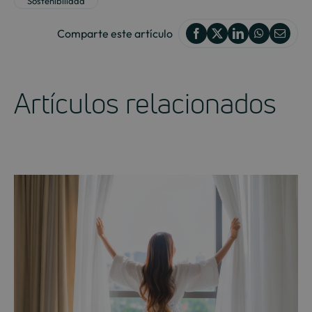
Sostenibilidad
Comparte este artículo
Artículos relacionados