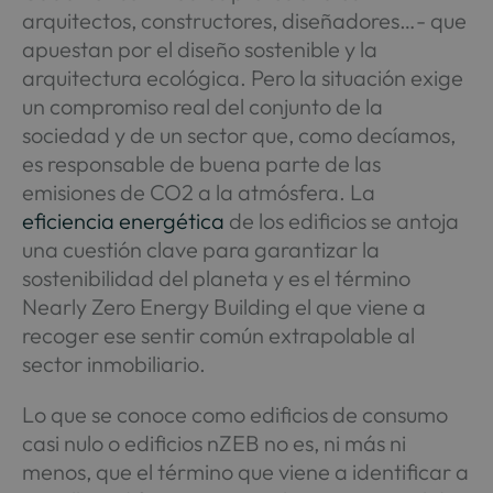
arquitectos, constructores, diseñadores…- que
apuestan por el diseño sostenible y la
arquitectura ecológica. Pero la situación exige
un compromiso real del conjunto de la
sociedad y de un sector que, como decíamos,
es responsable de buena parte de las
emisiones de CO2 a la atmósfera. La
eficiencia energética
de los edificios se antoja
una cuestión clave para garantizar la
sostenibilidad del planeta y es el término
Nearly Zero Energy Building el que viene a
recoger ese sentir común extrapolable al
sector inmobiliario.
Lo que se conoce como edificios de consumo
casi nulo o edificios nZEB no es, ni más ni
menos, que el término que viene a identificar a