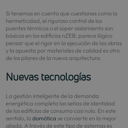
Si tenemos en cuenta que cuestiones como la
hermeticidad, el riguroso control de los
puentes térmicos o el súper aislamiento son
básicos en los edificios nZEB, parece lógico
pensar que el rigor en la ejecución de las obras
y la apuesta por materiales de calidad es otro
de los pilares de la nueva arquitectura.
Nuevas tecnologías
La gestión inteligente de la demanda
energética completa las señas de identidad
de los edificios de consumo casi nulo. En este
sentido, la
domótica
se convierte en la mejor
aliada. A través de este tipo de sistemas es