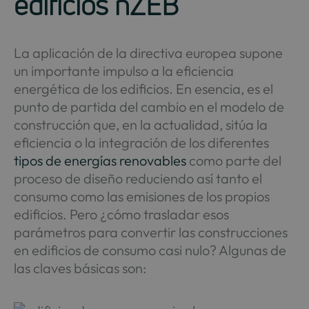
edificios nZEB
La aplicación de la directiva europea supone
un importante impulso a la eficiencia
energética de los edificios. En esencia, es el
punto de partida del cambio en el modelo de
construcción que, en la actualidad, sitúa la
eficiencia o la integración de los diferentes
tipos de energías renovables
como parte del
proceso de diseño reduciendo así tanto el
consumo como las emisiones de los propios
edificios. Pero ¿cómo trasladar esos
parámetros para convertir las construcciones
en edificios de consumo casi nulo? Algunas de
las claves básicas son: