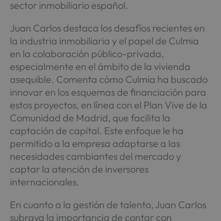
sector inmobiliario español.
Juan Carlos destaca los desafíos recientes en
la industria inmobiliaria y el papel de Culmia
en la colaboración público-privada,
especialmente en el ámbito de la vivienda
asequible. Comenta cómo Culmia ha buscado
innovar en los esquemas de financiación para
estos proyectos, en línea con el Plan Vive de la
Comunidad de Madrid, que facilita la
captación de capital. Este enfoque le ha
permitido a la empresa adaptarse a las
necesidades cambiantes del mercado y
captar la atención de inversores
internacionales.
En cuanto a la gestión de talento, Juan Carlos
subraya la importancia de contar con