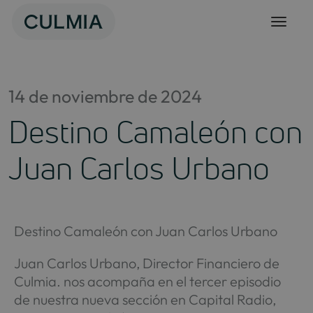
Skip
to
content
14 de noviembre de 2024
Destino Camaleón con
Juan Carlos Urbano
Destino Camaleón con Juan Carlos Urbano
Juan Carlos Urbano, Director Financiero de
Culmia. nos acompaña en el tercer episodio
de nuestra nueva sección en Capital Radio,