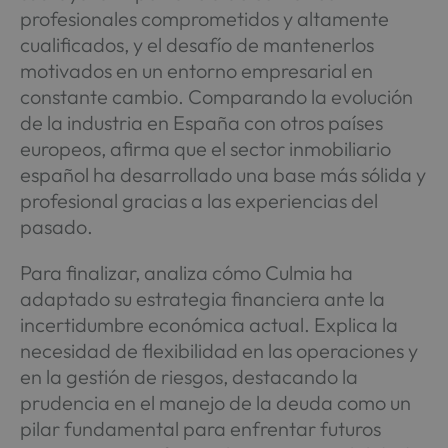
profesionales comprometidos y altamente
cualificados, y el desafío de mantenerlos
motivados en un entorno empresarial en
constante cambio. Comparando la evolución
de la industria en España con otros países
europeos, afirma que el sector inmobiliario
español ha desarrollado una base más sólida y
profesional gracias a las experiencias del
pasado.
Para finalizar, analiza cómo Culmia ha
adaptado su estrategia financiera ante la
incertidumbre económica actual. Explica la
necesidad de flexibilidad en las operaciones y
en la gestión de riesgos, destacando la
prudencia en el manejo de la deuda como un
pilar fundamental para enfrentar futuros