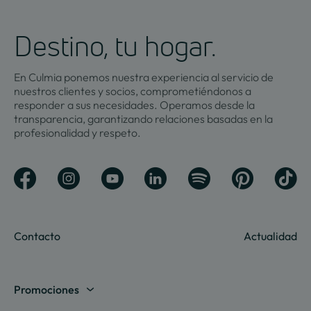
Destino, tu hogar.
En Culmia ponemos nuestra experiencia al servicio de
nuestros clientes y socios, comprometiéndonos a
responder a sus necesidades. Operamos desde la
transparencia, garantizando relaciones basadas en la
profesionalidad y respeto.
Contacto
Actualidad
Promociones