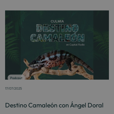
Podcast
17/07/2025
Destino Camaleón con Ángel Doral