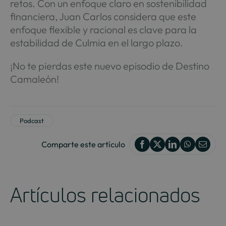
retos. Con un enfoque claro en sostenibilidad
financiera, Juan Carlos considera que este
enfoque flexible y racional es clave para la
estabilidad de Culmia en el largo plazo.
¡No te pierdas este nuevo episodio de Destino
Camaleón!
Podcast
Comparte este artículo
Artículos relacionados