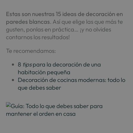
Estas son nuestras 15 ideas de decoración en
paredes blancas
. Así que elige las que más te
gusten, ponlas en práctica… ¡y no olvides
contarnos los resultados!
Te recomendamos:
8
tips
para la decoración de una
habitación pequeña
Decoración de cocinas modernas: todo lo
que debes saber