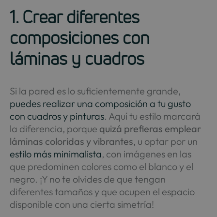
1. Crear diferentes
composiciones con
láminas y cuadros
Si la pared es lo suficientemente grande,
puedes realizar una composición a tu gusto
con cuadros y pinturas
. Aquí tu estilo marcará
la diferencia, porque
quizá prefieras emplear
láminas coloridas y vibrantes
, u optar por un
estilo más minimalista
, con imágenes en las
que predominen colores como el blanco y el
negro. ¡Y no te olvides de que tengan
diferentes tamaños y que ocupen el espacio
disponible con una cierta simetría!