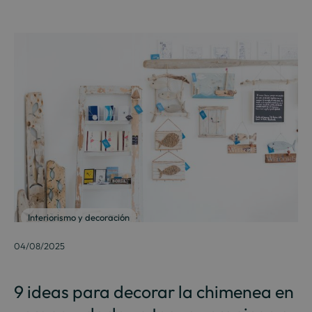
Interiorismo y decoración
04/08/2025
9 ideas para decorar la chimenea en