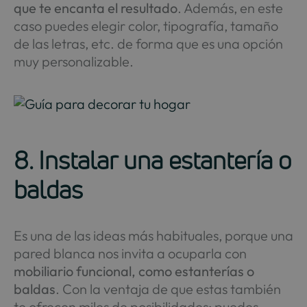
que te encanta el resultado
. Además, en este
caso puedes elegir color, tipografía, tamaño
de las letras, etc. de forma que es una opción
muy personalizable.
8. Instalar una estantería o
baldas
Es una de las ideas más habituales, porque una
pared blanca nos invita a ocuparla con
mobiliario funcional, como estanterías o
baldas
. Con la ventaja de que estas también
te ofrecen miles de posibilidades: puedes