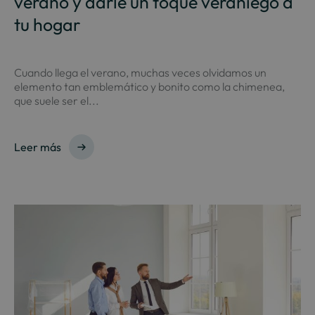
verano y darle un toque veraniego a
tu hogar
Cuando llega el verano, muchas veces olvidamos un
elemento tan emblemático y bonito como la chimenea,
que suele ser el...
Leer más