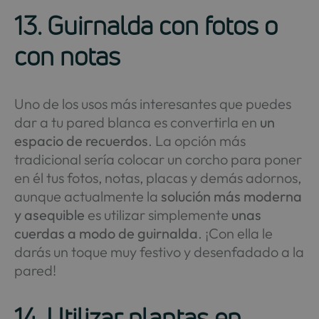
13. Guirnalda con fotos o
con notas
Uno de los usos más interesantes que puedes
dar a tu pared blanca es convertirla en
un
espacio de recuerdos
. La opción más
tradicional sería colocar un corcho para poner
en él tus fotos, notas, placas y demás adornos,
aunque actualmente la
solución más moderna
y asequible
es utilizar simplemente
unas
cuerdas a modo de guirnalda
. ¡Con ella le
darás un toque muy festivo y desenfadado a la
pared!
14. Utilizar plantas en