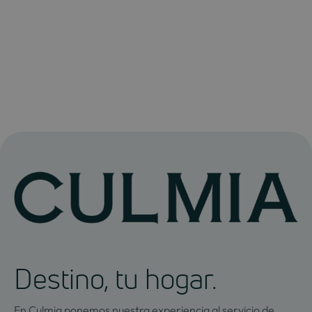
Destino, tu hogar.
En Culmia ponemos nuestra experiencia al servicio de