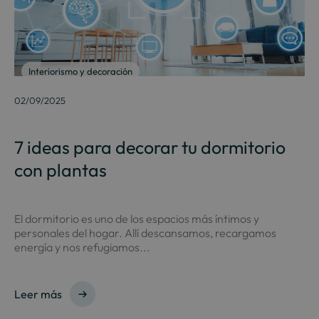
Interiorismo y decoración
02/09/2025
7 ideas para decorar tu dormitorio
con plantas
El dormitorio es uno de los espacios más íntimos y
personales del hogar. Allí descansamos, recargamos
energía y nos refugiamos...
Leer más