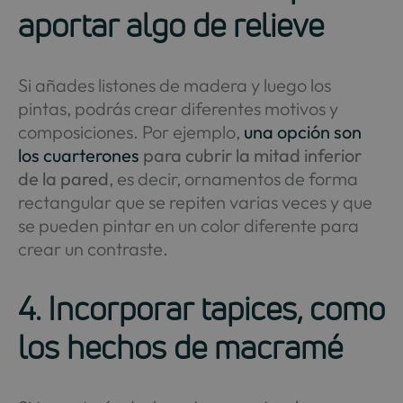
aportar algo de relieve
Si añades listones de madera y luego los
pintas, podrás crear diferentes motivos y
composiciones. Por ejemplo,
una opción son
los cuarterones
para cubrir la mitad inferior
de la pared
, es decir, ornamentos de forma
rectangular que se repiten varias veces y que
se pueden pintar en un color diferente para
crear un contraste.
4. Incorporar tapices, como
los hechos de macramé