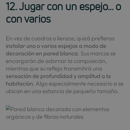
12. Jugar con un espejo… o
con varios
En vez de cuadros o lienzos, quizá prefieras
instalar uno o varios espejos a modo de
decoración en pared blanca
. Sus marcos se
encargarán de adornar la composición,
mientras que su reflejo transmitirá una
sensación de profundidad y amplitud a la
habitación
. Algo especialmente necesario si se
ubican en una estancia de pequeño tamaño.