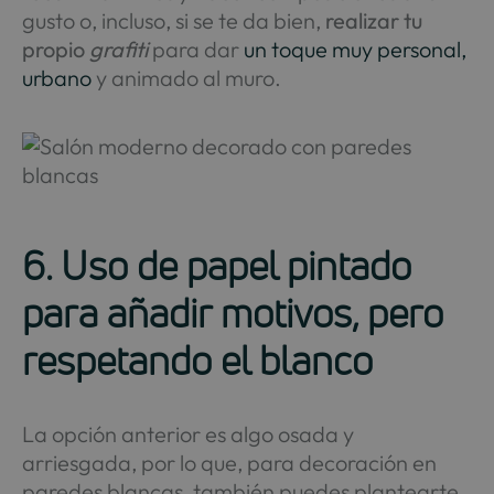
gusto o, incluso, si se te da bien,
realizar tu
propio
grafiti
para dar
un toque muy personal,
urbano
y animado al muro.
6. Uso de papel pintado
para añadir motivos, pero
respetando el blanco
La opción anterior es algo osada y
arriesgada, por lo que, para decoración en
paredes blancas, también puedes plantearte