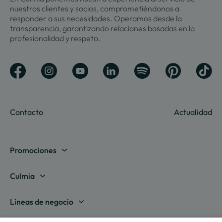
nuestros clientes y socios, comprometiéndonos a
responder a sus necesidades. Operamos desde la
transparencia, garantizando relaciones basadas en la
profesionalidad y respeto.
Contacto
Actualidad
Promociones
Madrid
Culmia
Barcelona
Sobre nosotros
Líneas de negocio
Alicante
Destino Culmia