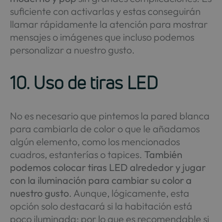
suficiente con activarlas y estas conseguirán
llamar rápidamente la atención para mostrar
mensajes o imágenes que incluso podemos
personalizar a nuestro gusto.
10. Uso de tiras LED
No es necesario que pintemos la pared blanca
para cambiarla de color o que le añadamos
algún elemento, como los mencionados
cuadros, estanterías o tapices.
También
podemos colocar tiras LED alrededor y jugar
con la iluminación para cambiar su color a
nuestro gusto
. Aunque, lógicamente, esta
opción solo destacará si la habitación está
poco iluminada; por lo que es recomendable si