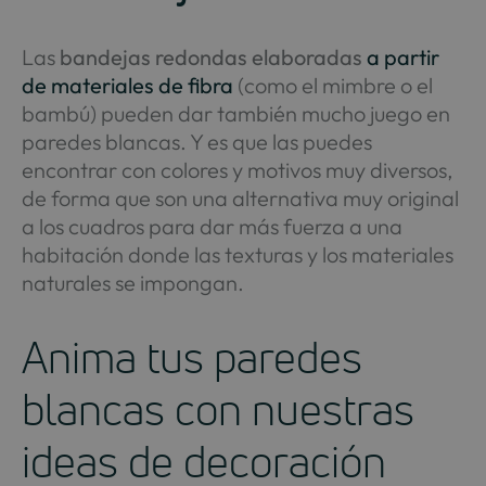
Las
bandejas redondas elaboradas
a partir
de materiales de fibra
(como el mimbre o el
bambú) pueden dar también mucho juego en
paredes blancas. Y es que las puedes
encontrar con colores y motivos muy diversos,
de forma que son una alternativa muy original
a los cuadros para dar más fuerza a una
habitación donde las texturas y los materiales
naturales se impongan.
Anima tus paredes
blancas con nuestras
ideas de decoración