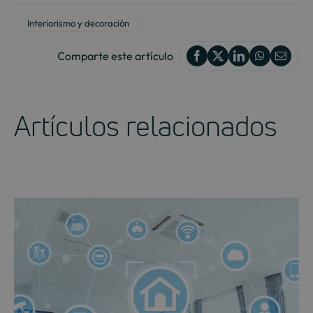
Interiorismo y decoración
Comparte este artículo
Artículos relacionados