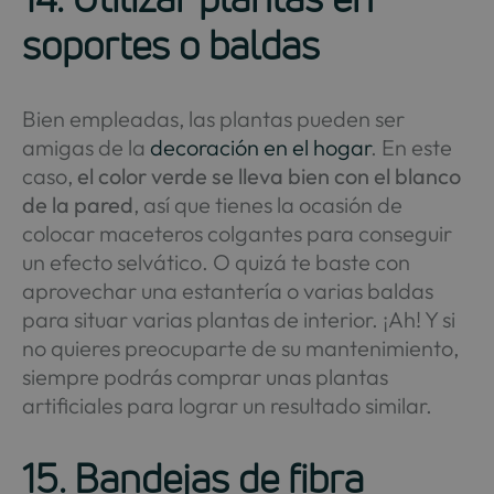
soportes o baldas
Bien empleadas, las plantas pueden ser
amigas de la
decoración en el hogar
. En este
caso,
el color verde se lleva bien con el blanco
de la pared
, así que tienes la ocasión de
colocar maceteros colgantes para conseguir
un efecto selvático. O quizá te baste con
aprovechar una estantería o varias baldas
para situar varias plantas de interior. ¡Ah! Y si
no quieres preocuparte de su mantenimiento,
siempre podrás comprar unas plantas
artificiales para lograr un resultado similar.
15. Bandejas de fibra