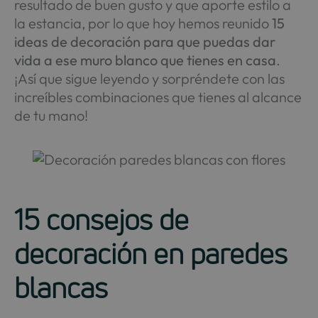
resultado de buen gusto y que aporte estilo a
la estancia, por lo que hoy hemos reunido
15
ideas de decoración para que puedas dar
vida a ese muro blanco que tienes en casa
.
¡Así que sigue leyendo y sorpréndete con las
increíbles combinaciones que tienes al alcance
de tu mano!
15 consejos de
decoración en paredes
blancas