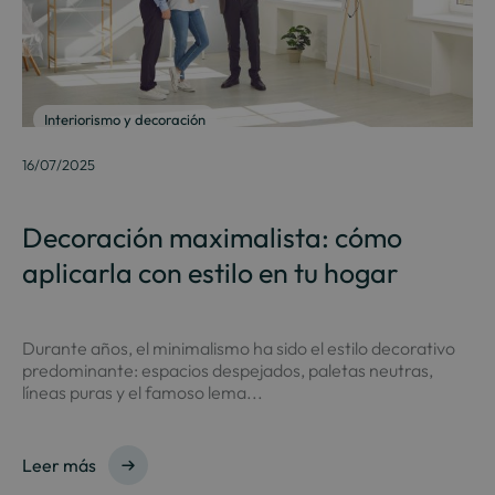
Interiorismo y decoración
16/07/2025
Decoración maximalista: cómo
aplicarla con estilo en tu hogar
Durante años, el minimalismo ha sido el estilo decorativo
predominante: espacios despejados, paletas neutras,
líneas puras y el famoso lema...
Leer más