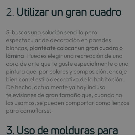
2.
Utilizar un gran cuadro
Si buscas una solución sencilla pero
espectacular de decoración en paredes
blancas,
plantéate colocar un gran cuadro o
lámina
. Puedes elegir una recreación de una
obra de arte que te guste especialmente o una
pintura que, por colores y composición, encaje
bien con el estilo decorativo de la habitación.
De hecho, actualmente ya hay incluso
televisiones de gran tamaño que, cuando no
las usamos, se pueden comportar como lienzos
para camuflarse.
3. Uso de molduras para