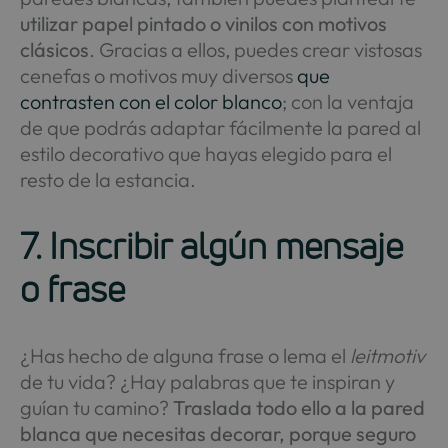
utilizar papel pintado o vinilos con motivos
clásicos
. Gracias a ellos, puedes crear vistosas
cenefas o motivos muy diversos
que
contrasten con el color blanco
; con la ventaja
de que podrás adaptar fácilmente la pared al
estilo decorativo que hayas elegido para el
resto de la estancia.
7. Inscribir algún mensaje
o frase
¿Has hecho de alguna frase o lema el
leitmotiv
de tu vida? ¿Hay palabras que te inspiran y
guían tu camino?
Traslada todo ello a la pared
blanca que necesitas decorar, porque seguro