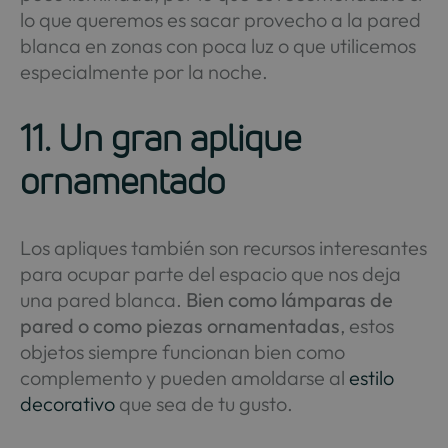
lo que queremos es sacar provecho a la pared
blanca en zonas con poca luz o que utilicemos
especialmente por la noche.
11. Un gran aplique
ornamentado
Los apliques también son recursos interesantes
para ocupar parte del espacio que nos deja
una pared blanca.
Bien como lámparas de
pared o como piezas ornamentadas
, estos
objetos siempre funcionan bien como
complemento y pueden amoldarse al
estilo
decorativo
que sea de tu gusto.