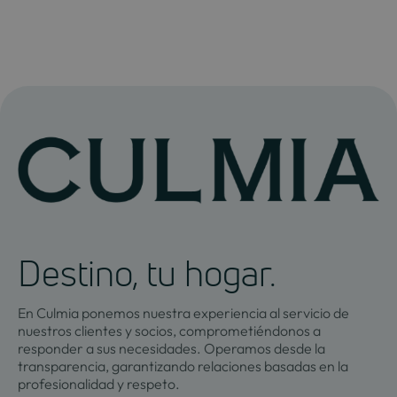
Destino, tu hogar.
En Culmia ponemos nuestra experiencia al servicio de
nuestros clientes y socios, comprometiéndonos a
responder a sus necesidades. Operamos desde la
transparencia, garantizando relaciones basadas en la
profesionalidad y respeto.