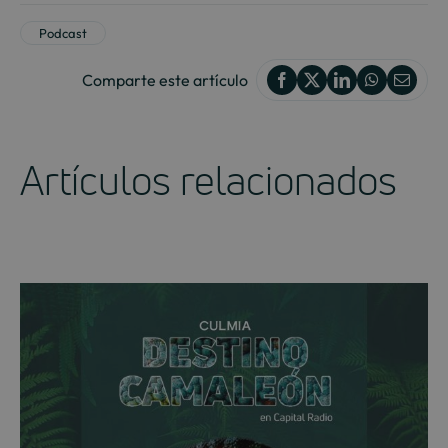
Podcast
Comparte este artículo
Artículos relacionados