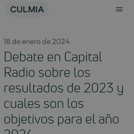
Skip
to
content
18 de enero de 2024
Debate en Capital
Radio sobre los
resultados de 2023 y
cuales son los
objetivos para el año