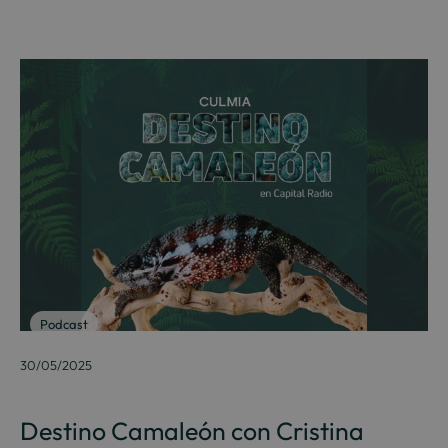
Podcast
30/05/2025
Destino Camaleón con Cristina