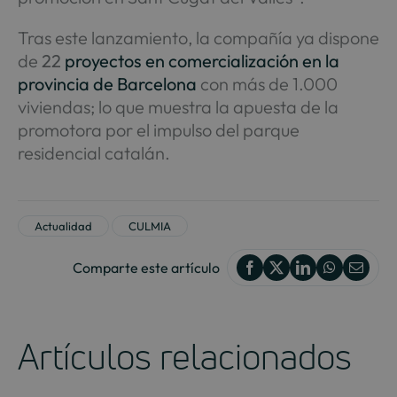
Tras este lanzamiento, la compañía ya dispone
de
22
proyectos en comercialización en la
provincia de Barcelona
con más de 1.000
viviendas; lo que muestra la apuesta de la
promotora por el impulso del parque
residencial catalán.
Actualidad
CULMIA
Comparte este artículo
Artículos relacionados