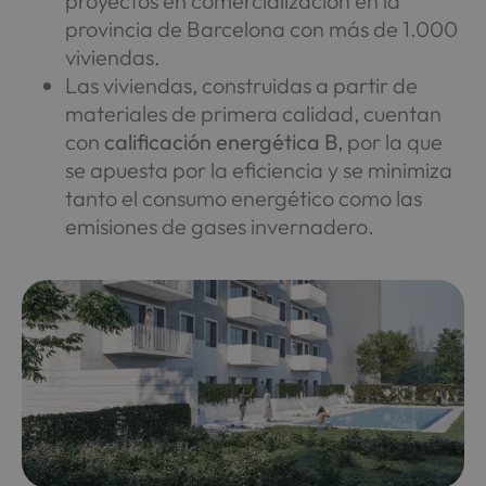
proyectos en comercialización en la
provincia de Barcelona con más de 1.000
viviendas.
Las viviendas, construidas a partir de
materiales de primera calidad, cuentan
con
calificación energética B
, por la que
se apuesta por la eficiencia y se minimiza
tanto el consumo energético como las
emisiones de gases invernadero.