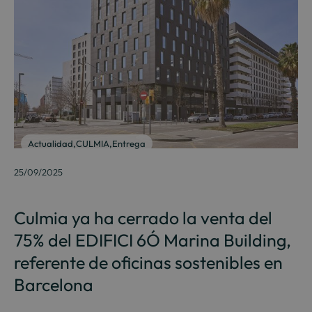
Actualidad
,
CULMIA
,
Entrega
25/09/2025
Culmia ya ha cerrado la venta del
75% del EDIFICI 6Ó Marina Building,
referente de oficinas sostenibles en
Barcelona