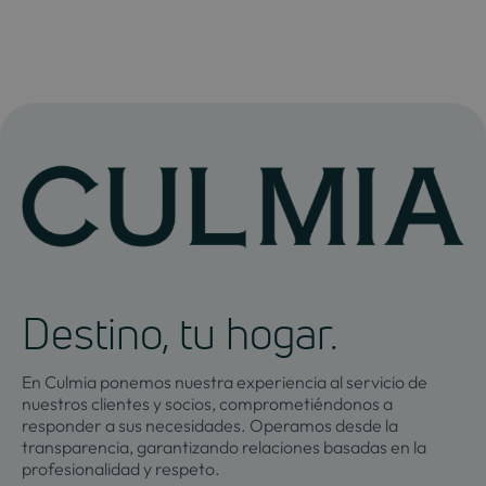
Destino, tu hogar.
En Culmia ponemos nuestra experiencia al servicio de
nuestros clientes y socios, comprometiéndonos a
responder a sus necesidades. Operamos desde la
transparencia, garantizando relaciones basadas en la
profesionalidad y respeto.