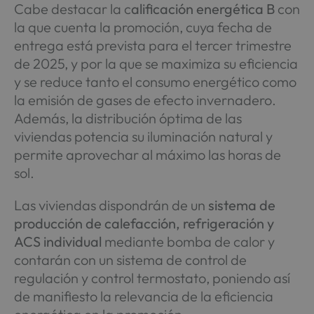
Cabe destacar la c
alificación energética B
con
la que cuenta la promoción, cuya fecha de
entrega está prevista para el tercer trimestre
de 2025, y por la que se maximiza su eficiencia
y se reduce tanto el consumo energético como
la emisión de gases de efecto invernadero.
Además, la distribución óptima de las
viviendas potencia su iluminación natural y
permite aprovechar al máximo las horas de
sol.
Las viviendas dispondrán de un
sistema de
producción de calefacción, refrigeración y
ACS individual
mediante bomba de calor y
contarán con un sistema de control de
regulación y control termostato, poniendo así
de manifiesto la relevancia de la eficiencia