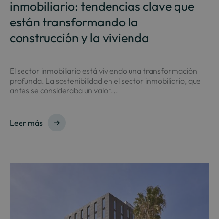
inmobiliario: tendencias clave que
están transformando la
construcción y la vivienda
El sector inmobiliario está viviendo una transformación
profunda. La sostenibilidad en el sector inmobiliario, que
antes se consideraba un valor...
Leer más