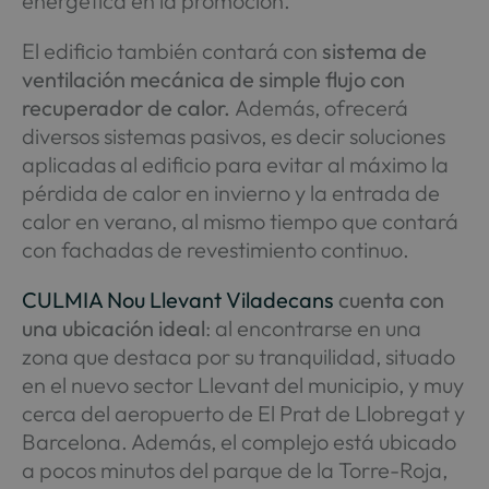
energética en la promoción.
El edificio también contará con
sistema de
ventilación mecánica de simple flujo con
recuperador de calor.
Además, ofrecerá
diversos sistemas pasivos, es decir soluciones
aplicadas al edificio para evitar al máximo la
pérdida de calor en invierno y la entrada de
calor en verano, al mismo tiempo que contará
con fachadas de revestimiento continuo.
CULMIA Nou Llevant Viladecans
cuenta con
una ubicación ideal
: al encontrarse en una
zona que destaca por su tranquilidad, situado
en el nuevo sector Llevant del municipio, y muy
cerca del aeropuerto de El Prat de Llobregat y
Barcelona. Además, el complejo está ubicado
a pocos minutos del parque de la Torre-Roja,