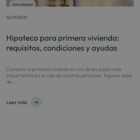
Actualidad
16/09/2025
Hipoteca para primera vivienda:
requisitos, condiciones y ayudas
Comprar la primera vivienda es uno de los pasos más
importantes en la vida de muchas personas. Supone dejar
de...
Leer más