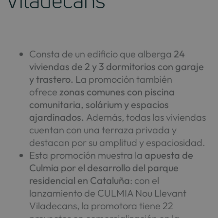
Viladecans
Consta de un edificio que alberga
24
viviendas de 2 y 3 dormitorios con garaje
y trastero.
La promoción también
ofrece
zonas comunes con piscina
comunitaria, solárium y espacios
ajardinados.
Además, todas las viviendas
cuentan con una terraza privada y
destacan por su amplitud y espaciosidad.
Esta promoción muestra la
apuesta de
Culmia por el desarrollo del parque
residencial en Cataluña
: con el
lanzamiento de CULMIA Nou Llevant
Viladecans, la promotora tiene 22