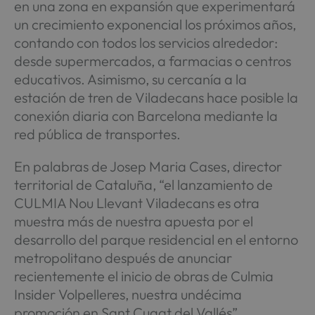
en una zona en expansión que experimentará
un crecimiento exponencial los próximos años,
contando con todos los servicios alrededor:
desde supermercados, a farmacias o centros
educativos. Asimismo, su cercanía a la
estación de tren de Viladecans hace posible la
conexión diaria con Barcelona mediante la
red pública de transportes.
En palabras de Josep Maria Cases, director
territorial de Cataluña, “el lanzamiento de
CULMIA Nou Llevant Viladecans es otra
muestra más de nuestra apuesta por el
desarrollo del parque residencial en el entorno
metropolitano después de anunciar
recientemente el inicio de obras de Culmia
Insider Volpelleres, nuestra undécima
promoción en Sant Cugat del Vallés”.