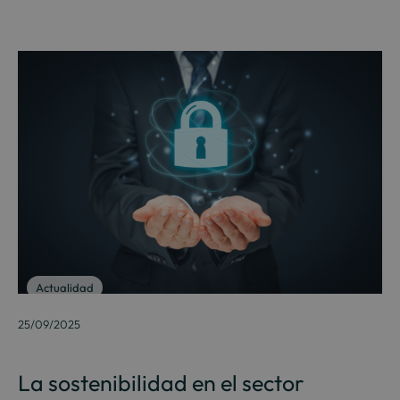
Actualidad
25/09/2025
La sostenibilidad en el sector