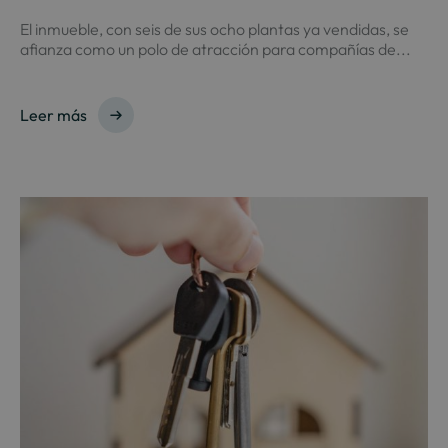
El inmueble, con seis de sus ocho plantas ya vendidas, se
afianza como un polo de atracción para compañías de...
Leer más