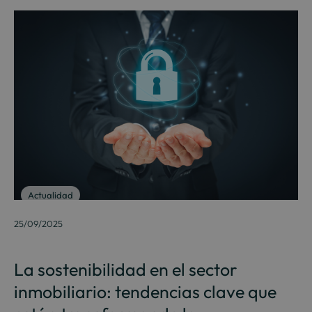
Actualidad
25/09/2025
La sostenibilidad en el sector
inmobiliario: tendencias clave que