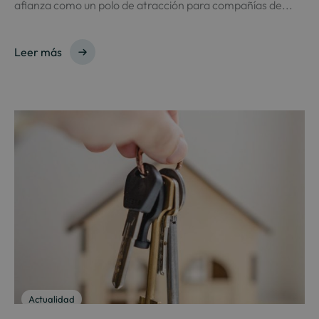
afianza como un polo de atracción para compañías de...
Leer más
Actualidad