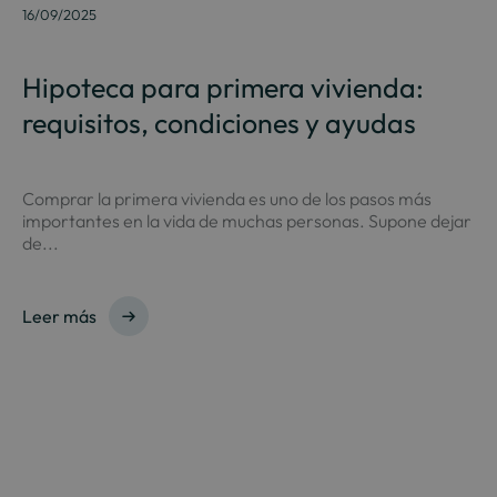
16/09/2025
Hipoteca para primera vivienda:
requisitos, condiciones y ayudas
Comprar la primera vivienda es uno de los pasos más
importantes en la vida de muchas personas. Supone dejar
de...
Leer más