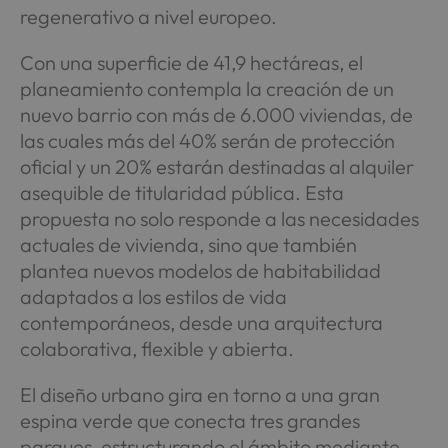
regenerativo a nivel europeo.
Con una superficie de 41,9 hectáreas, el
planeamiento contempla la creación de un
nuevo barrio con más de 6.000 viviendas, de
las cuales más del 40% serán de protección
oficial y un 20% estarán destinadas al alquiler
asequible de titularidad pública. Esta
propuesta no solo responde a las necesidades
actuales de vivienda, sino que también
plantea nuevos modelos de habitabilidad
adaptados a los estilos de vida
contemporáneos, desde una arquitectura
colaborativa, flexible y abierta.
El diseño urbano gira en torno a una gran
espina verde que conecta tres grandes
parques, estructurando el ámbito mediante