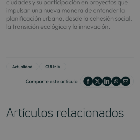
ciudades y su participación en proyectos que
impulsan una nueva manera de entender la
planificación urbana, desde la cohesión social,
la transición ecológica y la innovación.
Actualidad
CULMIA
Comparte este artículo
Artículos relacionados