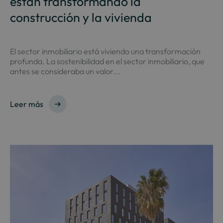
están transformando la
construcción y la vivienda
El sector inmobiliario está viviendo una transformación
profunda. La sostenibilidad en el sector inmobiliario, que
antes se consideraba un valor...
Leer más