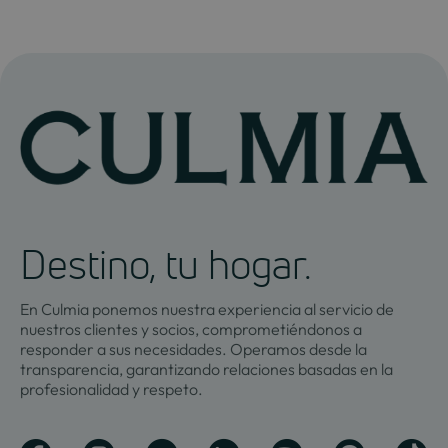
Destino, tu hogar.
En Culmia ponemos nuestra experiencia al servicio de
nuestros clientes y socios, comprometiéndonos a
responder a sus necesidades. Operamos desde la
transparencia, garantizando relaciones basadas en la
profesionalidad y respeto.