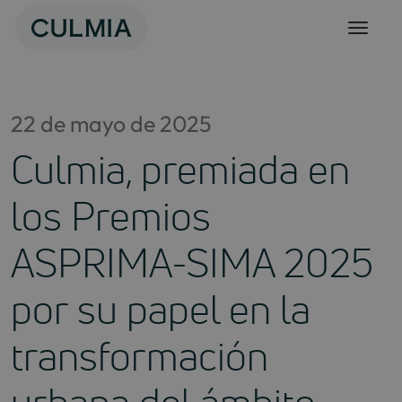
Skip
to
content
22 de mayo de 2025
Culmia, premiada en
los Premios
ASPRIMA-SIMA 2025
por su papel en la
transformación