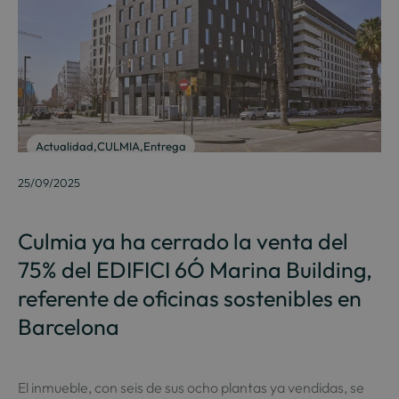
Actualidad
,
CULMIA
,
Entrega
25/09/2025
Culmia ya ha cerrado la venta del
75% del EDIFICI 6Ó Marina Building,
referente de oficinas sostenibles en
Barcelona
El inmueble, con seis de sus ocho plantas ya vendidas, se