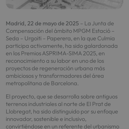
Madrid, 22 de mayo de 2025
– La Junta de
Compensación del ámbito MPGM Estació –
Seda – Urgoiti – Paperera, en la que Culmia
participa activamente, ha sido galardonada
en los Premios ASPRIMA-SIMA 2025, en
reconocimiento a su labor en uno de los
proyectos de regeneración urbana más
ambiciosos y transformadores del área
metropolitana de Barcelona.
El proyecto, que se desarrolla sobre antiguos
terrenos industriales al norte de El Prat de
Llobregat, ha sido distinguido por su enfoque
innovador, sostenible e inclusivo,
convirtiéndose en un referente del urbanismo