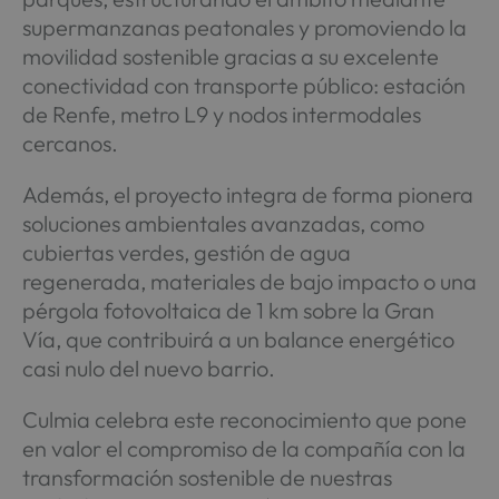
supermanzanas peatonales y promoviendo la
movilidad sostenible gracias a su excelente
conectividad con transporte público: estación
de Renfe, metro L9 y nodos intermodales
cercanos.
Además, el proyecto integra de forma pionera
soluciones ambientales avanzadas, como
cubiertas verdes, gestión de agua
regenerada, materiales de bajo impacto o una
pérgola fotovoltaica de 1 km sobre la Gran
Vía, que contribuirá a un balance energético
casi nulo del nuevo barrio.
Culmia celebra este reconocimiento que pone
en valor el compromiso de la compañía con la
transformación sostenible de nuestras