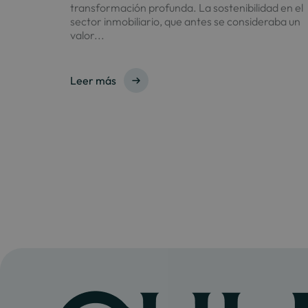
transformación profunda. La sostenibilidad en el
sector inmobiliario, que antes se consideraba un
valor...
Leer más