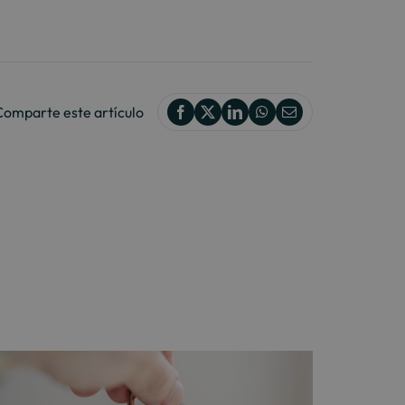
Comparte este artículo