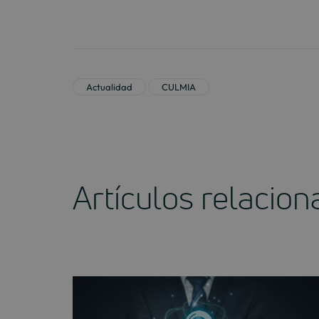
Actualidad
CULMIA
Artículos relacio