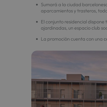
Sumará a la ciudad barcelones
aparcamientos y trasteros, toda
El conjunto residencial dispone
ajardinadas, un espacio club so
La promoción cuenta con una
c