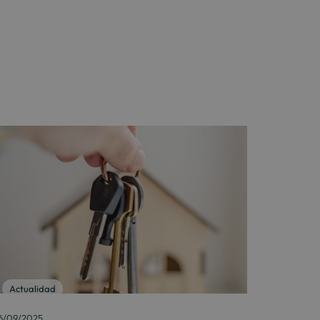
Actualidad
6/09/2025