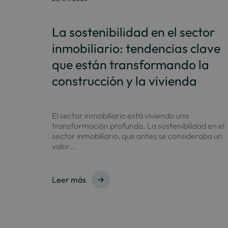
La sostenibilidad en el sector
inmobiliario: tendencias clave
que están transformando la
construcción y la vivienda
El sector inmobiliario está viviendo una
transformación profunda. La sostenibilidad en el
sector inmobiliario, que antes se consideraba un
valor...
Leer más