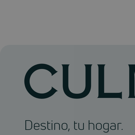
Destino, tu hogar.