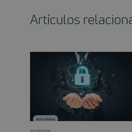
Artículos relacio
Actualidad
25/09/2025