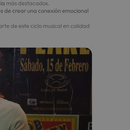
ia
más destacados.
es de crear una conexión emocional
te de este ciclo musical en calidad