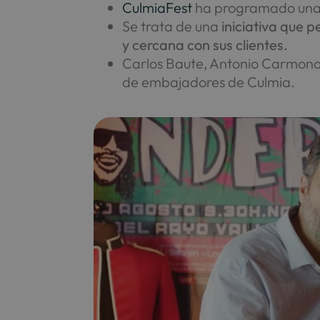
CulmiaFest
ha programado una 
Se trata de una
iniciativa que 
y cercana con sus clientes.
Carlos Baute, Antonio Carmona,
de embajadores de Culmia.