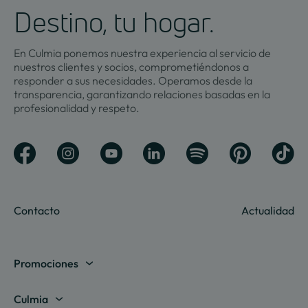
Destino, tu hogar.
En Culmia ponemos nuestra experiencia al servicio de
nuestros clientes y socios, comprometiéndonos a
responder a sus necesidades. Operamos desde la
transparencia, garantizando relaciones basadas en la
profesionalidad y respeto.
Contacto
Actualidad
Promociones
Madrid
Culmia