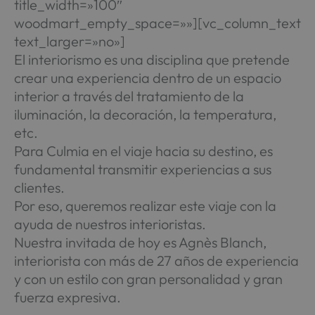
title_width=»100″
woodmart_empty_space=»»][vc_column_text
text_larger=»no»]
El interiorismo es una disciplina que pretende
crear una experiencia dentro de un espacio
interior a través del tratamiento de la
iluminación, la decoración, la temperatura,
etc.
Para Culmia en el viaje hacia su destino, es
fundamental transmitir experiencias a sus
clientes.
Por eso, queremos realizar este viaje con la
ayuda de nuestros interioristas.
Nuestra invitada de hoy es Agnès Blanch,
interiorista con más de 27 años de experiencia
y con un estilo con gran personalidad y gran
fuerza expresiva.