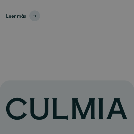
Leer más