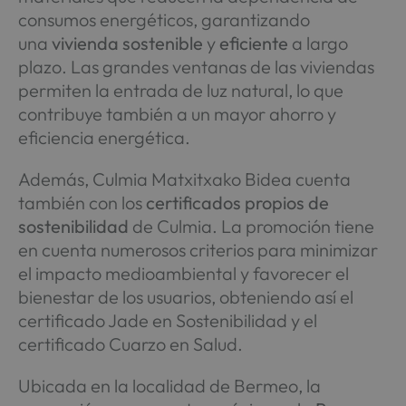
consumos energéticos, garantizando
una
vivienda sostenible
y
eficiente
a largo
plazo. Las grandes ventanas de las viviendas
permiten la entrada de luz natural, lo que
contribuye también a un mayor ahorro y
eficiencia energética.
Además, Culmia Matxitxako Bidea cuenta
también con los
certificados propios de
sostenibilidad
de Culmia. La promoción tiene
en cuenta numerosos criterios para minimizar
el impacto medioambiental y favorecer el
bienestar de los usuarios, obteniendo así el
certificado Jade en Sostenibilidad y el
certificado Cuarzo en Salud.
Ubicada en la localidad de Bermeo, la