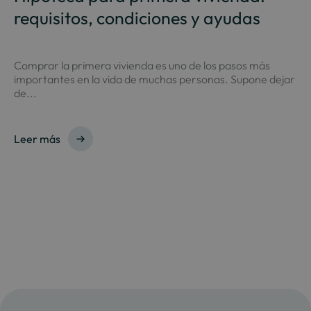
requisitos, condiciones y ayudas
Comprar la primera vivienda es uno de los pasos más
importantes en la vida de muchas personas. Supone dejar
de...
Leer más