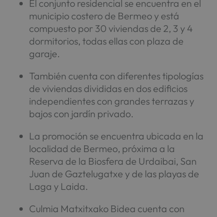
El conjunto residencial se encuentra en el
municipio costero de Bermeo y está
compuesto por 30 viviendas de 2, 3 y 4
dormitorios, todas ellas con plaza de
garaje.
También cuenta con diferentes tipologías
de viviendas divididas en dos edificios
independientes con grandes terrazas y
bajos con jardín privado.
La promoción se encuentra ubicada en la
localidad de Bermeo, próxima a la
Reserva de la Biosfera de Urdaibai, San
Juan de Gaztelugatxe y de las playas de
Laga y Laida.
Culmia Matxitxako Bidea cuenta con