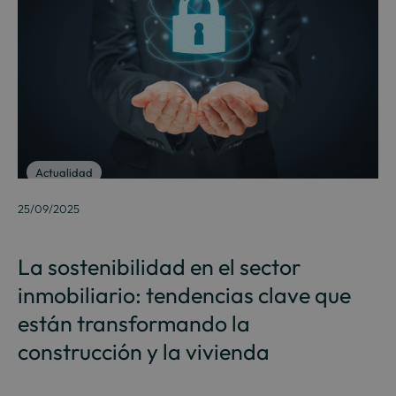
Actualidad
25/09/2025
La sostenibilidad en el sector
inmobiliario: tendencias clave que
están transformando la
construcción y la vivienda