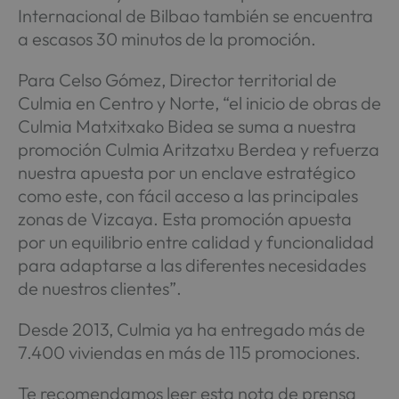
Internacional de Bilbao también se encuentra
a escasos 30 minutos de la promoción.
Para Celso Gómez, Director territorial de
Culmia en Centro y Norte, “el inicio de obras de
Culmia Matxitxako Bidea se suma a nuestra
promoción Culmia Aritzatxu Berdea y refuerza
nuestra apuesta por un enclave estratégico
como este, con fácil acceso a las principales
zonas de Vizcaya. Esta promoción apuesta
por un equilibrio entre calidad y funcionalidad
para adaptarse a las diferentes necesidades
de nuestros clientes”.
Desde 2013, Culmia ya ha entregado más de
7.400 viviendas en más de 115 promociones.
Te recomendamos leer esta nota de prensa