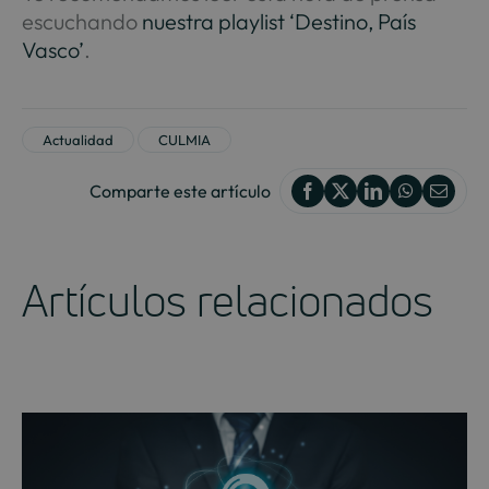
escuchando
nuestra playlist ‘Destino, País
Vasco’
.
Actualidad
CULMIA
Comparte este artículo
Artículos relacionados