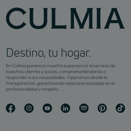
Destino, tu hogar.
En Culmia ponemos nuestra experiencia al servicio de
nuestros clientes y socios, comprometiéndonos a
responder a sus necesidades. Operamos desde la
transparencia, garantizando relaciones basadas en la
profesionalidad y respeto.