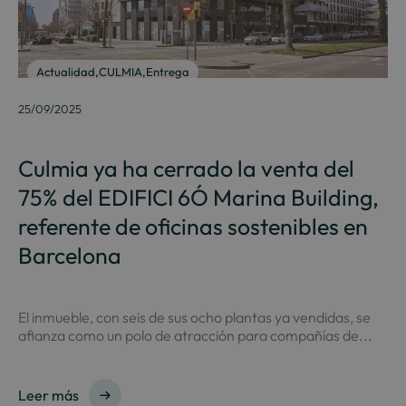
Actualidad
,
CULMIA
,
Entrega
25/09/2025
Culmia ya ha cerrado la venta del
75% del EDIFICI 6Ó Marina Building,
referente de oficinas sostenibles en
Barcelona
El inmueble, con seis de sus ocho plantas ya vendidas, se
afianza como un polo de atracción para compañías de...
Leer más