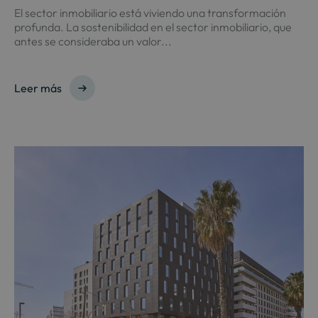
El sector inmobiliario está viviendo una transformación
profunda. La sostenibilidad en el sector inmobiliario, que
antes se consideraba un valor...
Leer más