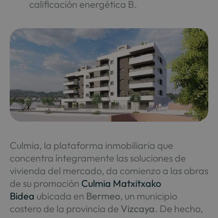
calificación energética B.
Culmia, la plataforma inmobiliaria que
concentra íntegramente las soluciones de
vivienda del mercado, da comienzo a las obras
de su promoción
Culmia Matxitxako
Bidea
ubicada en
Bermeo
, un municipio
costero de la provincia de
Vizcaya
. De hecho,