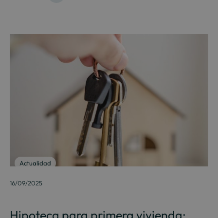
Actualidad
16/09/2025
Hipoteca para primera vivienda: