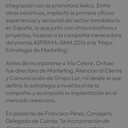
integración con la promotora Aelca. Entre
otras iniciativas, implantó la primera oficina
experiencial y sensorial del sector inmobiliario
en España, lo que junto con otras iniciativas y
proyectos, hicieron a la compañía merecedora
del premio ASPRIMA-SIMA 2016 a la ‘Mejor
Estrategia de Marketing’.
Antes de incorporarse a Vía Célere, Ontoso
fue directora de Marketing, Atención al Cliente
y Comunicación de Grupo Lar, rol desde el que
definió la estrategia a nivel local de la
compañía y acompañó su implantación en el
mercado mexicano.
En palabras de Francisco Pérez, Consejero
Delegado de Culmia,
“la incorporación de