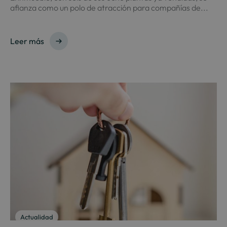
afianza como un polo de atracción para compañías de...
Leer más
Actualidad