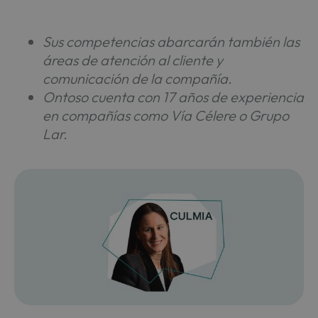
Sus competencias abarcarán también las
áreas de atención al cliente y
comunicación de la compañía.
Ontoso cuenta con 17 años de experiencia
en compañías como Vía Célere o Grupo
Lar.