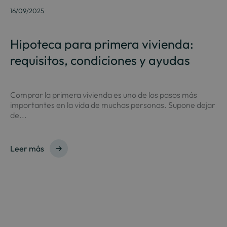
16/09/2025
Hipoteca para primera vivienda:
requisitos, condiciones y ayudas
Comprar la primera vivienda es uno de los pasos más
importantes en la vida de muchas personas. Supone dejar
de...
Leer más