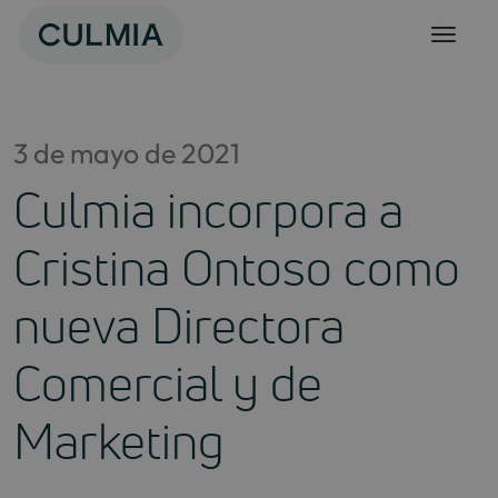
Skip
to
content
3 de mayo de 2021
Culmia incorpora a
Cristina Ontoso como
nueva Directora
Comercial y de
Marketing