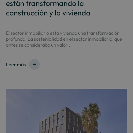
están transformando la
construcción y la vivienda
El sector inmobiliario está viviendo una transformación
profunda. La sostenibilidad en el sector inmobiliario, que
antes se consideraba un valor...
Leer más