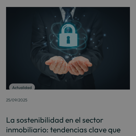
Actualidad
25/09/2025
La sostenibilidad en el sector
inmobiliario: tendencias clave que