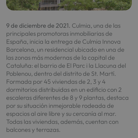
9 de diciembre de 2021.
Culmia, una de las
principales promotoras inmobiliarias de
España, inicia la entrega de Culmia Innova
Barcelona, un residencial ubicado en una de
las zonas más modernas de la capital de
Cataluña: el barrio de El Parc i la Llacuna del
Poblenou, dentro del distrito de St. Martí.
Formada por 45 viviendas de 2, 3 y 4
dormitorios distribuidas en un edificio con 2
escaleras diferentes de 8 y 9 plantas, destaca
por su situación inmejorable rodeada de
espacios al aire libre y su cercanía al mar.
Todas las viviendas, además, cuentan con
balcones y terrazas.