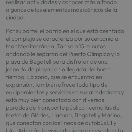
realizar actividades y conocer más a fondo
algunos de los elementos más icónicos de la
ciudad.
Por su parte, el barrio en el que está asentado
el complejo se caracteriza por su cercanía al
Mar Mediterráneo. Tan solo 15 minutos
andando le separan del Puerto Olímpico y la
playa de Bogatell para disfrutar de una
jornada de playa con a llegada del buen
tiempo. La zona, que se encuentra en
expansión, también ofrece todo tipo de
equipamientos y servicios en sus alrededores y
está muy bien conectada con diversas
paradas de transporte público –como las de
Metro de Glòries, Llacuna, Bogatell y Marina,
que conectan con las líneas de autobús L1 y
L4-. Además, la vivienda tiene acceso directo