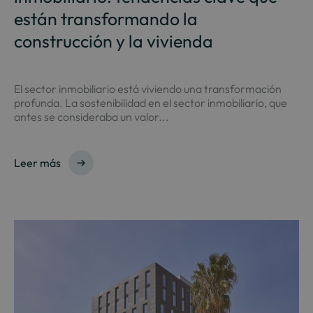
están transformando la
construcción y la vivienda
El sector inmobiliario está viviendo una transformación
profunda. La sostenibilidad en el sector inmobiliario, que
antes se consideraba un valor...
Leer más