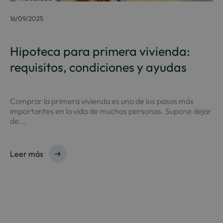
16/09/2025
Hipoteca para primera vivienda:
requisitos, condiciones y ayudas
Comprar la primera vivienda es uno de los pasos más
importantes en la vida de muchas personas. Supone dejar
de...
Leer más