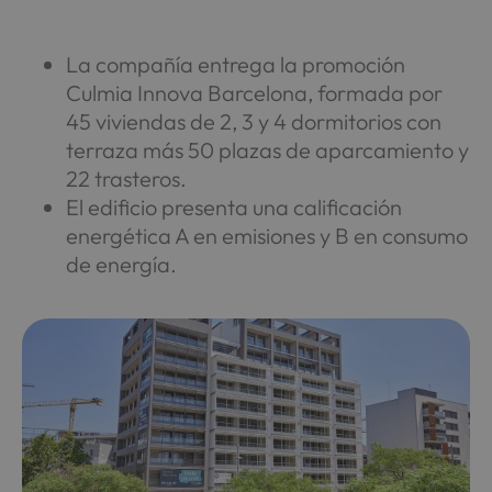
La compañía entrega la promoción
Culmia Innova Barcelona, formada por
45 viviendas de 2, 3 y 4 dormitorios con
terraza más 50 plazas de aparcamiento y
22 trasteros.
El edificio presenta una calificación
energética A en emisiones y B en consumo
de energía.