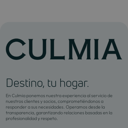
Destino, tu hogar.
En Culmia ponemos nuestra experiencia al servicio de
nuestros clientes y socios, comprometiéndonos a
responder a sus necesidades. Operamos desde la
transparencia, garantizando relaciones basadas en la
profesionalidad y respeto.