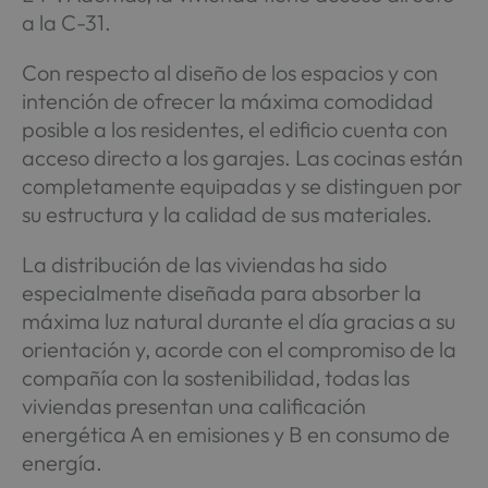
a la C-31.
Con respecto al diseño de los espacios y con
intención de ofrecer la máxima comodidad
posible a los residentes, el edificio cuenta con
acceso directo a los garajes. Las cocinas están
completamente equipadas y se distinguen por
su estructura y la calidad de sus materiales.
La distribución de las viviendas ha sido
especialmente diseñada para absorber la
máxima luz natural durante el día gracias a su
orientación y, acorde con el compromiso de la
compañía con la sostenibilidad, todas las
viviendas presentan una calificación
energética A en emisiones y B en consumo de
energía.