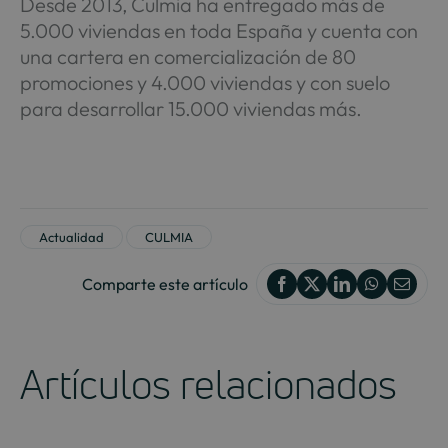
Desde 2013, Culmia ha entregado más de
5.000 viviendas en toda España y cuenta con
una cartera en comercialización de 80
promociones y 4.000 viviendas y con suelo
para desarrollar 15.000 viviendas más.
Actualidad
CULMIA
Comparte este artículo
Artículos relacionados