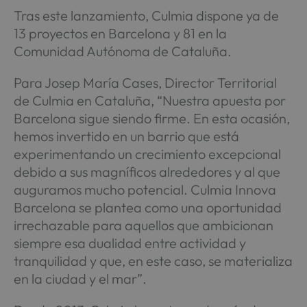
Tras este lanzamiento, Culmia dispone ya de
13 proyectos en Barcelona y 81 en la
Comunidad Autónoma de Cataluña.
Para Josep María Cases, Director Territorial
de Culmia en Cataluña, “Nuestra apuesta por
Barcelona sigue siendo firme. En esta ocasión,
hemos invertido en un barrio que está
experimentando un crecimiento excepcional
debido a sus magníficos alrededores y al que
auguramos mucho potencial. Culmia Innova
Barcelona se plantea como una oportunidad
irrechazable para aquellos que ambicionan
siempre esa dualidad entre actividad y
tranquilidad y que, en este caso, se materializa
en la ciudad y el mar”.