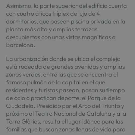
Asimismo, la parte superior del edificio cuenta
con cuatro áticos tríplex de lujo de 4
dormitorios, que poseen piscina privada en la
planta más alta y amplias terrazas
descubiertas con unas vistas magníficas a
Barcelona.
La urbanización donde se ubica el complejo
está rodeada de grandes avenidas y amplias
zonas verdes, entre las que se encuentra el
famoso pulmón de la capital en el que
residentes y turistas pasean, pasan su tiempo
de ocio o practican deporte: el Parque de la
Ciudadela. Presidido por el Arco del Triunfo y
próximo al Teatro Nacional de Cataluña y a la
Torre Glòries, resulta el lugar idóneo para las
familias que buscan zonas llenas de vida para