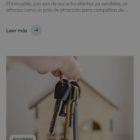
El inmueble, con seis de sus ocho plantas ya vendidas, se
afianza como un polo de atracción para compañías de...
Leer más
Actualidad