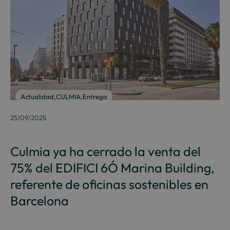
Actualidad
,
CULMIA
,
Entrega
25/09/2025
Culmia ya ha cerrado la venta del
75% del EDIFICI 6Ó Marina Building,
referente de oficinas sostenibles en
Barcelona