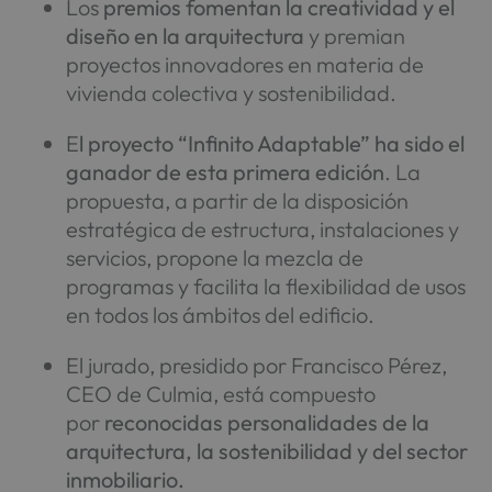
Los
premios fomentan la creatividad y el
diseño en la arquitectura
y premian
proyectos innovadores en materia de
vivienda colectiva y sostenibilidad.
E
l proyecto “Infinito Adaptable” ha sido el
ganador de esta primera edición
. La
propuesta, a partir de la disposición
estratégica de estructura, instalaciones y
servicios, propone la mezcla de
programas y facilita la flexibilidad de usos
en todos los ámbitos del edificio.
El jurado, presidido por Francisco Pérez,
CEO de Culmia, está compuesto
por
reconocidas personalidades de la
arquitectura, la sostenibilidad y del sector
inmobiliario.