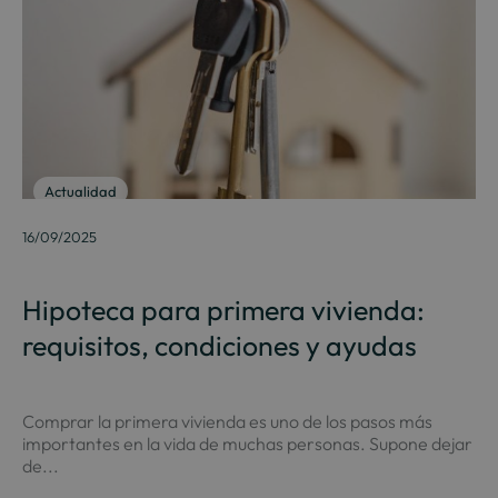
Actualidad
16/09/2025
Hipoteca para primera vivienda:
requisitos, condiciones y ayudas
Comprar la primera vivienda es uno de los pasos más
importantes en la vida de muchas personas. Supone dejar
de...