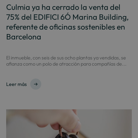
Culmia ya ha cerrado la venta del
75% del EDIFICI 6Ó Marina Building,
referente de oficinas sostenibles en
Barcelona
El inmueble, con seis de sus ocho plantas ya vendidas, se
afianza como un polo de atracción para compañías de...
Leer más