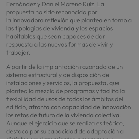
Fernández y Daniel Moreno Ruiz. La
propuesta ha sido reconocida por
la
innovadora reflexión que plantea en torno a
las tipologías de vivienda y los espacios
habitables
que sean capaces de dar
respuesta a las nuevas formas de vivir y
trabajar.
A partir de la implantación razonada de un
sistema estructural y de disposición de
instalaciones y servicios, la propuesta, que
plantea la mezcla de programas y facilita la
flexibilidad de usos de todos los ámbitos del
edificio,
afronta con capacidad de innovación
los retos de futuro de la vivienda colectiva
.
Aunque el ejercicio que se realiza es teórico,
destaca por su capacidad de adaptación a