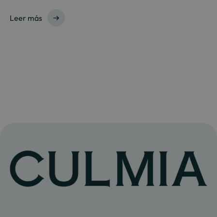
Leer más