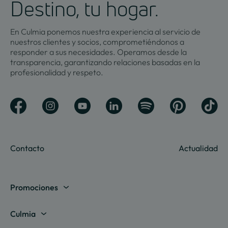
Destino, tu hogar.
En Culmia ponemos nuestra experiencia al servicio de
nuestros clientes y socios, comprometiéndonos a
responder a sus necesidades. Operamos desde la
transparencia, garantizando relaciones basadas en la
profesionalidad y respeto.
Contacto
Actualidad
Promociones
Madrid
Culmia