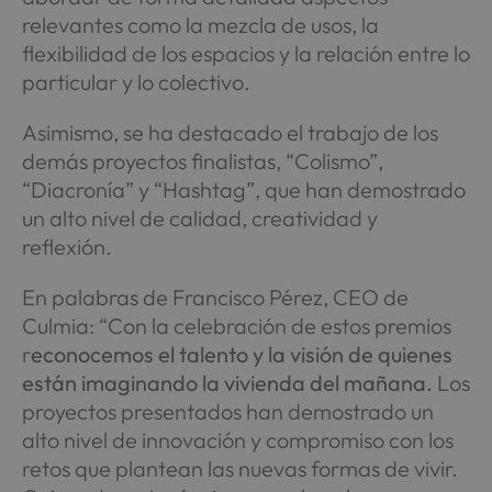
relevantes como la mezcla de usos, la
flexibilidad de los espacios y la relación entre lo
particular y lo colectivo.
Asimismo, se ha destacado el trabajo de los
demás proyectos finalistas, “Colismo”,
“Diacronía” y “Hashtag”, que han demostrado
un alto nivel de calidad, creatividad y
reflexión.
En palabras de Francisco Pérez, CEO de
Culmia: “Con la celebración de estos premios
r
econocemos el talento y la visión de quienes
están imaginando la vivienda del mañana.
Los
proyectos presentados han demostrado un
alto nivel de innovación y compromiso con los
retos que plantean las nuevas formas de vivir.