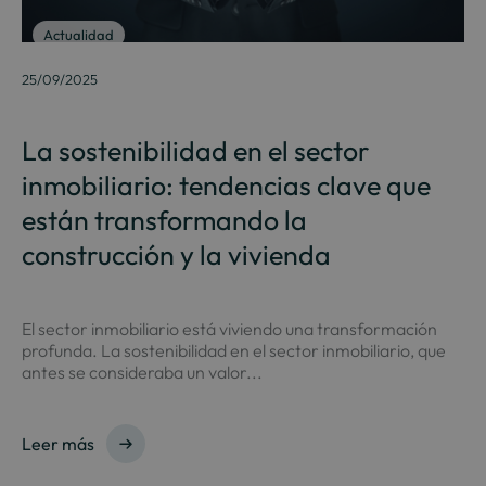
Actualidad
25/09/2025
La sostenibilidad en el sector
inmobiliario: tendencias clave que
están transformando la
construcción y la vivienda
El sector inmobiliario está viviendo una transformación
profunda. La sostenibilidad en el sector inmobiliario, que
antes se consideraba un valor...
Leer más