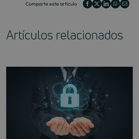
Comparte este artículo
Artículos relacionados