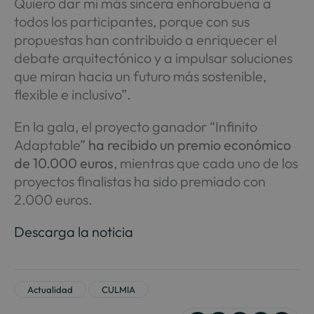
Quiero dar mi más sincera enhorabuena a
todos los participantes, porque con sus
propuestas han contribuido a enriquecer el
debate arquitectónico y a impulsar soluciones
que miran hacia un futuro más sostenible,
flexible e inclusivo”.
En la gala, el proyecto ganador “Infinito
Adaptable”
ha recibido un premio económico
de 10.000 euros
, mientras que cada uno de los
proyectos finalistas ha sido premiado con
2.000 euros.
Descarga la noticia
Actualidad
CULMIA