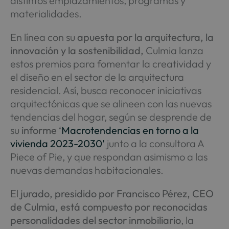
distintos emplazamientos, programas y
materialidades.
En línea con su
apuesta por la arquitectura, la
innovación y la sostenibilidad,
Culmia lanza
estos premios para fomentar la creatividad y
el diseño en el sector de la arquitectura
residencial. Así, busca reconocer iniciativas
arquitectónicas que se alineen con las nuevas
tendencias del hogar, según se desprende de
su
informe ‘
Macrotendencias en torno a la
vivienda 2023-2030’
junto a la consultora A
Piece of Pie, y que respondan asimismo a las
nuevas demandas habitacionales.
El
jurado, presidido por Francisco Pérez, CEO
de Culmia, está compuesto por reconocidas
personalidades del sector inmobiliario
, la