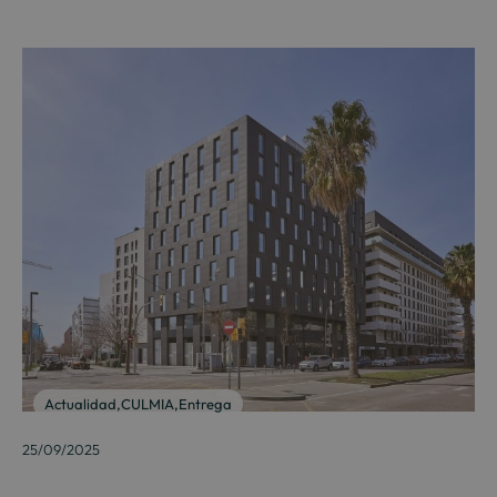
Actualidad
,
CULMIA
,
Entrega
25/09/2025