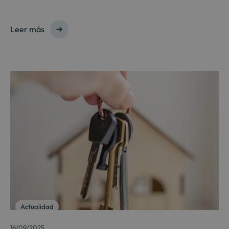
Leer más
Actualidad
16/09/2025