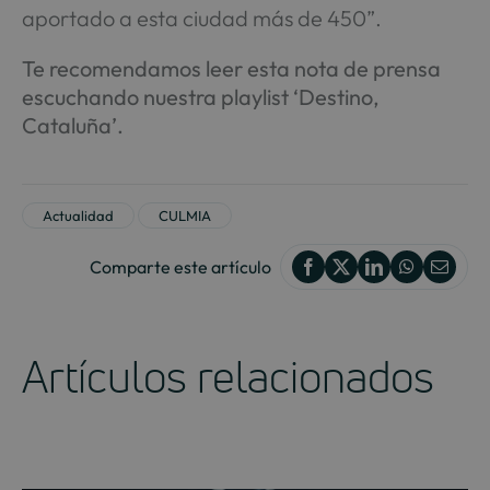
aportado a esta ciudad más de 450”.
Te recomendamos leer esta nota de prensa
escuchando nuestra playlist ‘Destino,
Cataluña’.
Actualidad
CULMIA
Comparte este artículo
Artículos relacionados