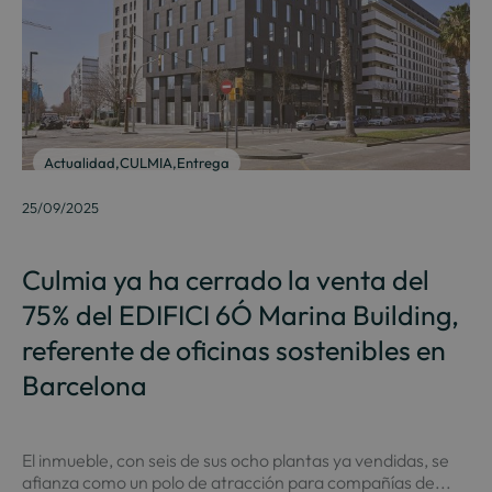
Actualidad
,
CULMIA
,
Entrega
25/09/2025
Culmia ya ha cerrado la venta del
75% del EDIFICI 6Ó Marina Building,
referente de oficinas sostenibles en
Barcelona
El inmueble, con seis de sus ocho plantas ya vendidas, se
afianza como un polo de atracción para compañías de...