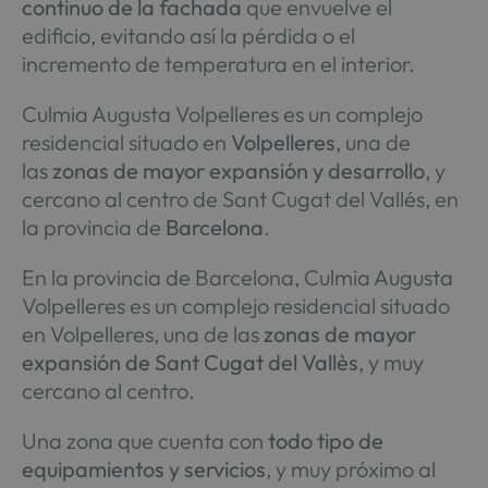
continuo de la fachada
que envuelve el
edificio, evitando así la pérdida o el
incremento de temperatura en el interior.
Culmia Augusta Volpelleres es un complejo
residencial situado en
Volpelleres
, una de
las
zonas de mayor expansión y desarrollo
, y
cercano al centro de Sant Cugat del Vallés, en
la provincia de
Barcelona
.
En la provincia de Barcelona, Culmia Augusta
Volpelleres es un complejo residencial situado
en Volpelleres, una de las
zonas de mayor
expansión de Sant Cugat del Vallès
, y muy
cercano al centro.
Una zona que cuenta con
todo tipo de
equipamientos y servicios
, y muy próximo al