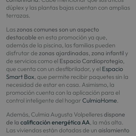
dúplex y las plantas bajas cuentan con amplias
terrazas.
Las
zonas comunes son un aspecto
destacable
en esta promoción ya que,
además de la piscina, las familias pueden
disfrutar de
zonas ajardinadas
,
zona infantil
y
de servicios como el
Espacio Cardioprotegio
,
que cuenta con un desfibrilador, y el
Espacio
Smart Box
, que permite recibir paquetes sin la
necesidad de estar en casa. Asimismo, la
promoción cuenta con la aplicación para el
control inteligente del hogar
CulmiaHome
.
Además, Culmia Augusta Volpelleres
dispone
de la
calificación energética AA
, la más alta.
Las viviendas están dotadas de un
aislamiento