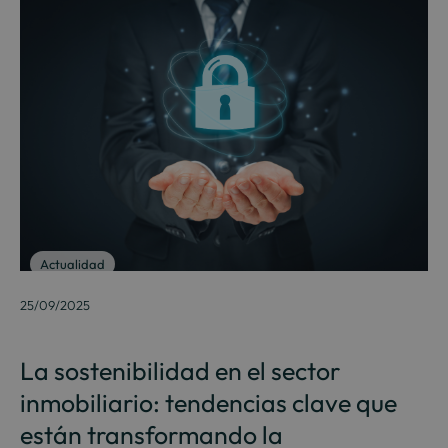
Actualidad
25/09/2025
La sostenibilidad en el sector
inmobiliario: tendencias clave que
están transformando la