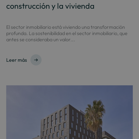
construcción y la vivienda
El sector inmobiliario está viviendo una transformación
profunda. La sostenibilidad en el sector inmobiliario, que
antes se consideraba un valor...
Leer más