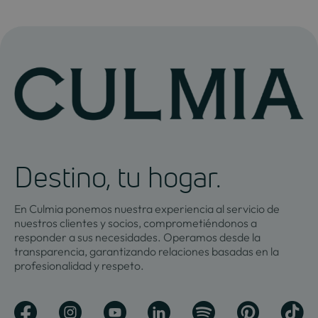
Destino, tu hogar.
En Culmia ponemos nuestra experiencia al servicio de
nuestros clientes y socios, comprometiéndonos a
responder a sus necesidades. Operamos desde la
transparencia, garantizando relaciones basadas en la
profesionalidad y respeto.