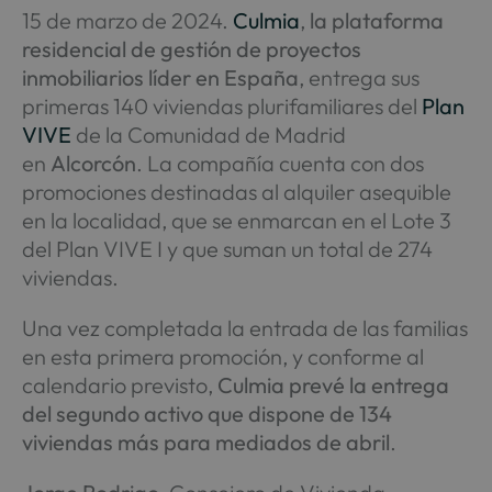
15 de marzo de 2024.
Culmia
,
la plataforma
residencial de gestión de proyectos
inmobiliarios líder en España
, entrega sus
primeras 140 viviendas plurifamiliares del
Plan
VIVE
de la Comunidad de Madrid
en
Alcorcón
. La compañía cuenta con dos
promociones destinadas al alquiler asequible
en la localidad, que se enmarcan en el Lote 3
del Plan VIVE I y que suman un total de 274
viviendas.
Una vez completada la entrada de las familias
en esta primera promoción, y conforme al
calendario previsto,
Culmia prevé la
entrega
del segundo activo que dispone de 134
viviendas más para mediados de abril
.