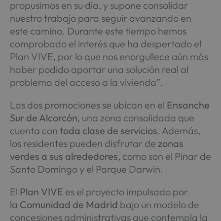
propusimos en su día, y supone consolidar
nuestro trabajo para seguir avanzando en
este camino. Durante este tiempo hemos
comprobado el interés que ha despertado el
Plan VIVE, por lo que nos enorgullece aún más
haber podido aportar una solución real al
problema del acceso a la vivienda”.
Las dos promociones se ubican en el
Ensanche
Sur de Alcorcón
, una zona consolidada que
cuenta con
toda clase de servicios
. Además,
los residentes pueden disfrutar de
zonas
verdes a sus alrededores
, como son el Pinar de
Santo Domingo y el Parque Darwin.
El
Plan VIVE
es el proyecto impulsado por
la
Comunidad de Madrid
bajo un modelo de
concesiones administrativas que contempla la