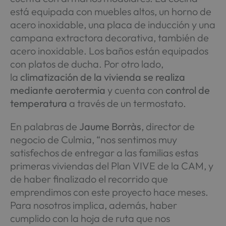
está equipada con muebles altos, un horno de
acero inoxidable, una placa de inducción y una
campana extractora decorativa, también de
acero inoxidable. Los baños están equipados
con platos de ducha. Por otro lado,
la
climatización de la vivienda se realiza
mediante aerotermia
y cuenta con
control de
temperatura
a través de un termostato.
En palabras de
Jaume Borràs
, director de
negocio de Culmia, “nos sentimos muy
satisfechos de entregar a las familias estas
primeras viviendas del Plan VIVE de la CAM, y
de haber finalizado el recorrido que
emprendimos con este proyecto hace meses.
Para nosotros implica, además, haber
cumplido con la hoja de ruta que nos