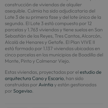
construcción de viviendas de alquiler
asequible. Culmia ha sido adjudicataria del
Lote 3 de su primera fase y del lote único de la
segunda. El Lote 3 está compuesto por 12
parcelas y 1.763 viviendas y tiene suelos en San
Sebastián de los Reyes, Tres Cantos, Alcorcón,
Alcalá de Henares y Getafe. El Plan VIVE II
está formado por 1.137 viviendas ubicadas en
cinco parcelas en los municipios de Boadilla del
Monte, Pinto y Colmenar Viejo.
Estas viviendas, proyectadas por el
estudio de
arquitectura Cano y Escario
, han sido
construidas por
Avintia
y están gestionadas
por
Sogeviso
.