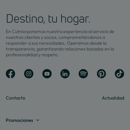
Destino, tu hogar.
En Culmia ponemos nuestra experiencia al servicio de
nuestros clientes y socios, comprometiéndonos a
responder a sus necesidades. Operamos desde la
transparencia, garantizando relaciones basadas en la
profesionalidad y respeto.
Contacto
Actualidad
Promociones