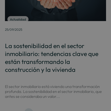
Actualidad
25/09/2025
La sostenibilidad en el sector
inmobiliario: tendencias clave que
están transformando la
construcción y la vivienda
El sector inmobiliario está viviendo una transformación
profunda. La sostenibilidad en el sector inmobiliario, que
antes se consideraba un valor...