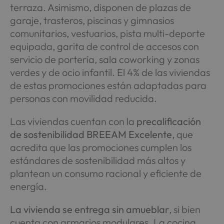
terraza. Asimismo, disponen de plazas de
garaje, trasteros, piscinas y gimnasios
comunitarios, vestuarios, pista multi-deporte
equipada, garita de control de accesos con
servicio de portería, sala coworking y zonas
verdes y de ocio infantil. El 4% de las viviendas
de estas promociones están adaptadas para
personas con movilidad reducida.
Las viviendas cuentan con la
precalificación
de sostenibilidad BREEAM Excelente
, que
acredita que las promociones cumplen los
estándares de sostenibilidad más altos y
plantean un consumo racional y eficiente de
energía.
La vivienda se entrega sin amueblar
, si bien
cuenta con armarios modulares. La cocina