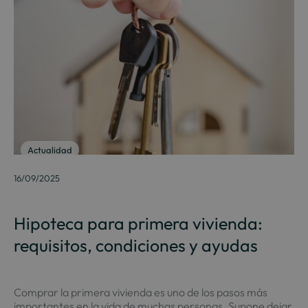
Actualidad
16/09/2025
Hipoteca para primera vivienda:
requisitos, condiciones y ayudas
Comprar la primera vivienda es uno de los pasos más
importantes en la vida de muchas personas. Supone dejar