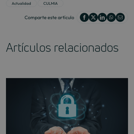
Actualidad
CULMIA
Comparte este artículo
Artículos relacionados