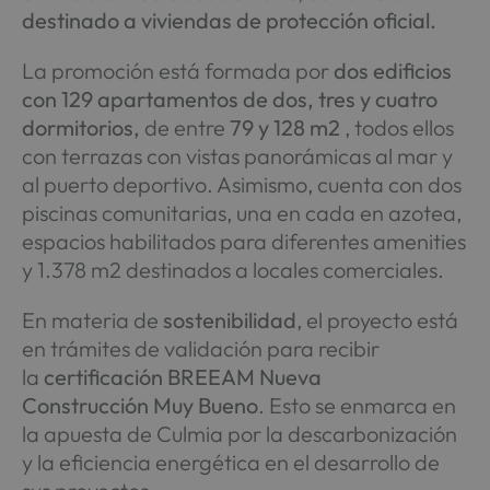
destinado a viviendas de protección oficial.
La promoción está formada por
dos edificios
con 129 apartamentos de dos, tres y cuatro
dormitorios,
de entre
79 y 128 m2
, todos ellos
con terrazas con vistas panorámicas al mar y
al puerto deportivo. Asimismo, cuenta con dos
piscinas comunitarias, una en cada en azotea,
espacios habilitados para diferentes amenities
y 1.378 m2 destinados a locales comerciales.
En materia de
sostenibilidad
, el proyecto está
en trámites de validación para recibir
la
certificación BREEAM Nueva
Construcción
Muy Bueno
. Esto se enmarca en
la apuesta de Culmia por la descarbonización
y la eficiencia energética en el desarrollo de