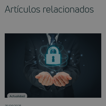
Artículos relacionados
Actualidad
25/09/2025