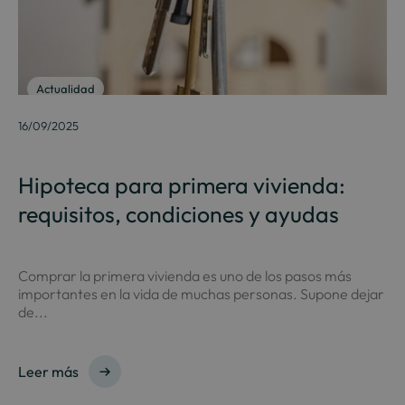
Actualidad
16/09/2025
Hipoteca para primera vivienda:
requisitos, condiciones y ayudas
Comprar la primera vivienda es uno de los pasos más
importantes en la vida de muchas personas. Supone dejar
de...
Leer más