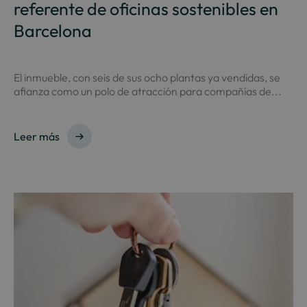
referente de oficinas sostenibles en
Barcelona
El inmueble, con seis de sus ocho plantas ya vendidas, se
afianza como un polo de atracción para compañías de...
Leer más