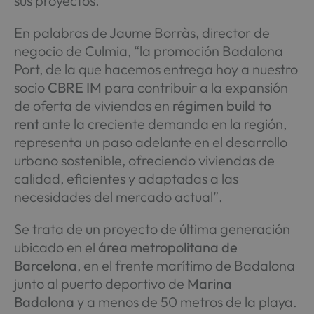
sus proyectos.
En palabras de Jaume Borràs, director de
negocio de Culmia, “la promoción Badalona
Port, de la que hacemos entrega hoy a nuestro
socio
CBRE IM
para contribuir a la expansión
de oferta de viviendas en
régimen build to
rent
ante la creciente demanda en la región,
representa un paso adelante en el desarrollo
urbano sostenible, ofreciendo viviendas de
calidad, eficientes y adaptadas a las
necesidades del mercado actual”.
Se trata de un proyecto de última generación
ubicado en el
área metropolitana de
Barcelona
, en el frente marítimo de Badalona
junto al puerto deportivo de
Marina
Badalona
y a menos de 50 metros de la playa.