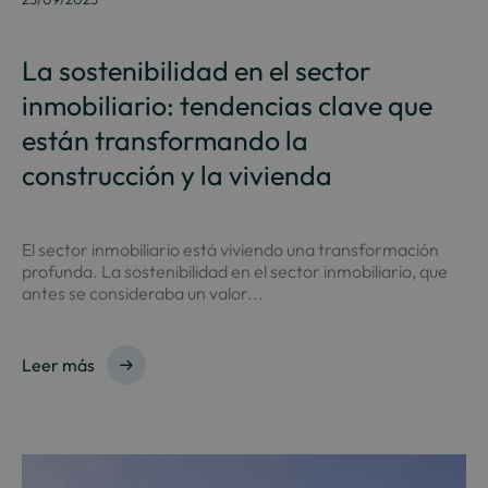
La sostenibilidad en el sector
inmobiliario: tendencias clave que
están transformando la
construcción y la vivienda
El sector inmobiliario está viviendo una transformación
profunda. La sostenibilidad en el sector inmobiliario, que
antes se consideraba un valor...
Leer más