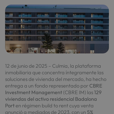
12 de junio de 2025 – Culmia, la plataforma
inmobiliaria que concentra íntegramente las
soluciones de vivienda del mercado, ha hecho
entrega a un fondo representado por
CBRE
Investment Management
(CBRE IM) las
129
viviendas del activo residencial Badalona
Port
en régimen build to rent cuya venta
anunció a mediados de 2023, con un
5%