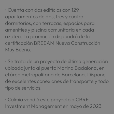
• Cuenta con dos edificios con 129
apartamentos de dos, tres y cuatro
dormitorios, con terrazas, espacios para
amenities y piscina comunitaria en cada
azotea. La promoción dispondrá de la
certificación BREEAM Nueva Construcción
Muy Bueno.
• Se trata de un proyecto de última generación
ubicado junto al puerto Marina Badalona, en
el área metropolitana de Barcelona. Dispone
de excelentes conexiones de transporte y todo
tipo de servicios.
• Culmia vendió este proyecto a CBRE
Investment Management en mayo de 2023.