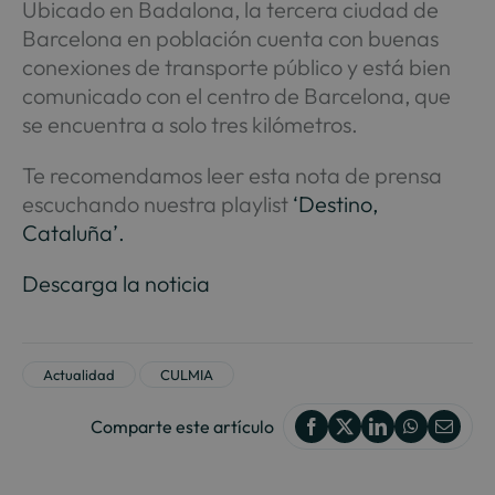
Ubicado en Badalona, la tercera ciudad de
Barcelona en población cuenta con buenas
conexiones de transporte público y está bien
comunicado con el centro de Barcelona, que
se encuentra a solo tres kilómetros.
Te recomendamos leer esta nota de prensa
escuchando nuestra playlist
‘Destino,
Cataluña’.
Descarga la noticia
Actualidad
CULMIA
Comparte este artículo