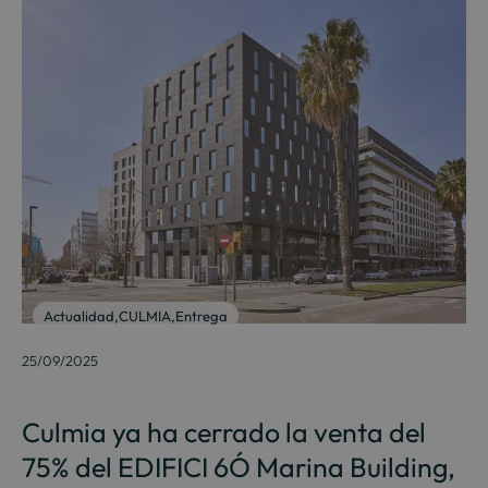
Actualidad
,
CULMIA
,
Entrega
25/09/2025
Culmia ya ha cerrado la venta del
75% del EDIFICI 6Ó Marina Building,