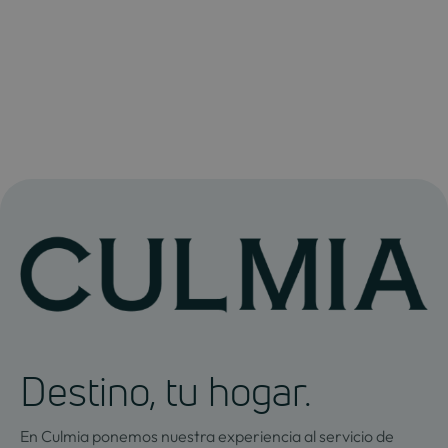
Destino, tu hogar.
En Culmia ponemos nuestra experiencia al servicio de