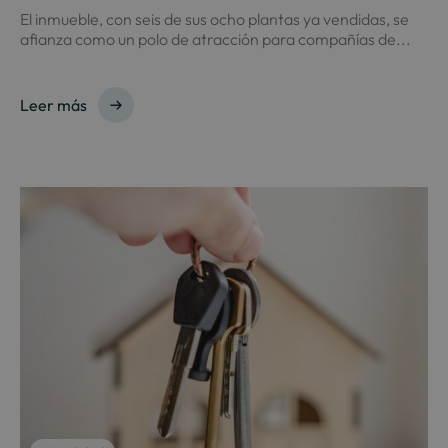
El inmueble, con seis de sus ocho plantas ya vendidas, se
afianza como un polo de atracción para compañías de...
Leer más