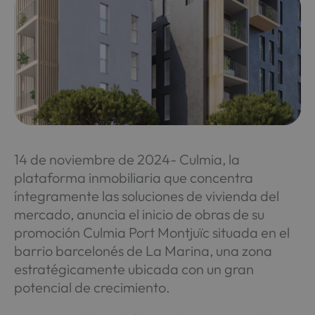
14 de noviembre de 2024- Culmia, la
plataforma inmobiliaria que concentra
íntegramente las soluciones de vivienda del
mercado, anuncia el inicio de obras de su
promoción Culmia Port Montjuïc situada en el
barrio barcelonés de La Marina, una zona
estratégicamente ubicada con un gran
potencial de crecimiento.