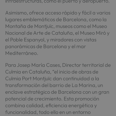
infraestructuras, como el puerto y aeropuerto.
Asimismo, ofrece acceso rápido y fácil a varios
lugares emblemáticos de Barcelona, como la
Montaña de Montjuïc, museos como el Museo
Nacional de Arte de Cataluña, el Museo Miró y
el Poble Espanyol, y miradores con vistas
panorámicas de Barcelona y el mar
Mediterráneo.
Para Josep María Cases, Director territorial de
Culmia en Cataluña, “el inicio de obras de
Culmia Port Montjuïc dan continuidad a la
transformación del barrio de La Marina, un
enclave estratégico de Barcelona con un gran
potencial de crecimiento. Esta promoción
combina calidad, eficiencia energética y
funcionalidad, todo ello en un entorno