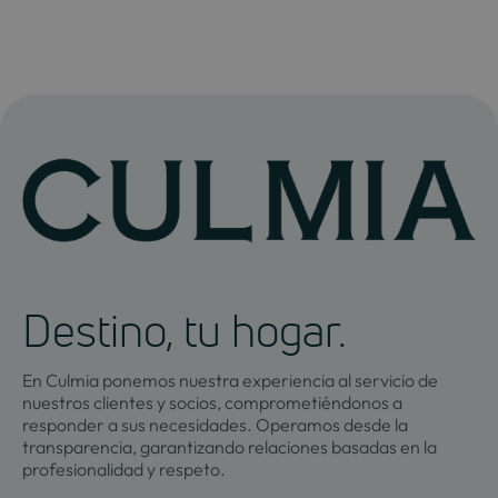
Destino, tu hogar.
En Culmia ponemos nuestra experiencia al servicio de
nuestros clientes y socios, comprometiéndonos a
responder a sus necesidades. Operamos desde la
transparencia, garantizando relaciones basadas en la
profesionalidad y respeto.