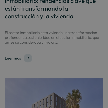
inmobiliario: tendencias clave que
están transformando la
construcción y la vivienda
El sector inmobiliario está viviendo una transformación
profunda. La sostenibilidad en el sector inmobiliario, que
antes se consideraba un valor...
Leer más