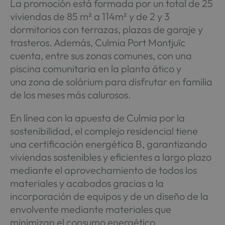
La promoción está formada por un total de 25
viviendas de 85 m² a 114m² y de 2 y 3
dormitorios con terrazas, plazas de garaje y
trasteros. Además, Culmia Port Montjuïc
cuenta, entre sus zonas comunes, con una
piscina comunitaria en la planta ático y
una zona de solárium para disfrutar en familia
de los meses más calurosos.
En línea con la apuesta de Culmia por la
sostenibilidad, el complejo residencial tiene
una certificación energética B, garantizando
viviendas sostenibles y eficientes a largo plazo
mediante el aprovechamiento de todos los
materiales y acabados gracias a la
incorporación de equipos y de un diseño de la
envolvente mediante materiales que
minimizan el consumo energético.