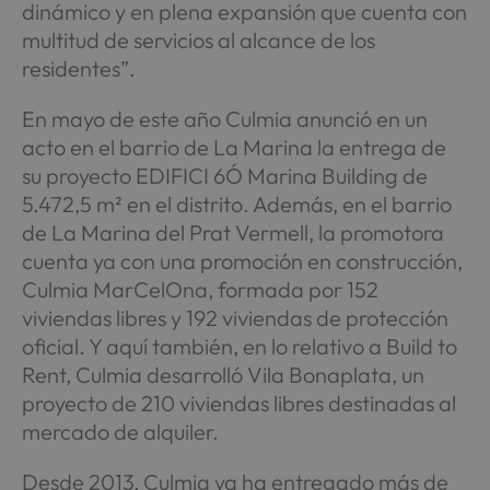
dinámico y en plena expansión que cuenta con
multitud de servicios al alcance de los
residentes”.
En mayo de este año Culmia anunció en un
acto en el barrio de La Marina la entrega de
su proyecto EDIFICI 6Ó Marina Building de
5.472,5 m² en el distrito. Además, en el barrio
de La Marina del Prat Vermell, la promotora
cuenta ya con una promoción en construcción,
Culmia MarCelOna, formada por 152
viviendas libres y 192 viviendas de protección
oficial. Y aquí también, en lo relativo a Build to
Rent, Culmia desarrolló Vila Bonaplata, un
proyecto de 210 viviendas libres destinadas al
mercado de alquiler.
Desde 2013, Culmia ya ha entregado más de