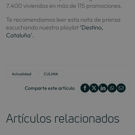
7.400 viviendas en más de 115 promociones.
Te recomendamos leer esta nota de prensa
escuchando nuestra playlist
‘Destino,
Cataluña’.
Actualidad
CULMIA
Comparte este artículo
Artículos relacionados