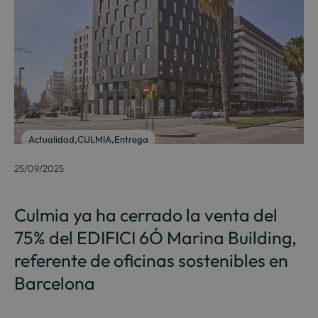
Actualidad
,
CULMIA
,
Entrega
25/09/2025
Culmia ya ha cerrado la venta del
75% del EDIFICI 6Ó Marina Building,
referente de oficinas sostenibles en
Barcelona