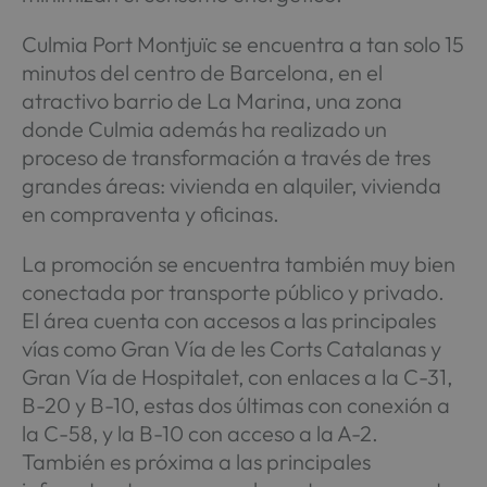
Culmia Port Montjuïc se encuentra a tan solo 15
minutos del centro de Barcelona, en el
atractivo barrio de La Marina, una zona
donde Culmia además ha realizado un
proceso de transformación a través de tres
grandes áreas: vivienda en alquiler, vivienda
en compraventa y oficinas.
La promoción se encuentra también muy bien
conectada por transporte público y privado.
El área cuenta con accesos a las principales
vías como Gran Vía de les Corts Catalanas y
Gran Vía de Hospitalet, con enlaces a la C-31,
B-20 y B-10, estas dos últimas con conexión a
la C-58, y la B-10 con acceso a la A-2.
También es próxima a las principales