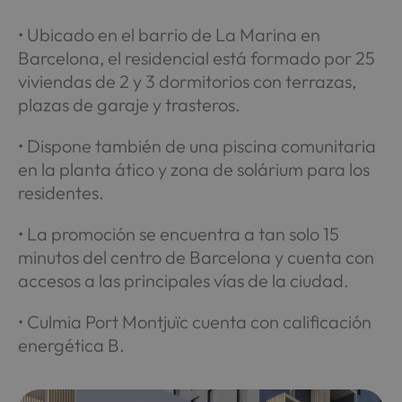
• Ubicado en el barrio de La Marina en
Barcelona, el residencial está formado por 25
viviendas de 2 y 3 dormitorios con terrazas,
plazas de garaje y trasteros.
• Dispone también de una piscina comunitaria
en la planta ático y zona de solárium para los
residentes.
• La promoción se encuentra a tan solo 15
minutos del centro de Barcelona y cuenta con
accesos a las principales vías de la ciudad.
• Culmia Port Montjuïc cuenta con calificación
energética B.