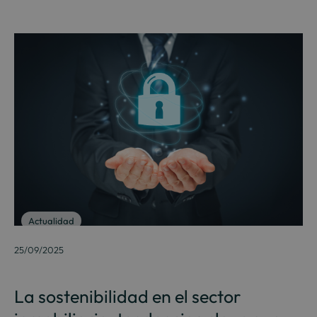
Actualidad
25/09/2025
La sostenibilidad en el sector