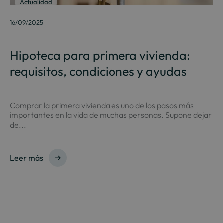
Actualidad
16/09/2025
Hipoteca para primera vivienda:
requisitos, condiciones y ayudas
Comprar la primera vivienda es uno de los pasos más
importantes en la vida de muchas personas. Supone dejar
de...
Leer más