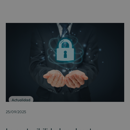
Actualidad
25/09/2025