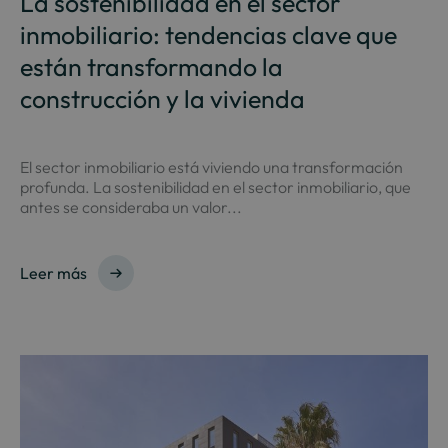
La sostenibilidad en el sector
inmobiliario: tendencias clave que
están transformando la
construcción y la vivienda
El sector inmobiliario está viviendo una transformación
profunda. La sostenibilidad en el sector inmobiliario, que
antes se consideraba un valor...
Leer más