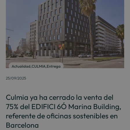
Actualidad
,
CULMIA
,
Entrega
25/09/2025
Culmia ya ha cerrado la venta del
75% del EDIFICI 6Ó Marina Building,
referente de oficinas sostenibles en
Barcelona