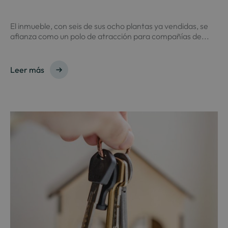
El inmueble, con seis de sus ocho plantas ya vendidas, se
afianza como un polo de atracción para compañías de...
Leer más