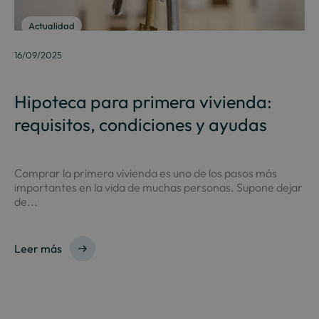
Actualidad
16/09/2025
Hipoteca para primera vivienda:
requisitos, condiciones y ayudas
Comprar la primera vivienda es uno de los pasos más
importantes en la vida de muchas personas. Supone dejar
de...
Leer más