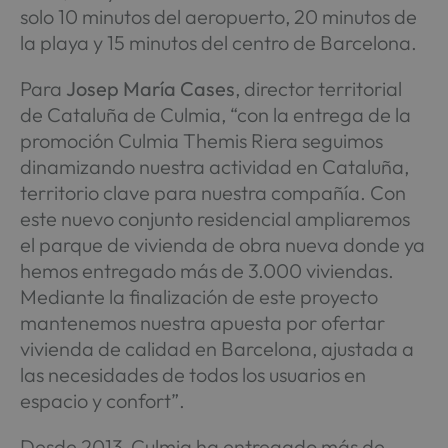
solo 10 minutos del aeropuerto, 20 minutos de
la playa y 15 minutos del centro de Barcelona.
Para
Josep María Cases
, director territorial
de Cataluña de Culmia, “con la entrega de la
promoción Culmia Themis Riera seguimos
dinamizando nuestra actividad en Cataluña,
territorio clave para nuestra compañía. Con
este nuevo conjunto residencial ampliaremos
el parque de vivienda de obra nueva donde ya
hemos entregado más de 3.000 viviendas.
Mediante la finalización de este proyecto
mantenemos nuestra apuesta por ofertar
vivienda de calidad en Barcelona, ajustada a
las necesidades de todos los usuarios en
espacio y confort”.
Desde 2013, Culmia ha entregado más de