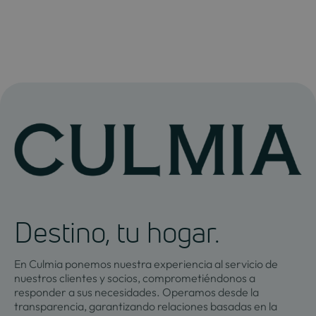
Destino, tu hogar.
En Culmia ponemos nuestra experiencia al servicio de
nuestros clientes y socios, comprometiéndonos a
responder a sus necesidades. Operamos desde la
transparencia, garantizando relaciones basadas en la