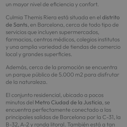
un mayor nivel de eficiencia y confort.
Culmia Themis Riera está situada en el
distrito
de Sants
, en Barcelona, cerca de todo tipo de
servicios que incluyen supermercados,
farmacias, centros médicos, colegios institutos
y una amplia variedad de tiendas de comercio
local y grandes superficies.
Además, cerca de la promoción se encuentra
un parque público de 5.000 m2 para disfrutar
de la naturaleza.
El conjunto residencial, ubicado a pocos
minutos del
Metro Ciudad de la Justicia
, se
encuentra perfectamente conectado a las
principales salidas de Barcelona por la C-31, la
B-32, A-2 y ronda litoral. También está a tan