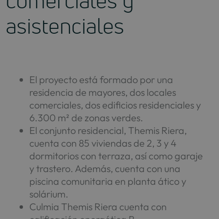
comerciales y
asistenciales
El proyecto está formado por una
residencia de mayores, dos locales
comerciales, dos edificios residenciales y
6.300 m² de zonas verdes.
El conjunto residencial, Themis Riera,
cuenta con 85 viviendas de 2, 3 y 4
dormitorios con terraza, así como garaje
y trastero. Además, cuenta con una
piscina comunitaria en planta ático y
solárium.
Culmia Themis Riera cuenta con