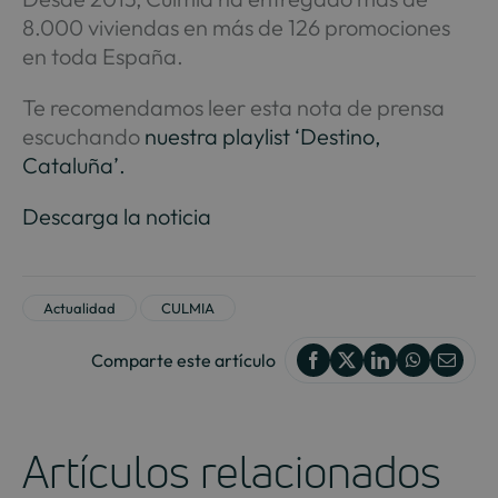
8.000 viviendas en más de 126 promociones
en toda España.
Te recomendamos leer esta nota de prensa
escuchando
nuestra playlist ‘Destino,
Cataluña’.
Descarga la noticia
Actualidad
CULMIA
Comparte este artículo
Artículos relacionados