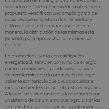
La variedad de tipologías y tamaños de las
viviendas de Culmia Themis Riera ofrece una
propuesta versátil con una amplia gama de
opciones que se ajustan a las necesidad y
estilos de vida de cada persona. De esta
manera, la distribución de las mismas está
pensada para aprovechar al máximo los
espacios.
La promoción cuenta con
calificación
energética B,
tanto en consumo de energía
como en emisiones. Los edificios disponen
de
aerotermia
para la producción de agua
caliente sanitaria, lo que ayuda a cuidar el
medio ambiente y reducir el gasto energético.
A la vez, las viviendas han sido diseñadas con
un sistema de aislamiento que logra aislar las
temperaturas y el ruido acústico, alcanzando