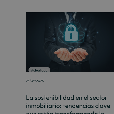
Actualidad
25/09/2025
La sostenibilidad en el sector
inmobiliario: tendencias clave
que están transformando la