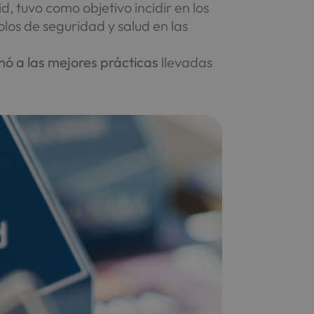
, tuvo como objetivo incidir en los
los de seguridad y salud en las
ó a las mejores prácticas
llevadas