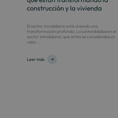
construcción y la vivienda
El sector inmobiliario está viviendo una
transformación profunda. La sostenibilidad en el
sector inmobiliario, que antes se consideraba un
valor...
Leer más